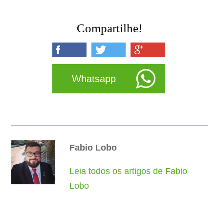
Compartilhe!
Whatsapp
Fabio Lobo
Leia todos os artigos de Fabio
Lobo