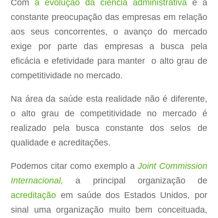
Com
a evolução da ciência administrativa
e a
constante preocupação das empresas em relação
aos seus concorrentes, o avanço do mercado
exige por parte das empresas a busca pela
eficácia e efetividade para manter o alto grau de
competitividade no mercado.
Na área da saúde esta realidade não é diferente,
o alto grau de competitividade no mercado é
realizado pela busca constante dos selos de
qualidade e acreditações.
Podemos citar como exemplo a
Joint Commission
Internacional,
a principal organização de
acreditação
em saúde dos Estados Unidos, por
sinal uma organização muito bem conceituada,