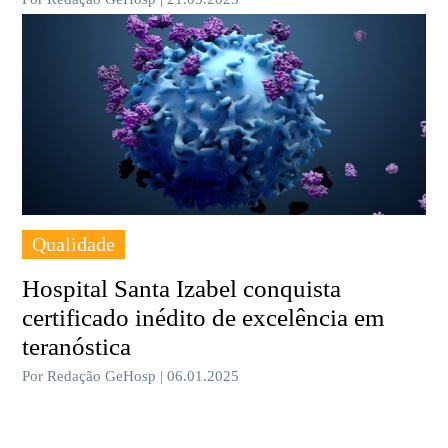
Qualidade
Hospital Santa Izabel conquista
certificado inédito de excelência em
teranóstica
Por Redação GeHosp | 06.01.2025