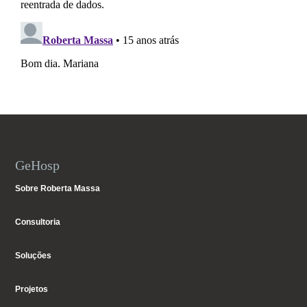
GeHosp
Sobre Roberta Massa
Consultoria
Soluções
Projetos