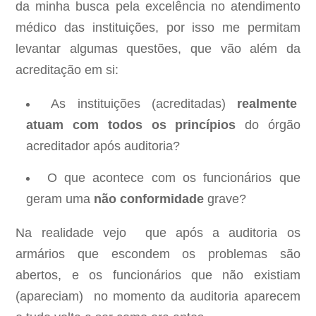
da minha busca pela excelência no atendimento
médico das instituições, por isso me permitam
levantar algumas questões, que vão além da
acreditação em si:
As instituições (acreditadas)
realmente
atuam com todos os princípios
do órgão
acreditador após auditoria?
O que acontece com os funcionários que
geram uma
não conformidade
grave?
Na realidade vejo que após a auditoria os
armários que escondem os problemas são
abertos, e os funcionários que não existiam
(apareciam) no momento da auditoria aparecem