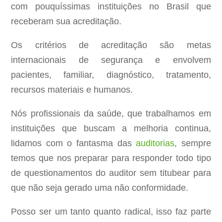
com pouquíssimas instituições no Brasil que
receberam sua acreditação.
Os critérios de acreditação são metas
internacionais de segurança e envolvem
pacientes, familiar, diagnóstico, tratamento,
recursos materiais e humanos.
Nós profissionais da saúde, que trabalhamos em
instituições que buscam a melhoria continua,
lidamos com o fantasma das
auditorias
, sempre
temos que nos preparar para responder todo tipo
de questionamentos do auditor sem titubear para
que não seja gerado uma não conformidade.
Posso ser um tanto quanto radical, isso faz parte