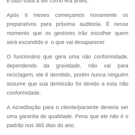
e tudo volta a ser como era antes.
Após 6 meses começamos novamente os
preparativos para próxima auditoria. É nesse
momento que os gestores irão escolher quem
será escondido e o que vai desaparecer.
O funcionário que gera uma não conformidade,
dependendo da gravidade, não vai para
reciclagem, ele é demitido, porém nunca ninguém
assume que sua demissão foi devido a esta não
conformidade.
A Acreditação para o cliente/paciente deveria ser
uma garantia de qualidade. Pena que ele não é o
padrão nos 365 dias do ano.