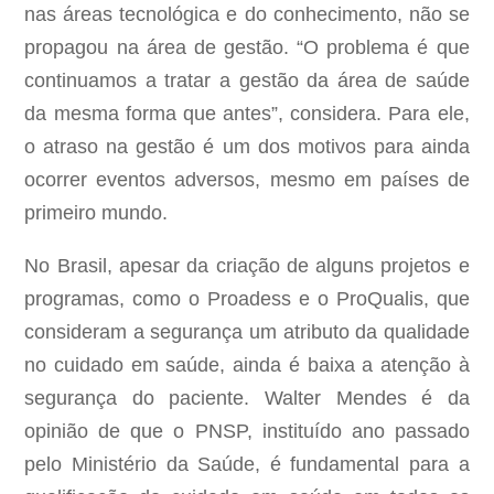
nas áreas tecnológica e do conhecimento, não se
propagou na área de gestão. “O problema é que
continuamos a tratar a gestão da área de saúde
da mesma forma que antes”, considera. Para ele,
o atraso na gestão é um dos motivos para ainda
ocorrer eventos adversos, mesmo em países de
primeiro mundo.
No Brasil, apesar da criação de alguns projetos e
programas, como o Proadess e o ProQualis, que
consideram a segurança um atributo da qualidade
no cuidado em saúde, ainda é baixa a atenção à
segurança do paciente. Walter Mendes é da
opinião de que o PNSP, instituído ano passado
pelo Ministério da Saúde, é fundamental para a