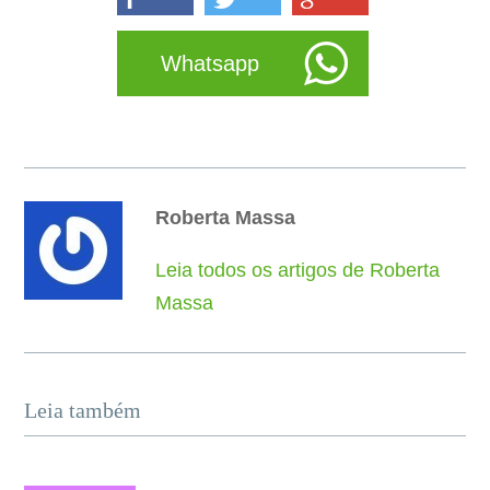
Whatsapp
Roberta Massa
Leia todos os artigos de Roberta
Massa
Leia também