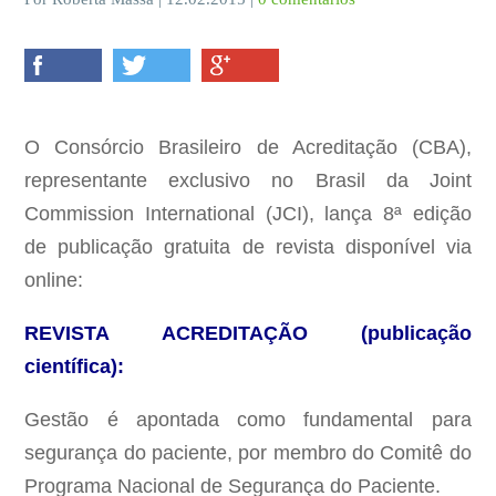
O Consórcio Brasileiro de Acreditação (CBA),
representante exclusivo no Brasil da Joint
Commission International (JCI), lança 8ª edição
de publicação gratuita de revista disponível via
online:
REVISTA ACREDITAÇÃO (publicação
científica):
Gestão é apontada como fundamental para
segurança do paciente, por membro do Comitê do
Programa Nacional de Segurança do Paciente.