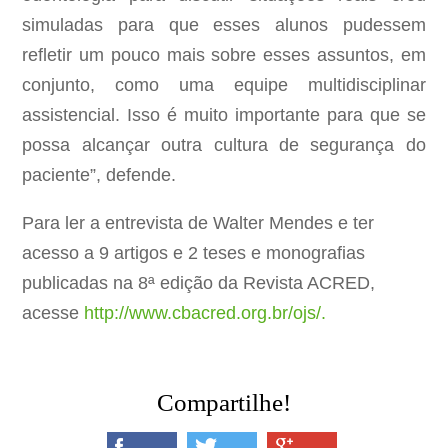
simuladas para que esses alunos pudessem
refletir um pouco mais sobre esses assuntos, em
conjunto, como uma equipe multidisciplinar
assistencial. Isso é muito importante para que se
possa alcançar outra cultura de segurança do
paciente”, defende.
Para ler a entrevista de Walter Mendes e ter
acesso a 9 artigos e 2 teses e monografias
publicadas na 8ª edição da Revista ACRED,
acesse
http://www.cbacred.org.br/ojs/.
Compartilhe!