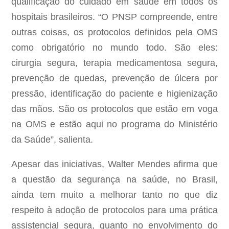
qualificação do cuidado em saúde em todos os
hospitais brasileiros. “O PNSP compreende, entre
outras coisas, os protocolos definidos pela OMS
como obrigatório no mundo todo. São eles:
cirurgia segura, terapia medicamentosa segura,
prevenção de quedas, prevenção de úlcera por
pressão, identificação do paciente e higienização
das mãos. São os protocolos que estão em voga
na OMS e estão aqui no programa do Ministério
da Saúde”, salienta.
Apesar das iniciativas, Walter Mendes afirma que
a questão da segurança na saúde, no Brasil,
ainda tem muito a melhorar tanto no que diz
respeito à adoção de protocolos para uma prática
assistencial segura, quanto no envolvimento do