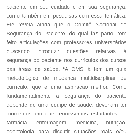
paciente em seu cuidado e em sua segurança,
como também em pesquisas com essa temática.
Ele revela ainda que o Comitê Nacional de
Segurança do Paciente, do qual faz parte, tem
feito articulações com professores universitários
buscando introduzir questões relativas à
segurança do paciente nos currículos dos cursos
das áreas de saúde. “A OMS já tem um guia
metodológico de mudança multidisciplinar de
currículo, que é uma aspiração melhor. Como
fundamentalmente a segurança do paciente
depende de uma equipe de saúde, deveriam ter
momentos em que reuníssemos estudantes de
farmácia, enfermagem, medicina, nutrição,
odontologia para discutir situações reais e/ou