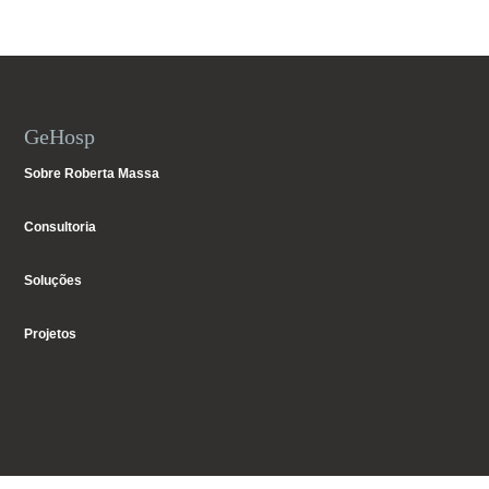
GeHosp
Sobre Roberta Massa
Consultoria
Soluções
Projetos