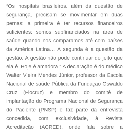
“Os hospitais brasileiros, além da questão de
segurança, precisam se movimentar em duas
pernas: a primeira é ter recursos financeiros
suficientes; somos subfinanciados na área de
saúde quando nos comparamos até com países
da América Latina… A segunda é a questão da
gestão. A gestão não pode continuar do jeito que
ela é. Hoje é amadora.” A declaração é do médico
Walter Vieira Mendes Júnior, professor da Escola
Nacional de saúde Pública da Fundação Oswaldo
Cruz (Fiocruz) e membro do comitê de
implantação do Programa Nacional de Segurança
do Paciente (PNSP) e faz parte da entrevista
concedida, com exclusividade, à Revista
Acreditação (ACRED), onde fala sobre a