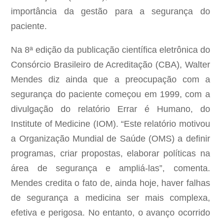
importância da gestão para a segurança do
paciente.
Na 8ª edição da publicação científica eletrônica do
Consórcio Brasileiro de Acreditação (CBA), Walter
Mendes diz ainda que a preocupação com a
segurança do paciente começou em 1999, com a
divulgação do relatório Errar é Humano, do
Institute of Medicine (IOM). “Este relatório motivou
a Organização Mundial de Saúde (OMS) a definir
programas, criar propostas, elaborar políticas na
área de segurança e ampliá-las”, comenta.
Mendes credita o fato de, ainda hoje, haver falhas
de segurança a medicina ser mais complexa,
efetiva e perigosa. No entanto, o avanço ocorrido