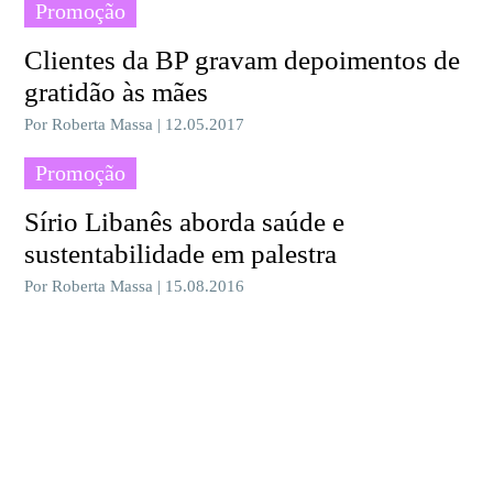
Promoção
Clientes da BP gravam depoimentos de
gratidão às mães
Por Roberta Massa | 12.05.2017
Promoção
Sírio Libanês aborda saúde e
sustentabilidade em palestra
Por Roberta Massa | 15.08.2016