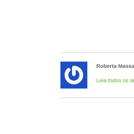
Roberta Mass
Leia todos os a