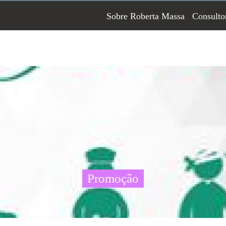
Sobre Roberta Massa
Consulto
Promoção