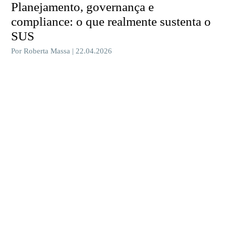
Planejamento, governança e
compliance: o que realmente sustenta o
SUS
Por Roberta Massa | 22.04.2026