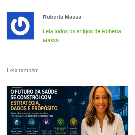
Roberta Massa
Leia todos os artigos de Roberta
Massa
Leia também