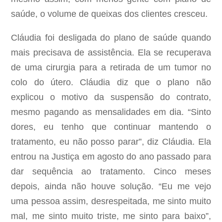
saúde, o volume de queixas dos clientes cresceu.
Cláudia foi desligada do plano de saúde quando
mais precisava de assistência. Ela se recuperava
de uma cirurgia para a retirada de um tumor no
colo do útero. Cláudia diz que o plano não
explicou o motivo da suspensão do contrato,
mesmo pagando as mensalidades em dia. “Sinto
dores, eu tenho que continuar mantendo o
tratamento, eu não posso parar”, diz Cláudia. Ela
entrou na Justiça em agosto do ano passado para
dar sequência ao tratamento. Cinco meses
depois, ainda não houve solução. “Eu me vejo
uma pessoa assim, desrespeitada, me sinto muito
mal, me sinto muito triste, me sinto para baixo”,