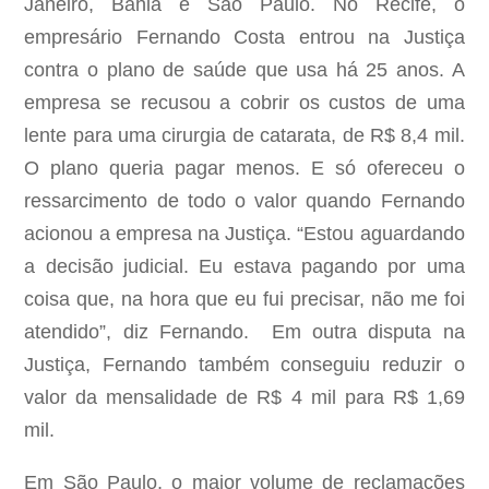
Janeiro, Bahia e São Paulo. No Recife, o
empresário Fernando Costa entrou na Justiça
contra o plano de saúde que usa há 25 anos. A
empresa se recusou a cobrir os custos de uma
lente para uma cirurgia de catarata, de R$ 8,4 mil.
O plano queria pagar menos. E só ofereceu o
ressarcimento de todo o valor quando Fernando
acionou a empresa na Justiça. “Estou aguardando
a decisão judicial. Eu estava pagando por uma
coisa que, na hora que eu fui precisar, não me foi
atendido”, diz Fernando. Em outra disputa na
Justiça, Fernando também conseguiu reduzir o
valor da mensalidade de R$ 4 mil para R$ 1,69
mil.
Em São Paulo, o maior volume de reclamações