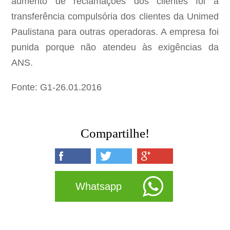
aumento de reclamações dos clientes foi a
transferência compulsória dos clientes da Unimed
Paulistana para outras operadoras. A empresa foi
punida porque não atendeu às exigências da
ANS.
Fonte: G1-26.01.2016
Compartilhe!
Whatsapp