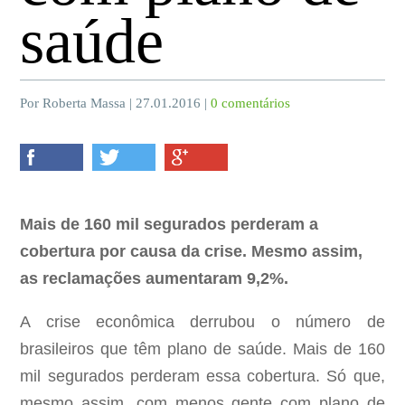
saúde
Por Roberta Massa | 27.01.2016 |
0 comentários
Mais de 160 mil segurados perderam a
cobertura por causa da crise. Mesmo assim,
as reclamações aumentaram 9,2%.
A crise econômica derrubou o número de
brasileiros que têm plano de saúde. Mais de 160
mil segurados perderam essa cobertura. Só que,
mesmo assim, com menos gente com plano de