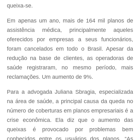
queixa-se.
Em apenas um ano, mais de 164 mil planos de
assistência médica, principalmente aqueles
oferecidos por empresas a seus funcionários,
foram cancelados em todo o Brasil. Apesar da
redução na base de clientes, as operadoras de
saúde registraram, no mesmo período, mais
reclamações. Um aumento de 9%.
Para a advogada Juliana Sbragia, especializada
na área de saúde, a principal causa da queda no
número de coberturas em planos empresariais é a
crise econômica. Ela diz que o aumento das
queixas é provocado por problemas bem
conhecidos entre os usuários dos planos. “As