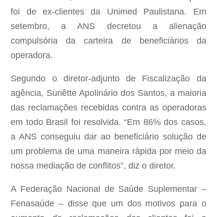
foi de ex-clientes da Unimed Paulistana. Em
setembro, a ANS decretou a alienação
compulsória da carteira de beneficiários da
operadora.
Segundo o diretor-adjunto de Fiscalização da
agência, Suriêtte Apolinário dos Santos, a maioria
das reclamações recebidas contra as operadoras
em todo Brasil foi resolvida. “Em 86% dos casos,
a ANS conseguiu dar ao beneficiário solução de
um problema de uma maneira rápida por meio da
nossa mediação de conflitos”, diz o diretor.
A Federação Nacional de Saúde Suplementar –
Fenasaúde – disse que um dos motivos para o