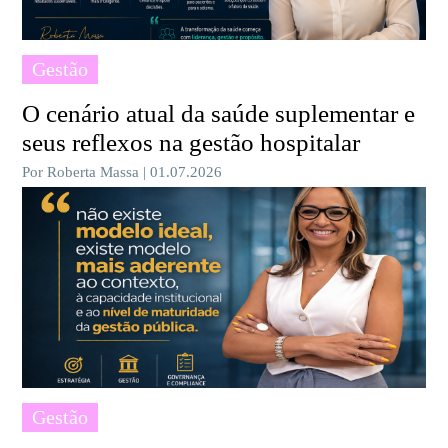
Gestão
O cenário atual da saúde suplementar e
seus reflexos na gestão hospitalar
Por Roberta Massa | 01.07.2026
Gestão