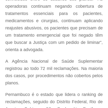
operadoras continuam negando cobertura de
tratamentos essenciais para os pacientes,
medicamentos e cirurgias, continuam aplicando
reajustes abusivos, os pacientes que precisam de
um tratamento emergencial que foi negado têm
que buscar a Justiça com um pedido de liminar”,
orienta a advogada.
A Agência Nacional de Saúde Suplementar
registrou ao todo 72 mil reclamações. Na maioria
dos casos, por procedimentos não cobertos pelos
planos.
Pernambuco é o estado que lidera o ranking de
reclamações, seguido do Distrito Federal, Rio de