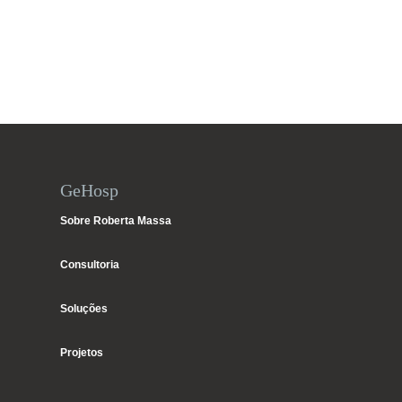
GeHosp
Sobre Roberta Massa
Consultoria
Soluções
Projetos