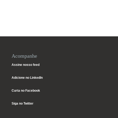
Acompanhe
Assine nosso feed
Adicione no LinkedIn
Curta no Facebook
Siga no Twitter