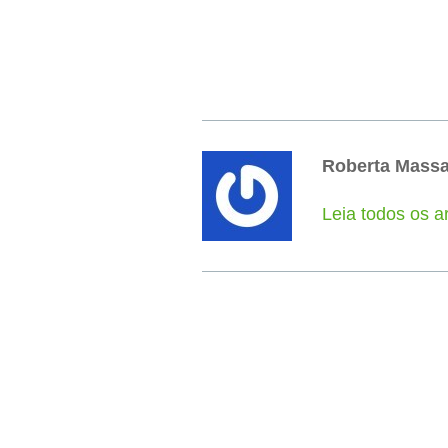
Roberta Mass
Leia todos os a