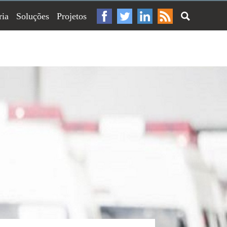
ria
Soluções
Projetos