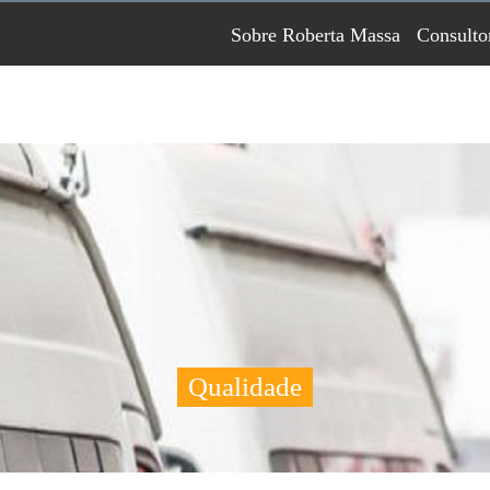
Sobre Roberta Massa
Consulto
Qualidade