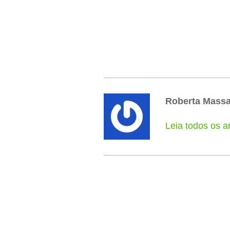
Roberta Mass
Leia todos os a