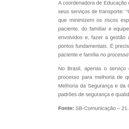
A coordenadora de Educação do
seus serviços de transporte: 
que minimizem os riscos esp
paciente, do familiar e equip
envolvidos e, fazer a gestão
pontos fundamentais. É precis
paciente e família no processo
No Brasil, apenas o serviço 
processo para melhoria de 
Melhoria da Segurança e da Q
padrões de segurança e qualid
Fonte:
SB-Comunicação – 21.