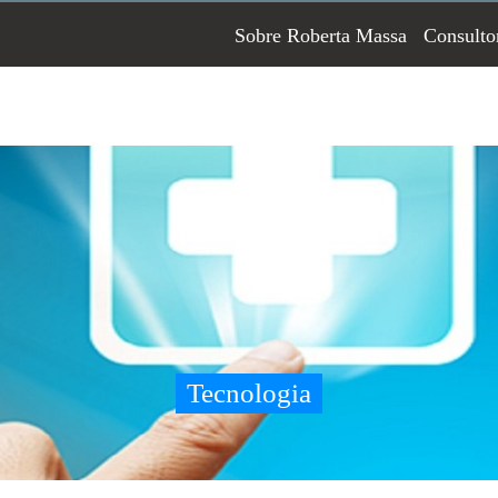
Sobre Roberta Massa
Consulto
Tecnologia