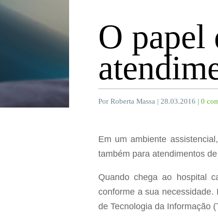
O papel 
atendime
Por Roberta Massa | 28.03.2016 |
0 com
Em um ambiente assistencial,
também para atendimentos de
Quando chega ao hospital c
conforme a sua necessidade. 
de Tecnologia da Informação (T