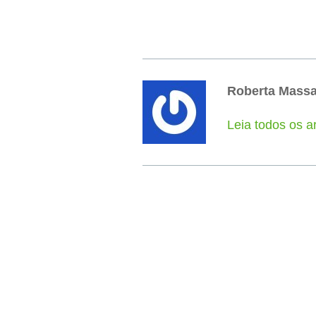
Roberta Mass
Leia todos os a