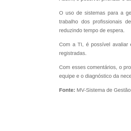
O uso de sistemas para a ges
trabalho dos profissionais d
reduzindo tempo de espera.
Com a TI, é possível avaliar 
registradas.
Com esses comentários, o proc
equipe e o diagnóstico da nec
Fonte:
MV-Sistema de Gestão