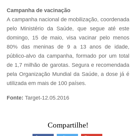
Campanha de vacinação
A campanha nacional de mobilização, coordenada
pelo Ministério da Saúde, que segue até este
domingo, 15 de maio, visa vacinar pelo menos
80% das meninas de 9 a 13 anos de idade,
público-alvo da campanha, formado por um total
de 1,7 milhão de garotas. Segura e recomendada
pela Organização Mundial da Saúde, a dose já é
utilizada em mais de 100 países.
Fonte:
Target-12.05.2016
Compartilhe!