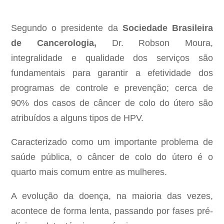
Segundo o presidente da
Sociedade Brasileira
de Cancerologia,
Dr. Robson Moura,
integralidade e qualidade dos serviços são
fundamentais para garantir a efetividade dos
programas de controle e prevenção; cerca de
90% dos casos de câncer de colo do útero são
atribuídos a alguns tipos de HPV.
Caracterizado como um importante problema de
saúde pública, o câncer de colo do útero é o
quarto mais comum entre as mulheres.
A evolução da doença, na maioria das vezes,
acontece de forma lenta, passando por fases pré-