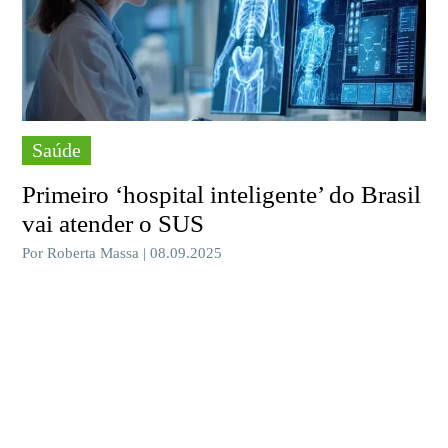
Saúde
Primeiro ‘hospital inteligente’ do Brasil
vai atender o SUS
Por Roberta Massa | 08.09.2025