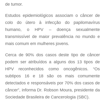
de tumor.
Estudos epidemiológicos associam o câncer de
colo do útero à infecção do papilomavírus
humano, o HPV – doença sexualmente
transmissível de maior prevalência no mundo e
mais comum em mulheres jovens.
Cerca de 90% dos casos deste tipo de câncer
podem ser atribuídos a alguns dos 13 tipos de
HPV reconhecidos como oncogênicos. “Os
subtipos 16 e 18 são os mais comumente
detectados e responsáveis por 70% dos casos de
câncer”, informa Dr. Robson Moura, presidente da
Sociedade Brasileira de Cancerologia (SBC).