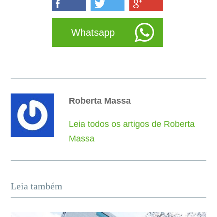
Whatsapp
Roberta Massa
Leia todos os artigos de Roberta
Massa
Leia também