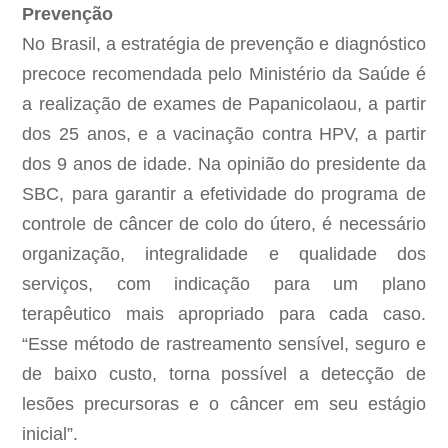
Prevenção
No Brasil, a estratégia de prevenção e diagnóstico
precoce recomendada pelo Ministério da Saúde é
a realização de exames de Papanicolaou, a partir
dos 25 anos, e a vacinação contra HPV, a partir
dos 9 anos de idade. Na opinião do presidente da
SBC, para garantir a efetividade do programa de
controle de câncer de colo do útero, é necessário
organização, integralidade e qualidade dos
serviços, com indicação para um plano
terapêutico mais apropriado para cada caso.
“Esse método de rastreamento sensível, seguro e
de baixo custo, torna possível a detecção de
lesões precursoras e o câncer em seu estágio
inicial”.