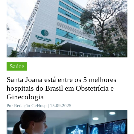
Saúde
Santa Joana está entre os 5 melhores
hospitais do Brasil em Obstetrícia e
Ginecologia
Por Redação GeHosp | 15.09.2025