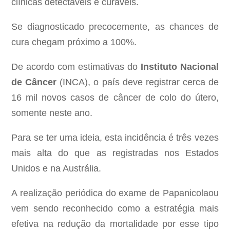
clínicas detectáveis e curáveis.
Se diagnosticado precocemente, as chances de
cura chegam próximo a 100%.
De acordo com estimativas do
Instituto Nacional
de Câncer
(INCA), o país deve registrar cerca de
16 mil novos casos de câncer de colo do útero,
somente neste ano.
Para se ter uma ideia, esta incidência é três vezes
mais alta do que as registradas nos Estados
Unidos e na Austrália.
A realização periódica do exame de Papanicolaou
vem sendo reconhecido como a estratégia mais
efetiva na redução da mortalidade por esse tipo