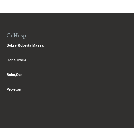
GeHosp
Sobre Roberta Massa
Consultoria
Soluções
Projetos