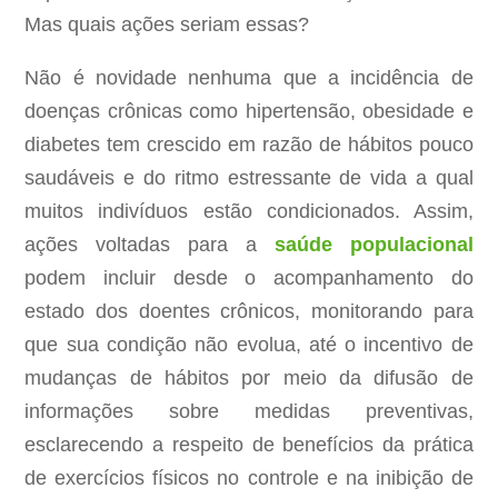
Mas quais ações seriam essas?
Não é novidade nenhuma que a incidência de
doenças crônicas como hipertensão, obesidade e
diabetes tem crescido em razão de hábitos pouco
saudáveis e do ritmo estressante de vida a qual
muitos indivíduos estão condicionados. Assim,
ações voltadas para a
saúde populacional
podem incluir desde o acompanhamento do
estado dos doentes crônicos, monitorando para
que sua condição não evolua, até o incentivo de
mudanças de hábitos por meio da difusão de
informações sobre medidas preventivas,
esclarecendo a respeito de benefícios da prática
de exercícios físicos no controle e na inibição de