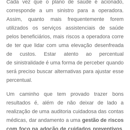
Cada vez que o plano de saúde é acionado,
corresponde a um sinistro para a operadora.
Assim, quanto mais frequentemente forem
utilizados os serviços assistenciais de saúde
pelos beneficiários, mais riscos a operadora corre
de ter que lidar com uma elevação desenfreada
de custos. Estar atento ao percentual
de sinistralidade é uma forma de perceber quando
será preciso buscar alternativas para ajustar esse
percentual.
Um caminho que tem provado trazer bons
resultados é, além de não deixar de lado a
realização de uma auditoria cuidadosa das contas
médicas, dar andamento a uma
gestão de riscos
com foco na adoção de cuidados preventivos
,