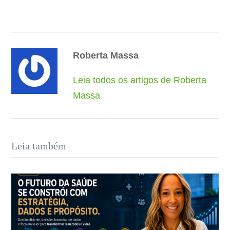
Roberta Massa
Leia todos os artigos de Roberta
Massa
Leia também