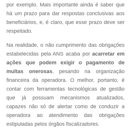
por exemplo. Mais importante ainda é saber que
há um prazo para dar respostas conclusivas aos
beneficiários, e, é claro, que esse prazo deve ser
respeitado.
Na realidade, o não cumprimento das obrigações
estabelecidas pela ANS acaba por
acarretar em
ações que podem exigir o pagamento de
multas onerosas
, pesando na organização
financeira da operadora. O melhor, portanto, é
contar com ferramentas tecnológicas de gestão
que já possuam mecanismos atualizados,
capazes não só de alertar como de conduzir a
operadora ao atendimento das obrigações
estipuladas pelos órgãos fiscalizadores.