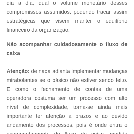
dia a dia, qual o volume monetário desses
compromissos assumidos, podendo traçar assim
estratégicas que visem manter o equilíbrio
financeiro da organização.
Não acompanhar cuidadosamente o fluxo de
caixa
Atenção:
de nada adianta implementar mudanças
mirabolantes se o básico não estiver sendo feito.
E como o fechamento de contas de uma
operadora costuma ser um processo com alto
nível de complexidade, torna-se ainda mais
importante ter atenção a prazos e ao devido
andamento dos processos, pois é onde entra o