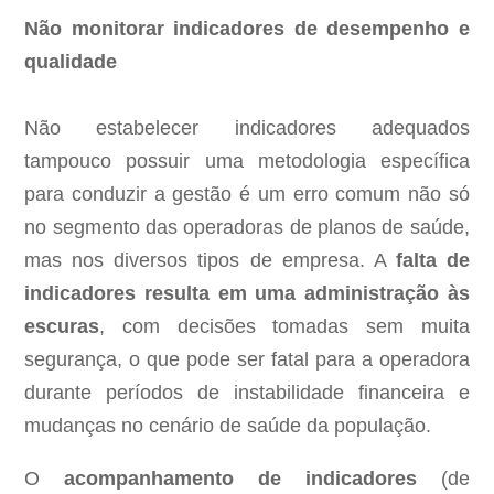
Não monitorar indicadores de desempenho e
qualidade
Não estabelecer indicadores adequados
tampouco possuir uma metodologia específica
para conduzir a gestão é um erro comum não só
no segmento das operadoras de planos de saúde,
mas nos diversos tipos de empresa. A
falta de
indicadores resulta em uma administração às
escuras
, com decisões tomadas sem muita
segurança, o que pode ser fatal para a operadora
durante períodos de instabilidade financeira e
mudanças no cenário de saúde da população.
O
acompanhamento de indicadores
(de