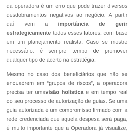
da operadora é um erro que pode trazer diversos
desdobramentos negativos ao negócio. A partir
daí vem a
importância de gerir
estrategicamente
todos esses fatores, com base
em um planejamento realista. Caso se mostre
necessário, é sempre tempo de promover
qualquer tipo de acerto na estratégia.
Mesmo no caso dos beneficiários que não se
enquadrem em “grupos de riscos”, a operadora
precisa ter uma
visão holística
e em tempo real
do seu processo de autorização de guias. Se uma
guia autorizada é um compromisso firmado com a
rede credenciada que aquela despesa será paga,
é muito importante que a Operadora já visualize,