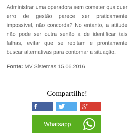
Administrar uma operadora sem cometer qualquer
erro de gestão parece ser praticamente
impossível, não concorda? No entanto, a atitude
não pode ser outra senão a de identificar tais
falhas, evitar que se repitam e prontamente
buscar alternativas para contornar a situação.
Fonte:
MV-Sistemas-15.06.2016
Compartilhe!
Whatsapp