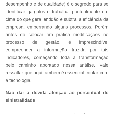
desempenho e de qualidade) é o segredo para se
identificar gargalos e trabalhar pontualmente em
cima do que gera lentidão e subtrai a eficiência da
empresa, emperrando alguns processos. Porém
antes de colocar em prática modificações no
processo de gestão, é imprescindível
compreender a informação trazida por tais
indicadores, começando toda a transformação
pelo caminho apontado nessa análise. Vale
ressaltar que aqui também é essencial contar com
a tecnologia.
Não dar a devida atenção ao percentual de
sinistralidade