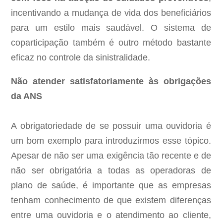
incentivando a mudança de vida dos beneficiários
para um estilo mais saudável. O sistema de
coparticipação também é outro método bastante
eficaz no controle da sinistralidade.
Não atender satisfatoriamente às obrigações
da ANS
A obrigatoriedade de se possuir uma ouvidoria é
um bom exemplo para introduzirmos esse tópico.
Apesar de não ser uma exigência tão recente e de
não ser obrigatória a todas as operadoras de
plano de saúde, é importante que as empresas
tenham conhecimento de que existem diferenças
entre uma ouvidoria e o atendimento ao cliente,