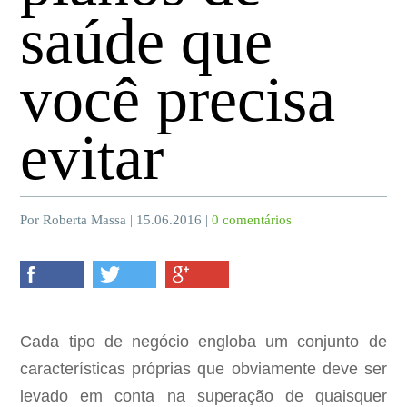
saúde que
você precisa
evitar
Por Roberta Massa | 15.06.2016 |
0 comentários
Cada tipo de negócio engloba um conjunto de
características próprias que obviamente deve ser
levado em conta na superação de quaisquer