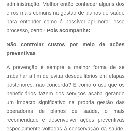
administração. Melhor então conhecer alguns dos
erros mais comuns na gestão de planos de saúde
para entender como é possível aprimorar esse
processo, certo?
Pois acompanhe:
Não controlar custos por meio de ações
preventivas
A prevenção é sempre a melhor forma de se
trabalhar a fim de evitar desequilíbrios em etapas
posteriores, não concorda? E como o uso que os
beneficiários fazem dos serviços acaba gerando
um impacto significativo na própria gestão das
operadoras de planos de saúde, o mais
recomendado é desenvolver ações preventivas
especialmente voltadas à conservação da saúde.