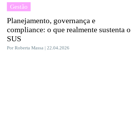
Gestão
Planejamento, governança e
compliance: o que realmente sustenta o
SUS
Por Roberta Massa | 22.04.2026