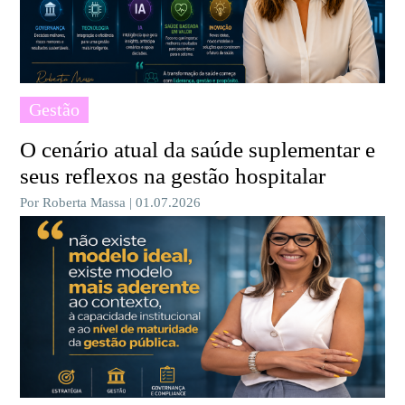
Gestão
O cenário atual da saúde suplementar e
seus reflexos na gestão hospitalar
Por Roberta Massa | 01.07.2026