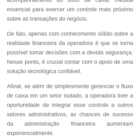
acompanhamento do fluxo de caixa, medida
essencial para exercer um controle mais próximo
sobre as transações do negócio.
De fato, apenas com conhecimento sólido sobre a
realidade financeira da operadora é que se torna
possível tomar decisões com a devida segurança.
Nesse ponto, é crucial contar com o apoio de uma
solução tecnológica confiável.
Afinal, se além de simplesmente gerenciar o fluxo
de caixa em um setor isolado, a operadora tiver a
oportunidade de integrar esse controle a outros
setores administrativos, as chances de sucesso
da administração financeira aumentam
exponencialmente.