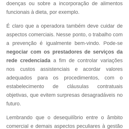
doenças ou sobre a incorporação de alimentos
funcionais à dieta, por exemplo.
É claro que a operadora também deve cuidar de
aspectos comerciais. Nesse ponto, o trabalho com
a prevenção é igualmente bem-vindo. Pode-se
negociar com os prestadores de serviços da
rede credenciada
a fim de controlar variações
nos custos assistenciais e acordar valores
adequados para os procedimentos, com o
estabelecimento de cláusulas contratuais
objetivas, que evitem surpresas desagradáveis no
futuro.
Lembrando que o desequilíbrio entre o âmbito
comercial e demais aspectos peculiares à gestão