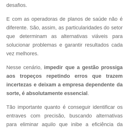
desafios.
E com as operadoras de planos de saúde não é
diferente. São, assim, as particularidades do setor
que determinam as alternativas viáveis para
solucionar problemas e garantir resultados cada
vez melhores.
Nesse cenário,
impedir que a gestão prossiga
aos tropeços repetindo erros que trazem
incertezas e deixam a empresa dependente da
sorte, é absolutamente essencial
.
Tão importante quanto é conseguir identificar os
entraves com precisão, buscando alternativas
para eliminar aquilo que inibe a eficiência da