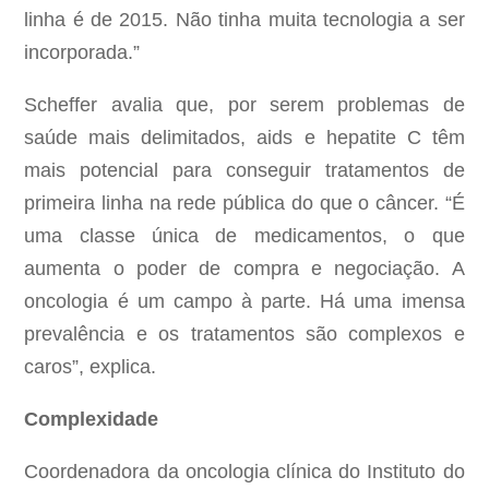
linha é de 2015. Não tinha muita tecnologia a ser
incorporada.”
Scheffer avalia que, por serem problemas de
saúde mais delimitados, aids e hepatite C têm
mais potencial para conseguir tratamentos de
primeira linha na rede pública do que o câncer. “É
uma classe única de medicamentos, o que
aumenta o poder de compra e negociação. A
oncologia é um campo à parte. Há uma imensa
prevalência e os tratamentos são complexos e
caros”, explica.
Complexidade
Coordenadora da oncologia clínica do Instituto do