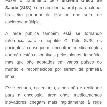
Fazer o tratamento pelo
Sistema Único de
Saúde
(SUS) é um caminho natural para qualquer
brasileiro portador do HIV ou que sofre de
esclerose múltipla.
A rede pública também está se tornando
referência para a hepatite C. Pelo SUS, os
pacientes conseguem encontrar medicamentos
que não estão disponíveis pelos planos de saúde,
mas que são adotados em vários países do
mundo e reconhecidos por serem de primeira
linha.
Esse cenário, no entanto, ainda não é realidade
para a oncologia, área onde medicamentos
inovadores chegam mais rapidamente à rede