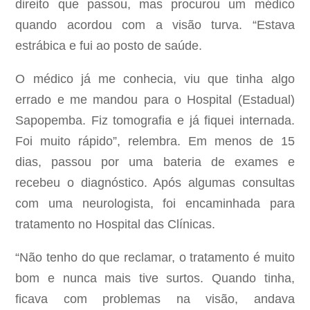
direito que passou, mas procurou um médico
quando acordou com a visão turva. “Estava
estrábica e fui ao posto de saúde.
O médico já me conhecia, viu que tinha algo
errado e me mandou para o Hospital (Estadual)
Sapopemba. Fiz tomografia e já fiquei internada.
Foi muito rápido”, relembra. Em menos de 15
dias, passou por uma bateria de exames e
recebeu o diagnóstico. Após algumas consultas
com uma neurologista, foi encaminhada para
tratamento no Hospital das Clínicas.
“Não tenho do que reclamar, o tratamento é muito
bom e nunca mais tive surtos. Quando tinha,
ficava com problemas na visão, andava