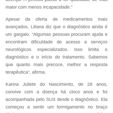
maior com menos incapacidade.”
Apesar da oferta de medicamentos mais
avançados, Liliana diz que o diagnóstico ainda é
um gargalo. “Algumas pessoas procuram ajuda e
encontram dificuldade de acesso a serviços
neurológicos especializados. Isso limita o
diagnóstico e o início do tratamento. Sabemos
que quanto mais precoce, melhor a resposta
terapêutica”, afirma.
Karina Juliete do Nascimento, de 28 anos,
convive com a doença há cinco anos e foi
acompanhada pelo SUS desde o diagnóstico. Ela
começou a sentir um formigamento no braço