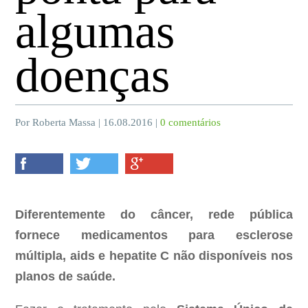
algumas
doenças
Por Roberta Massa | 16.08.2016 |
0 comentários
Diferentemente do câncer, rede pública
fornece medicamentos para esclerose
múltipla, aids e hepatite C não disponíveis nos
planos de saúde.