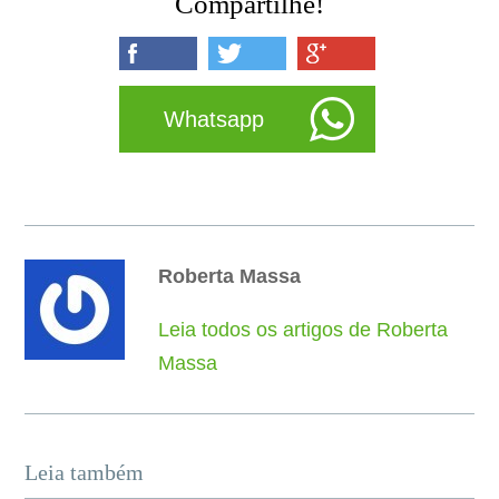
Compartilhe!
Whatsapp
Roberta Massa
Leia todos os artigos de Roberta
Massa
Leia também