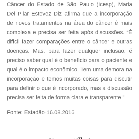
Câncer do Estado de São Paulo (Icesp), Maria
Del Pilar Estevez Diz afirma que a incorporação
de novos tratamentos na área do câncer é mais
complexa e precisa ser feita após discussões. “É
difícil fazer comparações entre o câncer e outras
doenças. Mas, para fazer qualquer inclusão, é
preciso saber qual é o benefício para o paciente e
qual é o impacto econômico. Tem uma demora na
incorporação e temos muitas coisas para discutir
para definir o que é incorporado, mas a discussão
precisa ser feita de forma clara e transparente.”
Fonte: Estadão-16.08.2016