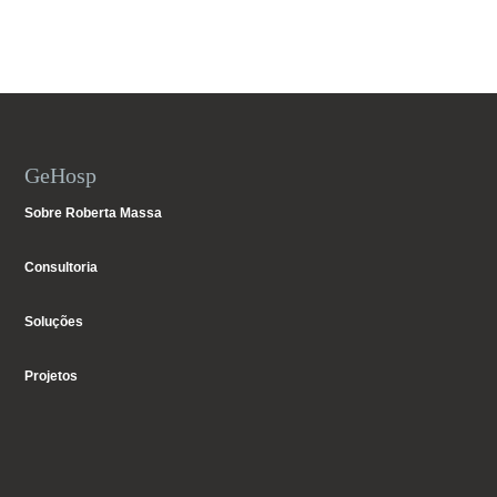
GeHosp
Sobre Roberta Massa
Consultoria
Soluções
Projetos