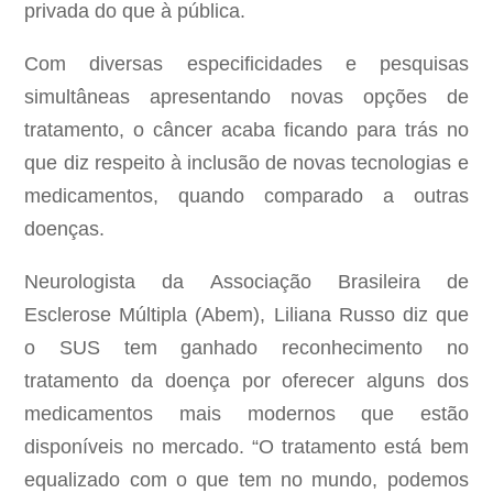
privada do que à pública.
Com diversas especificidades e pesquisas
simultâneas apresentando novas opções de
tratamento, o câncer acaba ficando para trás no
que diz respeito à inclusão de novas tecnologias e
medicamentos, quando comparado a outras
doenças.
Neurologista da Associação Brasileira de
Esclerose Múltipla (Abem), Liliana Russo diz que
o SUS tem ganhado reconhecimento no
tratamento da doença por oferecer alguns dos
medicamentos mais modernos que estão
disponíveis no mercado. “O tratamento está bem
equalizado com o que tem no mundo, podemos