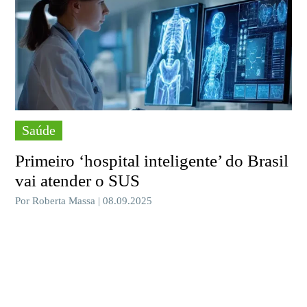
Saúde
Primeiro ‘hospital inteligente’ do Brasil
vai atender o SUS
Por Roberta Massa | 08.09.2025