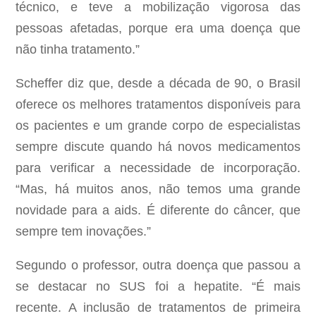
técnico, e teve a mobilização vigorosa das
pessoas afetadas, porque era uma doença que
não tinha tratamento.”
Scheffer diz que, desde a década de 90, o Brasil
oferece os melhores tratamentos disponíveis para
os pacientes e um grande corpo de especialistas
sempre discute quando há novos medicamentos
para verificar a necessidade de incorporação.
“Mas, há muitos anos, não temos uma grande
novidade para a aids. É diferente do câncer, que
sempre tem inovações.”
Segundo o professor, outra doença que passou a
se destacar no SUS foi a hepatite. “É mais
recente. A inclusão de tratamentos de primeira