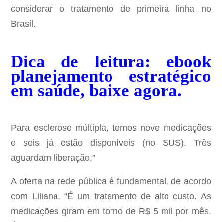
considerar o tratamento de primeira linha no
Brasil.
Dica de leitura: ebook
planejamento estratégico
em saúde, baixe agora.
Para esclerose múltipla, temos nove medicações
e seis já estão disponíveis (no SUS). Três
aguardam liberação.”
A oferta na rede pública é fundamental, de acordo
com Liliana. “É um tratamento de alto custo. As
medicações giram em torno de R$ 5 mil por mês.