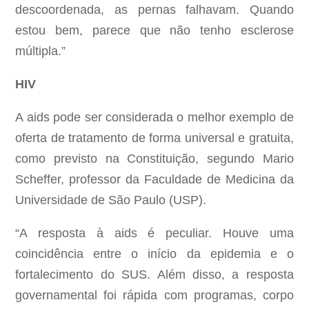
descoordenada, as pernas falhavam. Quando
estou bem, parece que não tenho esclerose
múltipla.”
HIV
A aids pode ser considerada o melhor exemplo de
oferta de tratamento de forma universal e gratuita,
como previsto na Constituição, segundo Mario
Scheffer, professor da Faculdade de Medicina da
Universidade de São Paulo (USP).
“A resposta à aids é peculiar. Houve uma
coincidência entre o início da epidemia e o
fortalecimento do SUS. Além disso, a resposta
governamental foi rápida com programas, corpo