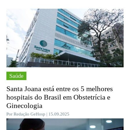
Saúde
Santa Joana está entre os 5 melhores
hospitais do Brasil em Obstetrícia e
Ginecologia
Por Redação GeHosp | 15.09.2025