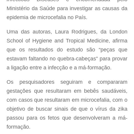
Ministério da Saúde para investigar as causas da
epidemia de microcefalia no País.
Uma das autoras, Laura Rodrigues, da London
School of Hygiene and Tropical Medicine, afirma
que os resultados do estudo são “peças que
estavam faltando no quebra-cabeças” para provar
a ligação entre a infecção e a má-formação.
Os pesquisadores seguiram e compararam
gestações que resultaram em bebês saudáveis,
com casos que resultaram em microcefalia, com o
objetivo de buscar sinais de que o vírus da zika
passou para os fetos que desenvolveram a má-
formação.