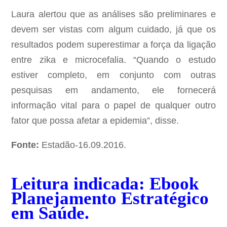
Laura alertou que as análises são preliminares e
devem ser vistas com algum cuidado, já que os
resultados podem superestimar a força da ligação
entre zika e microcefalia. “Quando o estudo
estiver completo, em conjunto com outras
pesquisas em andamento, ele fornecerá
informação vital para o papel de qualquer outro
fator que possa afetar a epidemia”, disse.
Fonte:
Estadão-16.09.2016.
Leitura indicada: Ebook
Planejamento Estratégico
em Saúde
.