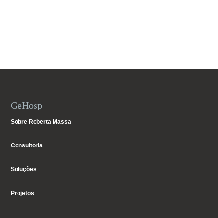
GeHosp
Sobre Roberta Massa
Consultoria
Soluções
Projetos