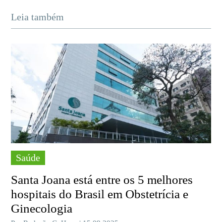
Leia também
Saúde
Santa Joana está entre os 5 melhores
hospitais do Brasil em Obstetrícia e
Ginecologia