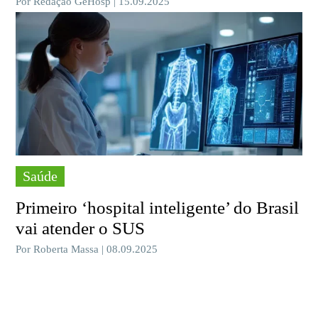
Por Redação GeHosp | 15.09.2025
Saúde
Primeiro ‘hospital inteligente’ do Brasil
vai atender o SUS
Por Roberta Massa | 08.09.2025