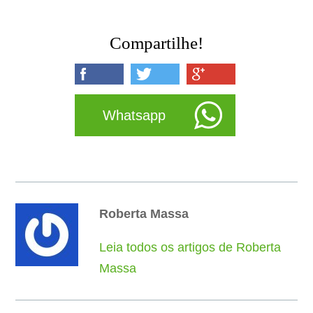
Compartilhe!
Whatsapp
Roberta Massa
Leia todos os artigos de Roberta
Massa