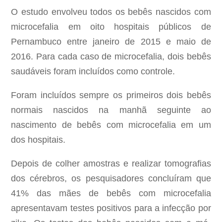
O estudo envolveu todos os bebês nascidos com
microcefalia em oito hospitais públicos de
Pernambuco entre janeiro de 2015 e maio de
2016. Para cada caso de microcefalia, dois bebês
saudáveis foram incluídos como controle.
Foram incluídos sempre os primeiros dois bebês
normais nascidos na manhã seguinte ao
nascimento de bebês com microcefalia em um
dos hospitais.
Depois de colher amostras e realizar tomografias
dos cérebros, os pesquisadores concluíram que
41% das mães de bebês com microcefalia
apresentavam testes positivos para a infecção por