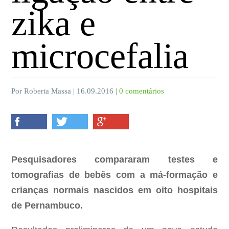
zika e
microcefalia
Por Roberta Massa | 16.09.2016 |
0 comentários
Pesquisadores compararam testes e
tomografias de bebês com a má-formação e
crianças normais nascidos em oito hospitais
de Pernambuco.