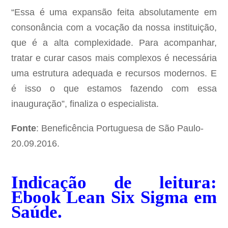
“Essa é uma expansão feita absolutamente em
consonância com a vocação da nossa instituição,
que é a alta complexidade. Para acompanhar,
tratar e curar casos mais complexos é necessária
uma estrutura adequada e recursos modernos. E
é isso o que estamos fazendo com essa
inauguração”, finaliza o especialista.
Fonte
: Beneficência Portuguesa de São Paulo-
20.09.2016.
Indicação de leitura:
Ebook Lean Six Sigma em
Saúde
.