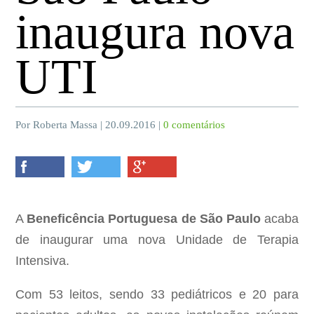
inaugura nova
UTI
Por Roberta Massa | 20.09.2016 |
0 comentários
A
Beneficência Portuguesa de São Paulo
acaba
de inaugurar uma nova Unidade de Terapia
Intensiva.
Com 53 leitos, sendo 33 pediátricos e 20 para