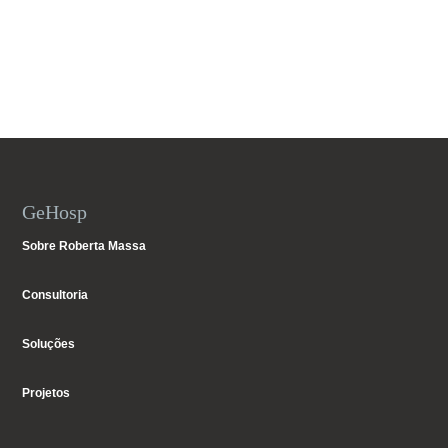
GeHosp
Sobre Roberta Massa
Consultoria
Soluções
Projetos