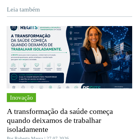
Leia também
Inovação
A transformação da saúde começa
quando deixamos de trabalhar
isoladamente
Por Roberta Massa | 27.07.2026