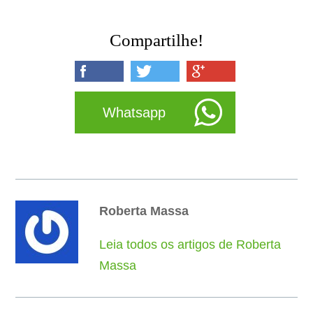
Compartilhe!
Whatsapp
Roberta Massa
Leia todos os artigos de Roberta
Massa