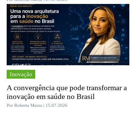
Inovação
A convergência que pode transformar a
inovação em saúde no Brasil
Por Roberta Massa | 15.07.2026