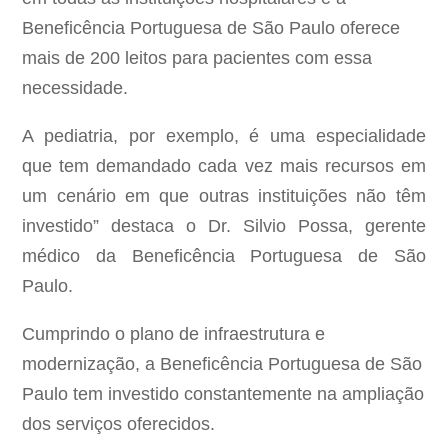
Beneficência Portuguesa de São Paulo oferece
mais de 200 leitos para pacientes com essa
necessidade.
A pediatria, por exemplo, é uma especialidade
que tem demandado cada vez mais recursos em
um cenário em que outras instituições não têm
investido” destaca o Dr. Silvio Possa, gerente
médico da Beneficência Portuguesa de São
Paulo.
Cumprindo o plano de infraestrutura e
modernização, a Beneficência Portuguesa de São
Paulo tem investido constantemente na ampliação
dos serviços oferecidos.