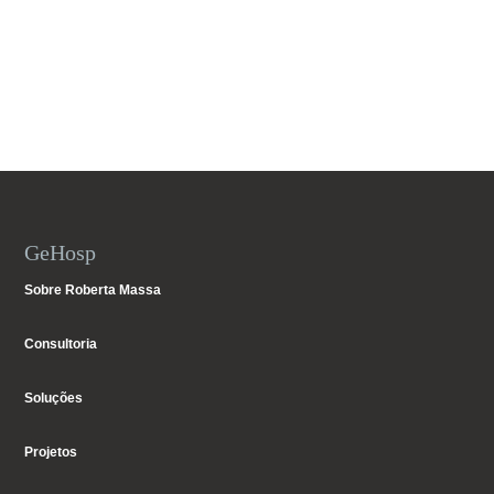
GeHosp
Sobre Roberta Massa
Consultoria
Soluções
Projetos