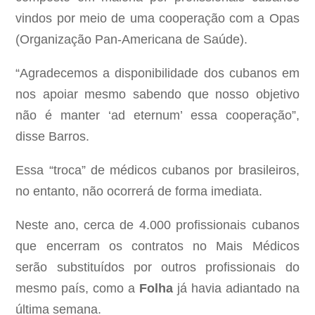
vindos por meio de uma cooperação com a Opas
(Organização Pan-Americana de Saúde).
“Agradecemos a disponibilidade dos cubanos em
nos apoiar mesmo sabendo que nosso objetivo
não é manter ‘ad eternum’ essa cooperação”,
disse Barros.
Essa “troca” de médicos cubanos por brasileiros,
no entanto, não ocorrerá de forma imediata.
Neste ano, cerca de 4.000 profissionais cubanos
que encerram os contratos no Mais Médicos
serão substituídos por outros profissionais do
mesmo país, como a
Folha
já havia adiantado na
última semana.