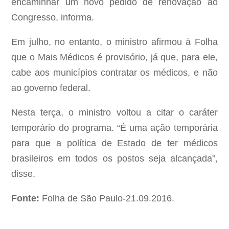
encaminhar um novo pedido de renovação ao
Congresso, informa.
Em julho, no entanto, o ministro afirmou à Folha
que o Mais Médicos é provisório, já que, para ele,
cabe aos municípios contratar os médicos, e não
ao governo federal.
Nesta terça, o ministro voltou a citar o caráter
temporário do programa. “É uma ação temporária
para que a política de Estado de ter médicos
brasileiros em todos os postos seja alcançada”,
disse.
Fonte:
Folha de São Paulo-21.09.2016.