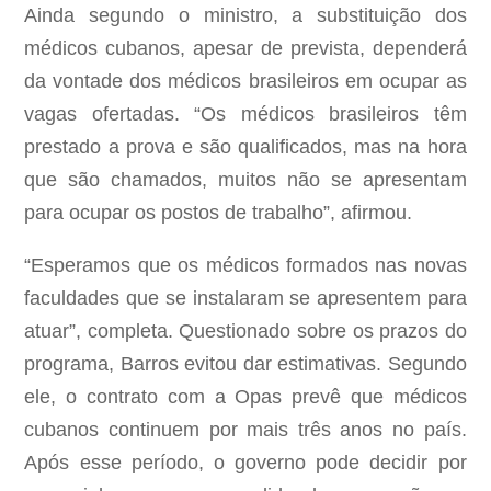
Ainda segundo o ministro, a substituição dos
médicos cubanos, apesar de prevista, dependerá
da vontade dos médicos brasileiros em ocupar as
vagas ofertadas. “Os médicos brasileiros têm
prestado a prova e são qualificados, mas na hora
que são chamados, muitos não se apresentam
para ocupar os postos de trabalho”, afirmou.
“Esperamos que os médicos formados nas novas
faculdades que se instalaram se apresentem para
atuar”, completa. Questionado sobre os prazos do
programa, Barros evitou dar estimativas. Segundo
ele, o contrato com a Opas prevê que médicos
cubanos continuem por mais três anos no país.
Após esse período, o governo pode decidir por