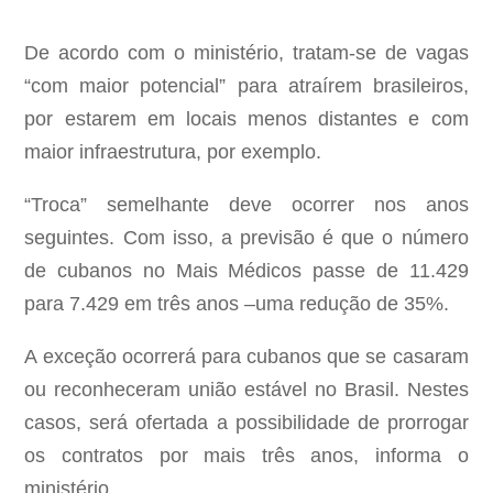
De acordo com o ministério, tratam-se de vagas
“com maior potencial” para atraírem brasileiros,
por estarem em locais menos distantes e com
maior infraestrutura, por exemplo.
“Troca” semelhante deve ocorrer nos anos
seguintes. Com isso, a previsão é que o número
de cubanos no Mais Médicos passe de 11.429
para 7.429 em três anos –uma redução de 35%.
A exceção ocorrerá para cubanos que se casaram
ou reconheceram união estável no Brasil. Nestes
casos, será ofertada a possibilidade de prorrogar
os contratos por mais três anos, informa o
ministério.