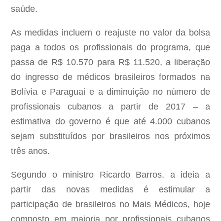
saúde.
As medidas incluem o reajuste no valor da bolsa
paga a todos os profissionais do programa, que
passa de R$ 10.570 para R$ 11.520, a liberação
do ingresso de médicos brasileiros formados na
Bolívia e Paraguai e a diminuição no número de
profissionais cubanos a partir de 2017 – a
estimativa do governo é que até 4.000 cubanos
sejam substituídos por brasileiros nos próximos
três anos.
Segundo o ministro Ricardo Barros, a ideia a
partir das novas medidas é estimular a
participação de brasileiros no Mais Médicos, hoje
composto em maioria por profissionais cubanos