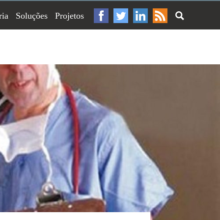
ria
Soluções
Projetos