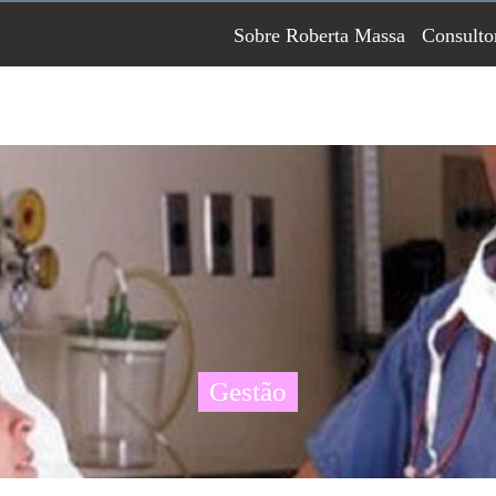
Sobre Roberta Massa
Consulto
Gestão