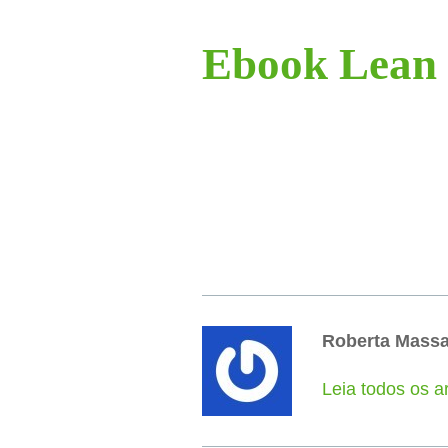
Ebook Lean 
Roberta Mass
Leia todos os a