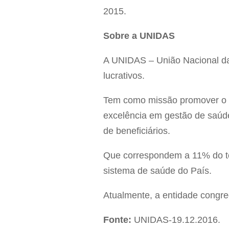
2015.
Sobre a UNIDAS
A UNIDAS – União Nacional da
lucrativos.
Tem como missão promover o fo
excelência em gestão de saúd
de beneficiários.
Que correspondem a 11% do tot
sistema de saúde do País.
Atualmente, a entidade congr
Fonte:
UNIDAS-19.12.2016.