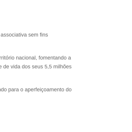
associativa sem fins
itório nacional, fomentando a
 de vida dos seus 5,5 milhões
indo para o aperfeiçoamento do