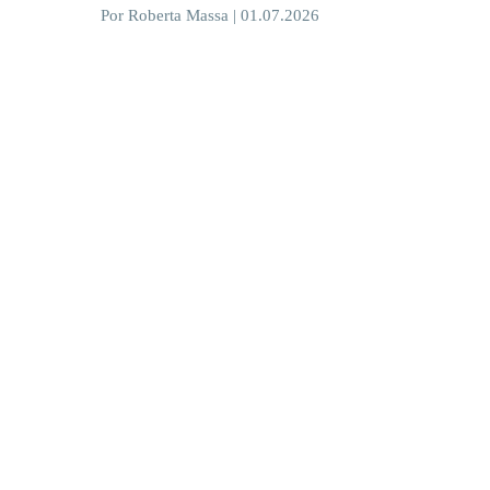
Por Roberta Massa | 01.07.2026