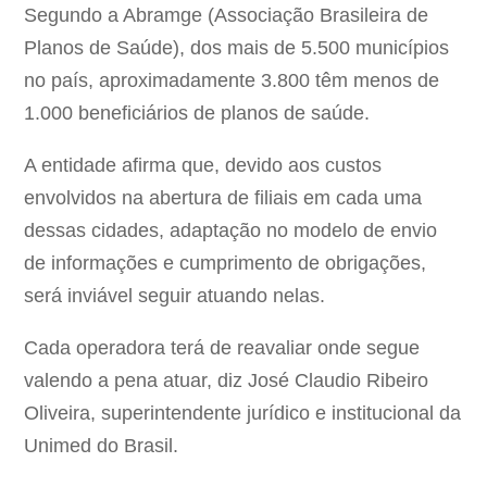
Segundo a Abramge (Associação Brasileira de
Planos de Saúde), dos mais de 5.500 municípios
no país, aproximadamente 3.800 têm menos de
1.000 beneficiários de planos de saúde.
A entidade afirma que, devido aos custos
envolvidos na abertura de filiais em cada uma
dessas cidades, adaptação no modelo de envio
de informações e cumprimento de obrigações,
será inviável seguir atuando nelas.
Cada operadora terá de reavaliar onde segue
valendo a pena atuar, diz José Claudio Ribeiro
Oliveira, superintendente jurídico e institucional da
Unimed do Brasil.