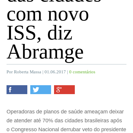
com novo
ISS, diz
Abramge
Por Roberta Massa | 01.06.2017 |
0 comentários
Operadoras de planos de saúde ameaçam deixar
de atender até 70% das cidades brasileiras após
o Congresso Nacional derrubar veto do presidente