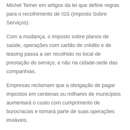
Michel Temer em artigos da lei que define regras
para o recolhimento de ISS (Imposto Sobre
Serviços).
Com a mudança, o imposto sobre planos de
saúde, operações com cartão de crédito e de
leasing passa a ser recolhido no local de
prestação do serviço, e não na cidade-sede das
companhias.
Empresas reclamam que a obrigação de pagar
impostos em centenas ou milhares de municípios
aumentará o custo com cumprimento de
burocracias e tornará parte de suas operações
inviáveis.