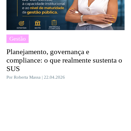
Gestão
Planejamento, governança e
compliance: o que realmente sustenta o
SUS
Por Roberta Massa | 22.04.2026