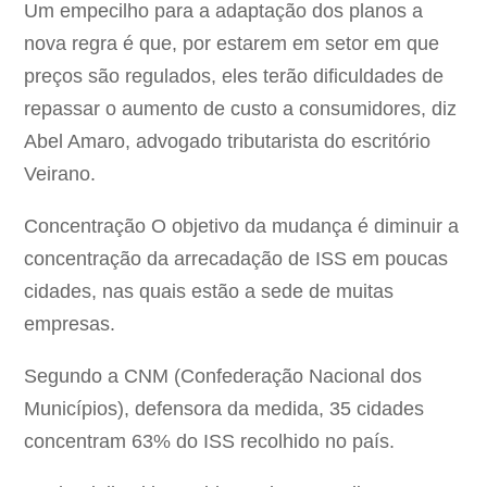
Um empecilho para a adaptação dos planos a
nova regra é que, por estarem em setor em que
preços são regulados, eles terão dificuldades de
repassar o aumento de custo a consumidores, diz
Abel Amaro, advogado tributarista do escritório
Veirano.
Concentração O objetivo da mudança é diminuir a
concentração da arrecadação de ISS em poucas
cidades, nas quais estão a sede de muitas
empresas.
Segundo a CNM (Confederação Nacional dos
Municípios), defensora da medida, 35 cidades
concentram 63% do ISS recolhido no país.