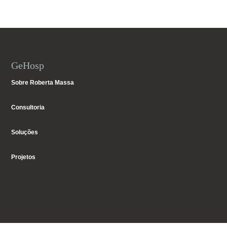
GeHosp
Sobre Roberta Massa
Consultoria
Soluções
Projetos