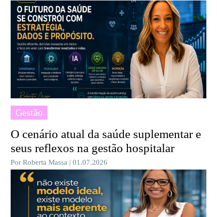
Gestão
O cenário atual da saúde suplementar e
seus reflexos na gestão hospitalar
Por Roberta Massa | 01.07.2026