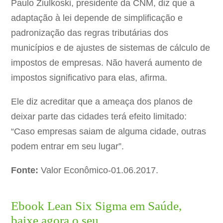
Paulo Ziulkoski, presidente da CNM, diz que a
adaptação à lei depende de simplificação e
padronização das regras tributárias dos
municípios e de ajustes de sistemas de cálculo de
impostos de empresas. Não haverá aumento de
impostos significativo para elas, afirma.
Ele diz acreditar que a ameaça dos planos de
deixar parte das cidades terá efeito limitado:
“Caso empresas saiam de alguma cidade, outras
podem entrar em seu lugar”.
Fonte:
Valor Econômico-01.06.2017.
Ebook Lean Six Sigma em Saúde,
baixe agora o seu.