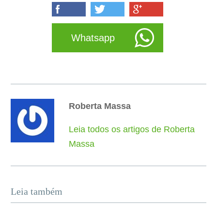
Whatsapp
Roberta Massa
Leia todos os artigos de Roberta
Massa
Leia também