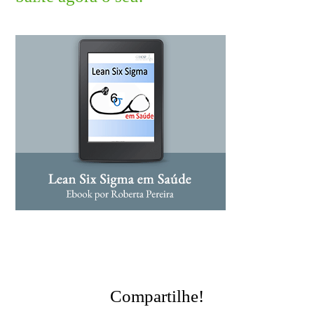
Compartilhe!