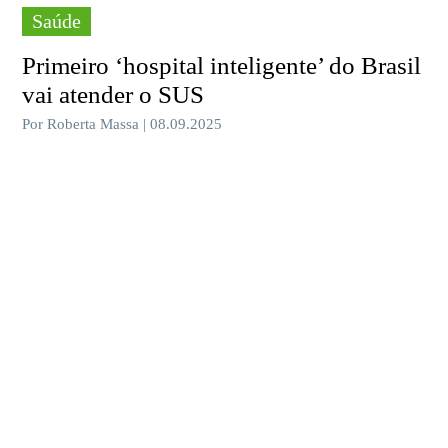
Saúde
Primeiro ‘hospital inteligente’ do Brasil
vai atender o SUS
Por Roberta Massa | 08.09.2025