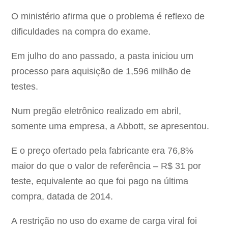
O ministério afirma que o problema é reflexo de
dificuldades na compra do exame.
Em julho do ano passado, a pasta iniciou um
processo para aquisição de 1,596 milhão de
testes.
Num pregão eletrônico realizado em abril,
somente uma empresa, a Abbott, se apresentou.
E o preço ofertado pela fabricante era 76,8%
maior do que o valor de referência – R$ 31 por
teste, equivalente ao que foi pago na última
compra, datada de 2014.
A restrição no uso do exame de carga viral foi