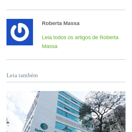
Roberta Massa
Leia todos os artigos de Roberta
Massa
Leia também