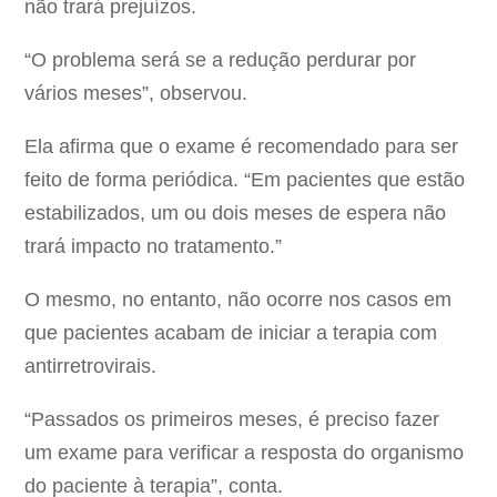
não trará prejuízos.
“O problema será se a redução perdurar por
vários meses”, observou.
Ela afirma que o exame é recomendado para ser
feito de forma periódica. “Em pacientes que estão
estabilizados, um ou dois meses de espera não
trará impacto no tratamento.”
O mesmo, no entanto, não ocorre nos casos em
que pacientes acabam de iniciar a terapia com
antirretrovirais.
“Passados os primeiros meses, é preciso fazer
um exame para verificar a resposta do organismo
do paciente à terapia”, conta.