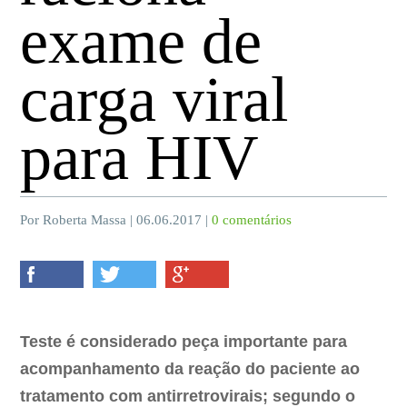
exame de
carga viral
para HIV
Por Roberta Massa | 06.06.2017 |
0 comentários
Teste é considerado peça importante para
acompanhamento da reação do paciente ao
tratamento com antirretrovirais; segundo o