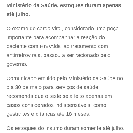
Ministério da Saúde, estoques duram apenas
até julho.
O exame de carga viral, considerado uma peça
importante para acompanhar a reação do
paciente com HIV/Aids ao tratamento com
antirretrovirais, passou a ser racionado pelo
governo.
Comunicado emitido pelo Ministério da Saúde no
dia 30 de maio para serviços de saúde
recomenda que o teste seja feito apenas em
casos considerados indispensáveis, como
gestantes e crianças até 18 meses.
Os estoques do insumo duram somente até julho.