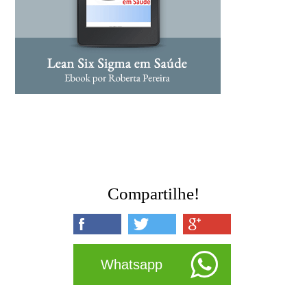
Compartilhe!
Whatsapp