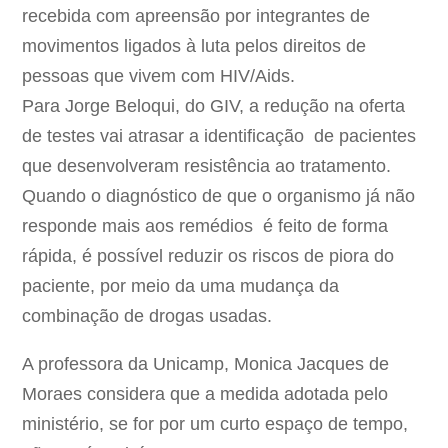
recebida com apreensão por integrantes de
movimentos ligados à luta pelos direitos de
pessoas que vivem com HIV/Aids.
Para Jorge Beloqui, do GIV, a redução na oferta
de testes vai atrasar a identificação de pacientes
que desenvolveram resistência ao tratamento.
Quando o diagnóstico de que o organismo já não
responde mais aos remédios é feito de forma
rápida, é possível reduzir os riscos de piora do
paciente, por meio da uma mudança da
combinação de drogas usadas.
A professora da Unicamp, Monica Jacques de
Moraes considera que a medida adotada pelo
ministério, se for por um curto espaço de tempo,