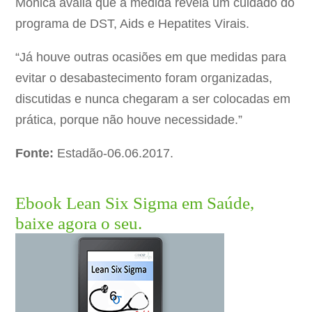
Monica avalia que a medida revela um cuidado do
programa de DST, Aids e Hepatites Virais.
“Já houve outras ocasiões em que medidas para
evitar o desabastecimento foram organizadas,
discutidas e nunca chegaram a ser colocadas em
prática, porque não houve necessidade.”
Fonte:
Estadão-06.06.2017.
Ebook Lean Six Sigma em Saúde,
baixe agora o seu.