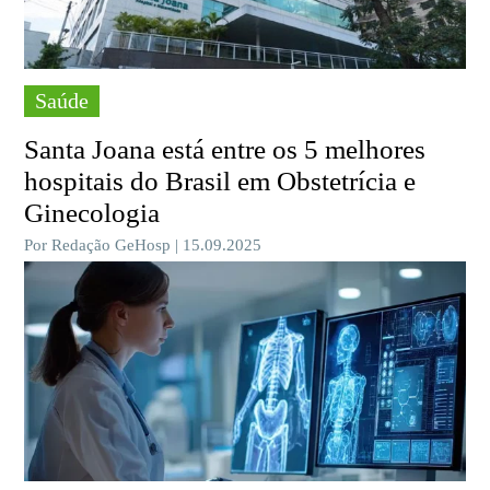
Saúde
Santa Joana está entre os 5 melhores
hospitais do Brasil em Obstetrícia e
Ginecologia
Por Redação GeHosp | 15.09.2025