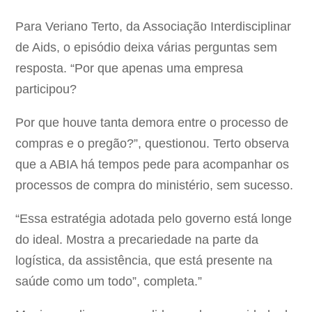
Para Veriano Terto, da Associação Interdisciplinar
de Aids, o episódio deixa várias perguntas sem
resposta. “Por que apenas uma empresa
participou?
Por que houve tanta demora entre o processo de
compras e o pregão?”, questionou. Terto observa
que a ABIA há tempos pede para acompanhar os
processos de compra do ministério, sem sucesso.
“Essa estratégia adotada pelo governo está longe
do ideal. Mostra a precariedade na parte da
logística, da assistência, que está presente na
saúde como um todo”, completa.”