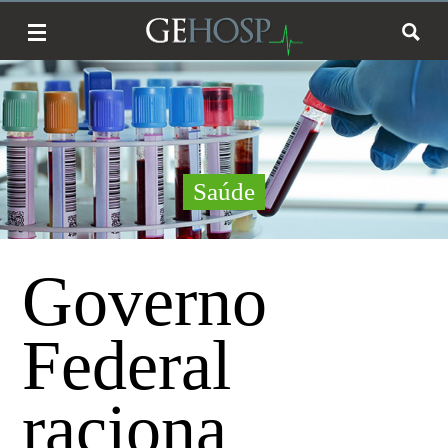
Saúde
Governo
Federal
raciona