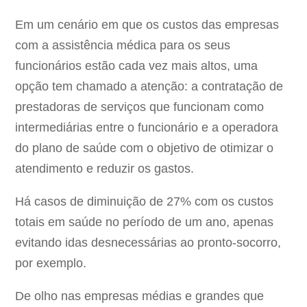
Em um cenário em que os custos das empresas
com a assistência médica para os seus
funcionários estão cada vez mais altos, uma
opção tem chamado a atenção: a contratação de
prestadoras de serviços que funcionam como
intermediárias entre o funcionário e a operadora
do plano de saúde com o objetivo de otimizar o
atendimento e reduzir os gastos.
Há casos de diminuição de 27% com os custos
totais em saúde no período de um ano, apenas
evitando idas desnecessárias ao pronto-socorro,
por exemplo.
De olho nas empresas médias e grandes que