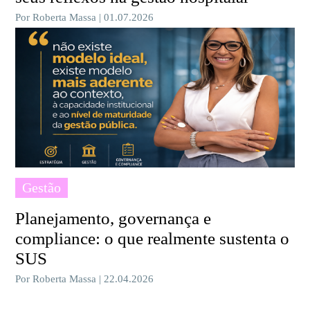
Por Roberta Massa | 01.07.2026
Gestão
Planejamento, governança e
compliance: o que realmente sustenta o
SUS
Por Roberta Massa | 22.04.2026