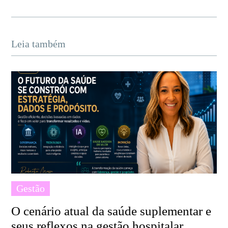
Leia também
Gestão
O cenário atual da saúde suplementar e
seus reflexos na gestão hospitalar