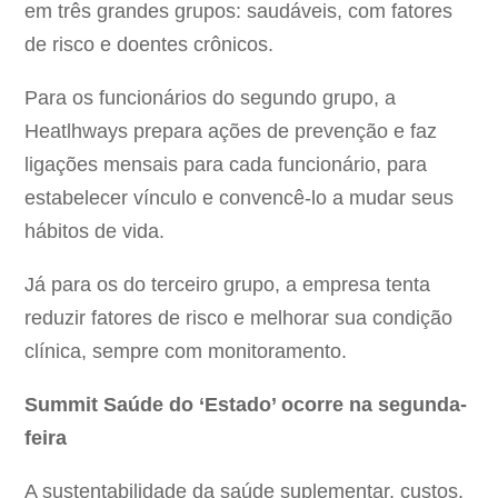
em três grandes grupos: saudáveis, com fatores
de risco e doentes crônicos.
Para os funcionários do segundo grupo, a
Heatlhways prepara ações de prevenção e faz
ligações mensais para cada funcionário, para
estabelecer vínculo e convencê-lo a mudar seus
hábitos de vida.
Já para os do terceiro grupo, a empresa tenta
reduzir fatores de risco e melhorar sua condição
clínica, sempre com monitoramento.
Summit Saúde do ‘Estado’ ocorre na segunda-
feira
A sustentabilidade da saúde suplementar, custos,