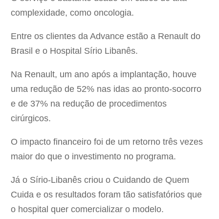
complexidade, como oncologia.
Entre os clientes da Advance estão a Renault do
Brasil e o Hospital Sírio Libanês.
Na Renault, um ano após a implantação, houve
uma redução de 52% nas idas ao pronto-socorro
e de 37% na redução de procedimentos
cirúrgicos.
O impacto financeiro foi de um retorno três vezes
maior do que o investimento no programa.
Já o Sírio-Libanês criou o Cuidando de Quem
Cuida e os resultados foram tão satisfatórios que
o hospital quer comercializar o modelo.