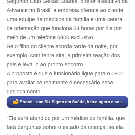
Segundo Caio Seixas Soares, diretor executivo da
Advance no Brasil, a empresa oferece ao cliente
uma equipe de médicos da família e uma central
de orientação que funciona 24 horas por dia por
meio de um telefone 0800 exclusivo.
Se o filho do cliente acorda tarde da noite, por
exemplo, com febre alta, a primeira reação dos
pais é levá-lo ao pronto-socorro.
A proposta é que o funcionário ligue para o 0800
para avaliar se realmente é necessário esse
deslocamento.
“Ele será atendido por um médico da família, que
fará perguntas sobre o estado da criança: se ela