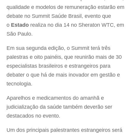
qualidade e modelos de remuneração estarão em
debate no Summit Saúde Brasil, evento que
o
Estado
realiza no dia 14 no Sheraton WTC, em
São Paulo.
Em sua segunda edição, o Summit terá três
palestras e oito painéis, que reunirão mais de 30
especialistas brasileiros e estrangeiros para
debater o que há de mais inovador em gestão e
tecnologia.
Aparelhos e medicamentos do amanhã e
judicialização da saúde também deverão ser
destacados no evento.
Um dos principais palestrantes estrangeiros será