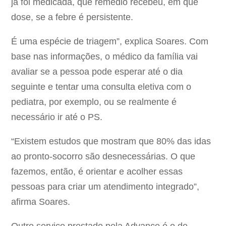
já foi medicada, que remédio recebeu, em que
dose, se a febre é persistente.
É uma espécie de triagem”, explica Soares. Com
base nas informações, o médico da família vai
avaliar se a pessoa pode esperar até o dia
seguinte e tentar uma consulta eletiva com o
pediatra, por exemplo, ou se realmente é
necessário ir até o PS.
“Existem estudos que mostram que 80% das idas
ao pronto-socorro são desnecessárias. O que
fazemos, então, é orientar e acolher essas
pessoas para criar um atendimento integrado”,
afirma Soares.