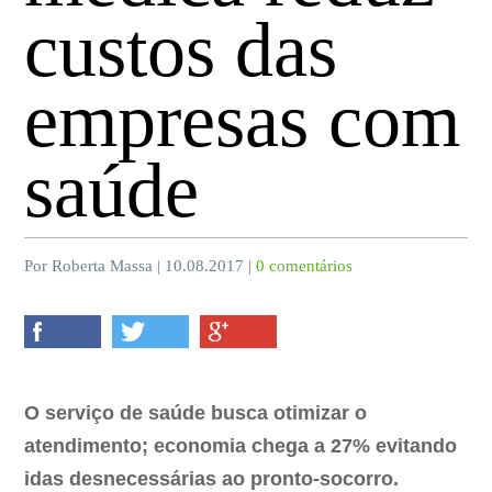
custos das
empresas com
saúde
Por Roberta Massa | 10.08.2017 |
0 comentários
O serviço de saúde busca otimizar o
atendimento; economia chega a 27% evitando
idas desnecessárias ao pronto-socorro.