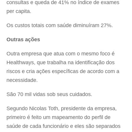
consultas e queda de 41% no índice de exames
per capita.
Os custos totais com saúde diminuíram 27%.
Outras ações
Outra empresa que atua com o mesmo foco é
Healthways, que trabalha na identificação dos
riscos e cria ações específicas de acordo com a
necessidade.
São 70 mil vidas sob seus cuidados.
Segundo Nicolas Toth, presidente da empresa,
primeiro é feito um mapeamento do perfil de
saúde de cada funcionário e eles são separados