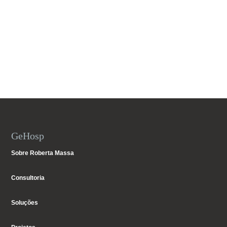
GeHosp
Sobre Roberta Massa
Consultoria
Soluções