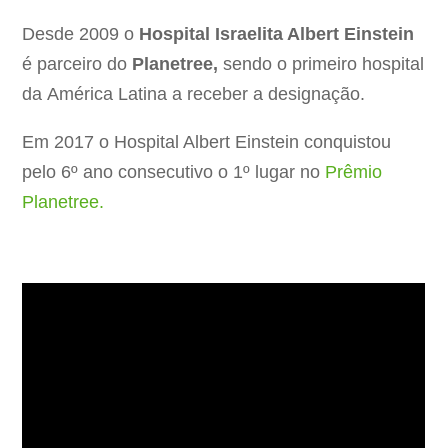
Desde 2009 o
Hospital Israelita Albert Einstein
é parceiro do
Planetree,
sendo o primeiro hospital
da América Latina a receber a designação.
Em 2017 o Hospital Albert Einstein conquistou
pelo 6º ano consecutivo o 1º lugar no
Prêmio
Planetree.