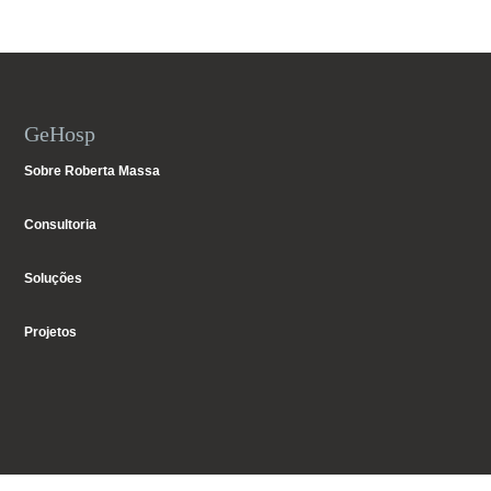
GeHosp
Sobre Roberta Massa
Consultoria
Soluções
Projetos