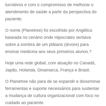
lucrativos e com o compromisso de melhorar o
atendimento de saúde a partir da perspectiva do
paciente.
O nome (Planetree) foi escolhido por Angélica
baseada no cenário onde Hipocrates sentava
sobre a sombra de um plátano (árvore) para
ensinar medicina aos seus primeiros alunos.?
Hoje uma rede global, com atuação no Canadá,
Japão, Holanda, Dinamarca, França e Brasil.
O Planetree não para de se expandir e disseminar
ferramentas e suporte necessários para sustentar
a mudança de cultura organizacional com foco no
cuidado ao paciente.