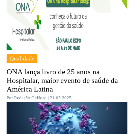
Qualidade
ONA lança livro de 25 anos na
Hospitalar, maior evento de saúde da
América Latina
Por Redação GeHosp | 21.05.2025