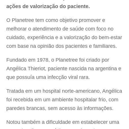
ações de valorização do paciente.
O Planetree tem como objetivo promover e
melhorar o atendimento de saúde com foco no
cuidado, experiência e a valorização do bem-estar
com base na opinião dos pacientes e familiares.
Fundado em 1978, o Planetree foi criado por
Angélica Thieriot, paciente nascida na argentina e
que possuía uma infecção viral rara.
Tratada em um hospital norte-americano, Angélica
foi recebida em um ambiente hospitalar frio, com
paredes brancas, sem acesso às informações.
Notou também a dificuldade em estabelecer uma