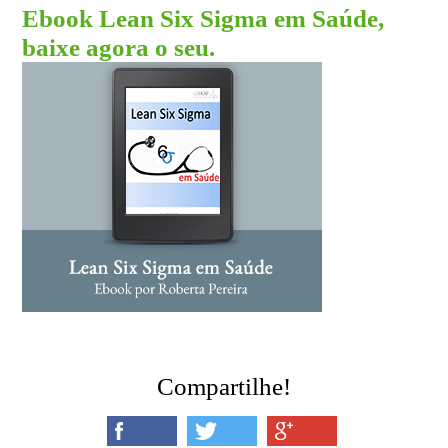
Ebook Lean Six Sigma em Saúde,
baixe agora o seu.
Compartilhe!