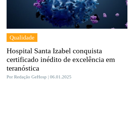
Qualidade
Hospital Santa Izabel conquista
certificado inédito de excelência em
teranóstica
Por Redação GeHosp | 06.01.2025