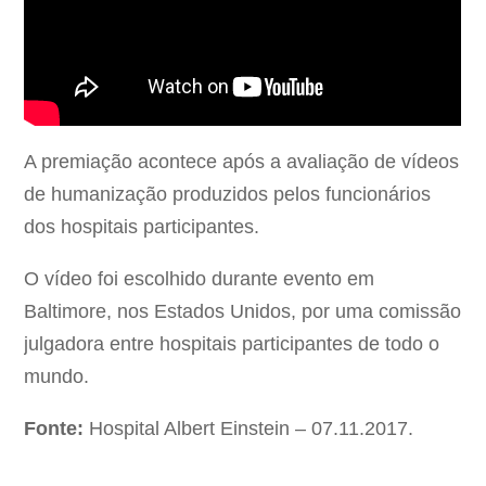
A premiação acontece após a avaliação de vídeos
de humanização produzidos pelos funcionários
dos hospitais participantes.
O vídeo foi escolhido durante evento em
Baltimore, nos Estados Unidos, por uma comissão
julgadora entre hospitais participantes de todo o
mundo.
Fonte:
Hospital Albert Einstein – 07.11.2017.