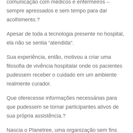
comunicação com médicos e enfermeiros –
sempre apressados e sem tempo para dar
acolhimento.?
Apesar de toda a tecnologia presente no hospital,
ela não se sentia “atendida”.
Sua experiência, então, motivou a criar uma
filosofia de vivência hospitalar onde os pacientes
pudessem receber o cuidado em um ambiente
realmente curador.
Que oferecesse informações necessárias para
que pudessem se tornar participantes ativos de
sua própria assistência.?
Nascia o Planetree, uma organização sem fins