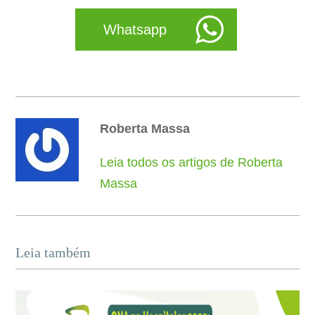
Whatsapp
Roberta Massa
Leia todos os artigos de Roberta
Massa
Leia também