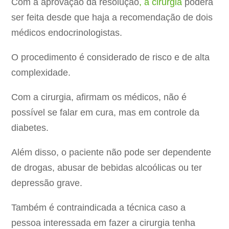
Com a aprovação da resolução
, a cirurgia
poderá
ser feita desde que haja a recomendação de dois
médicos endocrinologistas.
O procedimento é considerado de risco e de alta
complexidade.
Com a cirurgia, afirmam os médicos, não é
possível se falar em cura, mas em controle da
diabetes.
Além disso, o paciente não pode ser dependente
de drogas, abusar de bebidas alcoólicas ou ter
depressão grave.
Também é contraindicada a técnica caso a
pessoa interessada em fazer a cirurgia tenha