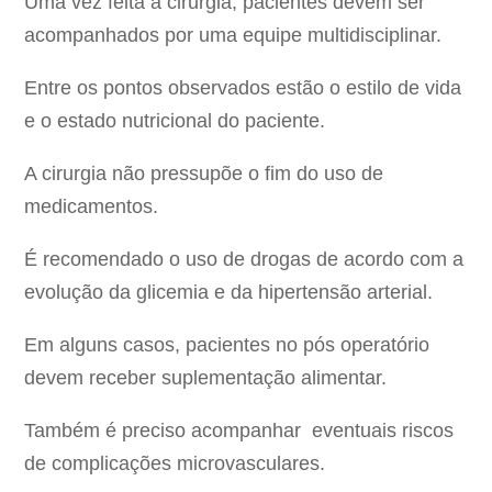
Uma vez feita a cirurgia, pacientes devem ser
acompanhados por uma equipe multidisciplinar.
Entre os pontos observados estão o estilo de vida
e o estado nutricional do paciente.
A cirurgia não pressupõe o fim do uso de
medicamentos.
É recomendado o uso de drogas de acordo com a
evolução da glicemia e da hipertensão arterial.
Em alguns casos, pacientes no pós operatório
devem receber suplementação alimentar.
Também é preciso acompanhar eventuais riscos
de complicações microvasculares.