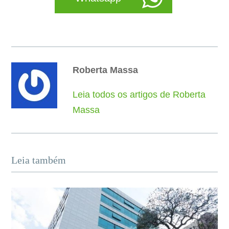
Roberta Massa
Leia todos os artigos de Roberta
Massa
Leia também