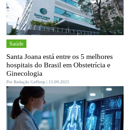
Saúde
Santa Joana está entre os 5 melhores
hospitais do Brasil em Obstetrícia e
Ginecologia
Por Redação GeHosp | 15.09.2025