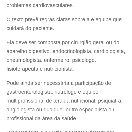
problemas cardiovasculares.
O texto prevê regras claras sobre a e equipe que
cuidará do paciente.
Ela deve ser composta por cirurgião geral ou do
aparelho digestivo, endocrinologista, cardiologista,
pneumologista, enfermeiro, psicólogo,
fisioterapeuta e nutricionista.
Pode ainda ser necessária a participação de
gastroenterologista, nutrólogo e equipe
multiprofissional de terapia nutricional, psiquiatra,
angiologista ou qualquer outro especialista ou
profissional da área da saúde.