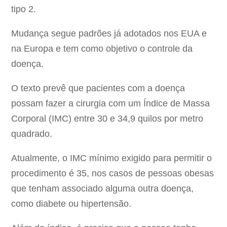
tipo 2.
Mudança segue padrões já adotados nos EUA e
na Europa e tem como objetivo o controle da
doença.
O texto prevê que pacientes com a doença
possam fazer a cirurgia com um Índice de Massa
Corporal (IMC) entre 30 e 34,9 quilos por metro
quadrado.
Atualmente, o IMC mínimo exigido para permitir o
procedimento é 35, nos casos de pessoas obesas
que tenham associado alguma outra doença,
como diabete ou hipertensão.