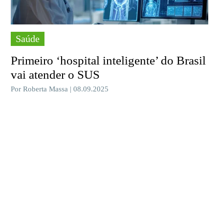
Saúde
Primeiro ‘hospital inteligente’ do Brasil
vai atender o SUS
Por Roberta Massa | 08.09.2025