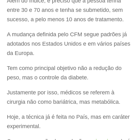
Além do índice, é preciso que a pessoa tenha
entre 30 e 70 anos e tenha se submetido, sem
sucesso, a pelo menos 10 anos de tratamento.
A mudança definida pelo CFM segue padrões já
adotados nos Estados Unidos e em vários países
da Europa.
Tem como principal objetivo não a redução do
peso, mas o controle da diabete.
Justamente por isso, médicos se referem à
cirurgia não como bariátrica, mas metabólica.
Hoje, a técnica já é feita no País, mas em caráter
experimental.