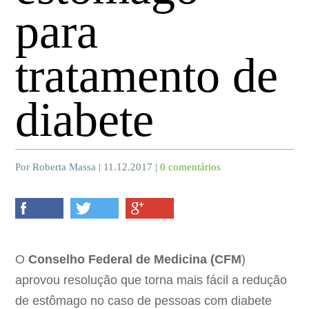
para
tratamento de
diabete
Por Roberta Massa | 11.12.2017 |
0 comentários
O
Conselho Federal de Medicina (CFM
)
aprovou resolução que torna mais fácil a redução
de estômago no caso de pessoas com diabete