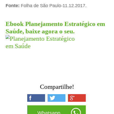
Fonte:
Folha de São Paulo-11.12.2017.
Ebook Planejamento Estratégico em
Saúde, baixe agora o seu.
Compartilhe!
Whatsapp