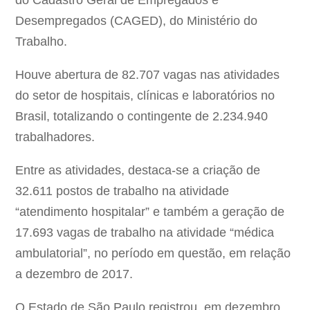
do Cadastro Geral de Empregados e
Desempregados (CAGED), do Ministério do
Trabalho.
Houve abertura de 82.707 vagas nas atividades
do setor de hospitais, clínicas e laboratórios no
Brasil, totalizando o contingente de 2.234.940
trabalhadores.
Entre as atividades, destaca-se a criação de
32.611 postos de trabalho na atividade
“atendimento hospitalar” e também a geração de
17.693 vagas de trabalho na atividade “médica
ambulatorial”, no período em questão, em relação
a dezembro de 2017.
O Estado de São Paulo registrou, em dezembro