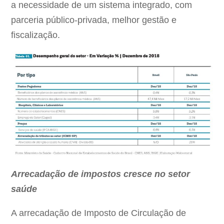
a necessidade de um sistema integrado, com
parceria público-privada, melhor gestão e
fiscalização.
Arrecadação de impostos cresce no setor
saúde
A arrecadação de Imposto de Circulação de