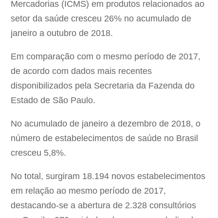
Mercadorias (ICMS) em produtos relacionados ao
setor da saúde cresceu 26% no acumulado de
janeiro a outubro de 2018.
Em comparação com o mesmo período de 2017,
de acordo com dados mais recentes
disponibilizados pela Secretaria da Fazenda do
Estado de São Paulo.
No acumulado de janeiro a dezembro de 2018, o
número de estabelecimentos de saúde no Brasil
cresceu 5,8%.
No total, surgiram 18.194 novos estabelecimentos
em relação ao mesmo período de 2017,
destacando-se a abertura de 2.328 consultórios