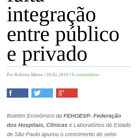
integração
entre público
e privado
Por Roberta Massa | 26.02.2019 |
0 comentários
Boletim Econômico da
FEHOESP- Federação
dos Hospitais, Clínicas
e Laboratórios do Estado
de São Paulo apurou o crescimento do setor