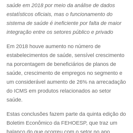
saúde em 2018 por meio da análise de dados
estatísticos oficiais, mas o funcionamento do
sistema de saúde é ineficiente por falta de maior
integração entre os setores público e privado
Em 2018 houve aumento no número de
estabelecimentos de saúde, sensível crescimento
na porcentagem de beneficiários de planos de
saúde, crescimento de empregos no segmento e
um considerável aumento de 26% na arrecadação
do ICMS em produtos relacionados ao setor
saúde.
Estas conclusões fazem parte da quinta edição do
Boletim Econômico da FEHOESP, que traz um
balanço do que ocorreu com o setor no ano