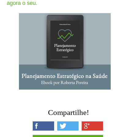
agora o seu.
Compartilhe!