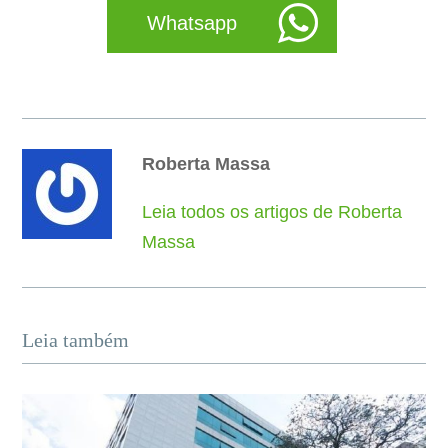
Whatsapp
Roberta Massa
Leia todos os artigos de Roberta
Massa
Leia também