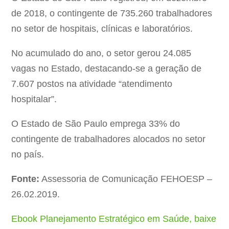
de 2018, o contingente de 735.260 trabalhadores
no setor de hospitais, clínicas e laboratórios.
No acumulado do ano, o setor gerou 24.085
vagas no Estado, destacando-se a geração de
7.607 postos na atividade “atendimento
hospitalar”.
O Estado de São Paulo emprega 33% do
contingente de trabalhadores alocados no setor
no país.
Fonte:
Assessoria de Comunicação FEHOESP –
26.02.2019.
Ebook Planejamento Estratégico em Saúde, baixe