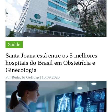
Saúde
Santa Joana está entre os 5 melhores
hospitais do Brasil em Obstetrícia e
Ginecologia
Por Redação GeHosp | 15.09.2025