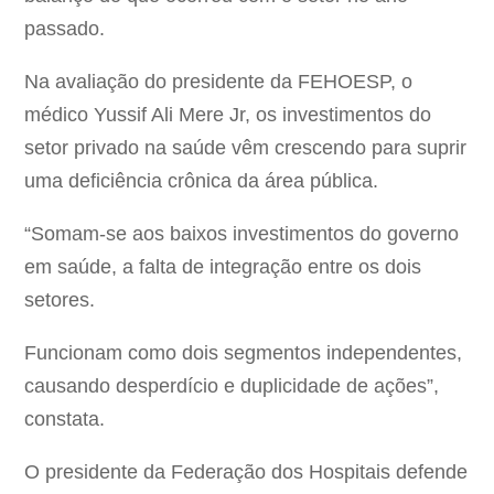
passado.
Na avaliação do presidente da FEHOESP, o
médico Yussif Ali Mere Jr, os investimentos do
setor privado na saúde vêm crescendo para suprir
uma deficiência crônica da área pública.
“Somam-se aos baixos investimentos do governo
em saúde, a falta de integração entre os dois
setores.
Funcionam como dois segmentos independentes,
causando desperdício e duplicidade de ações”,
constata.
O presidente da Federação dos Hospitais defende