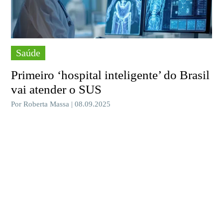
Saúde
Primeiro ‘hospital inteligente’ do Brasil
vai atender o SUS
Por Roberta Massa | 08.09.2025