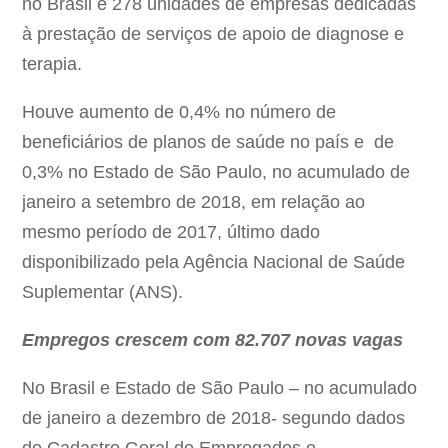
no Brasil e 278 unidades de empresas dedicadas
à prestação de serviços de apoio de diagnose e
terapia.
Houve aumento de 0,4% no número de
beneficiários de planos de saúde no país e de
0,3% no Estado de São Paulo, no acumulado de
janeiro a setembro de 2018, em relação ao
mesmo período de 2017, último dado
disponibilizado pela Agência Nacional de Saúde
Suplementar (ANS).
Empregos crescem com 82.707 novas vagas
No Brasil e Estado de São Paulo – no acumulado
de janeiro a dezembro de 2018- segundo dados