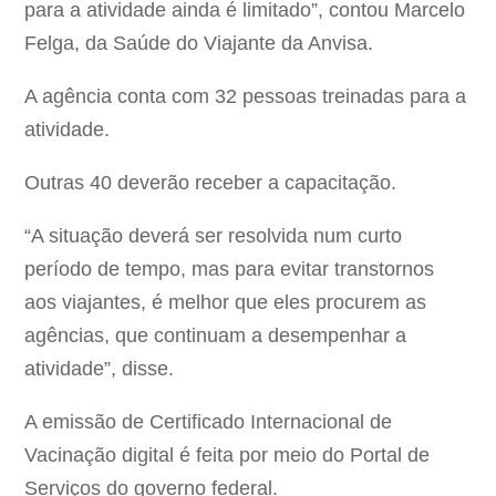
para a atividade ainda é limitado”, contou Marcelo
Felga, da Saúde do Viajante da Anvisa.
A agência conta com 32 pessoas treinadas para a
atividade.
Outras 40 deverão receber a capacitação.
“A situação deverá ser resolvida num curto
período de tempo, mas para evitar transtornos
aos viajantes, é melhor que eles procurem as
agências, que continuam a desempenhar a
atividade”, disse.
A emissão de Certificado Internacional de
Vacinação digital é feita por meio do Portal de
Serviços do governo federal.