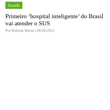
Saúde
Primeiro ‘hospital inteligente’ do Brasil
vai atender o SUS
Por Roberta Massa | 08.09.2025