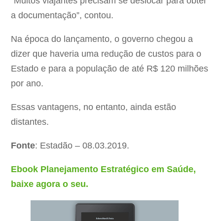
“Muitos viajantes precisam se deslocar para obter
a documentação”, contou.
Na época do lançamento, o governo chegou a
dizer que haveria uma redução de custos para o
Estado e para a população de até R$ 120 milhões
por ano.
Essas vantagens, no entanto, ainda estão
distantes.
Fonte
: Estadão – 08.03.2019.
Ebook Planejamento Estratégico em Saúde,
baixe agora o seu.