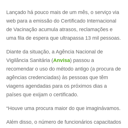
Lançado há pouco mais de um mês, o serviço via
web para a emissão do Certificado Internacional
de Vacinação acumula atrasos, reclamações e
uma fila de espera que ultrapassa 13 mil pessoas.
Diante da situação, a Agência Nacional de
Vigilância Sanitária (
Anvisa
) passou a
recomendar o uso do método antigo (a procura de
agências credenciadas) às pessoas que têm
viagens agendadas para os próximos dias a
países que exijam o certificado.
“Houve uma procura maior do que imaginávamos.
Além disso, o número de funcionários capacitados