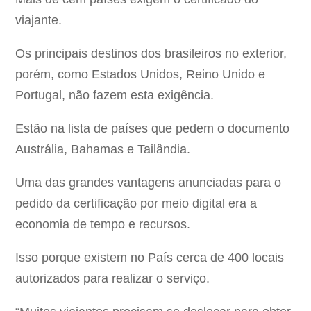
viajante.
Os principais destinos dos brasileiros no exterior,
porém, como Estados Unidos, Reino Unido e
Portugal, não fazem esta exigência.
Estão na lista de países que pedem o documento
Austrália, Bahamas e Tailândia.
Uma das grandes vantagens anunciadas para o
pedido da certificação por meio digital era a
economia de tempo e recursos.
Isso porque existem no País cerca de 400 locais
autorizados para realizar o serviço.