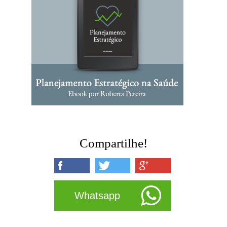
Compartilhe!
Whatsapp