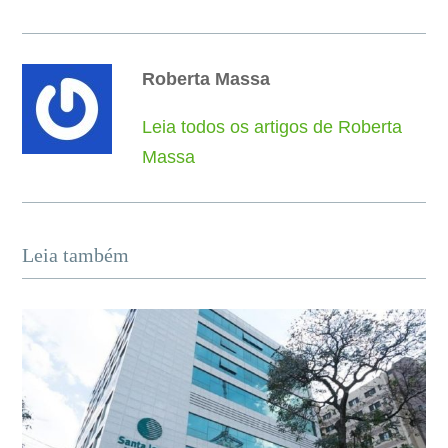
Roberta Massa
Leia todos os artigos de Roberta
Massa
Leia também