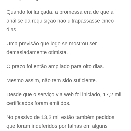
Quando foi lançada, a promessa era de que a
análise da requisição não ultrapassasse cinco
dias.
Uma previsão que logo se mostrou ser
demasiadamente otimista.
O prazo foi então ampliado para oito dias.
Mesmo assim, não tem sido suficiente.
Desde que o serviço via web foi iniciado, 17,2 mil
certificados foram emitidos.
No passivo de 13,2 mil estão também pedidos
que foram indeferidos por falhas em alguns