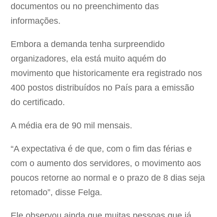
documentos ou no preenchimento das
informações.
Embora a demanda tenha surpreendido
organizadores, ela está muito aquém do
movimento que historicamente era registrado nos
400 postos distribuídos no País para a emissão
do certificado.
A média era de 90 mil mensais.
“A expectativa é de que, com o fim das férias e
com o aumento dos servidores, o movimento aos
poucos retorne ao normal e o prazo de 8 dias seja
retomado”, disse Felga.
Ele observou ainda que muitas pessoas que já