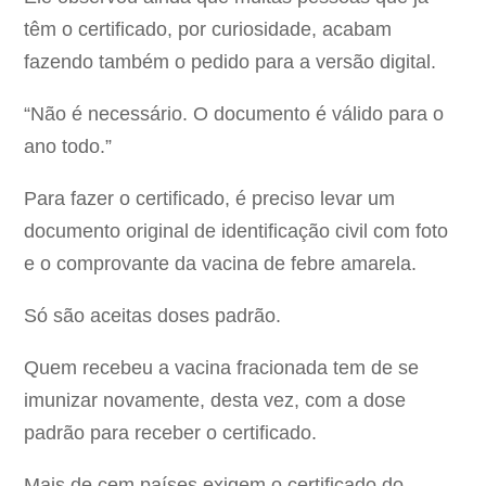
têm o certificado, por curiosidade, acabam
fazendo também o pedido para a versão digital.
“Não é necessário. O documento é válido para o
ano todo.”
Para fazer o certificado, é preciso levar um
documento original de identificação civil com foto
e o comprovante da vacina de febre amarela.
Só são aceitas doses padrão.
Quem recebeu a vacina fracionada tem de se
imunizar novamente, desta vez, com a dose
padrão para receber o certificado.
Mais de cem países exigem o certificado do