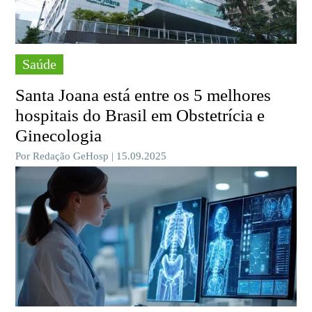
Saúde
Santa Joana está entre os 5 melhores
hospitais do Brasil em Obstetrícia e
Ginecologia
Por Redação GeHosp | 15.09.2025