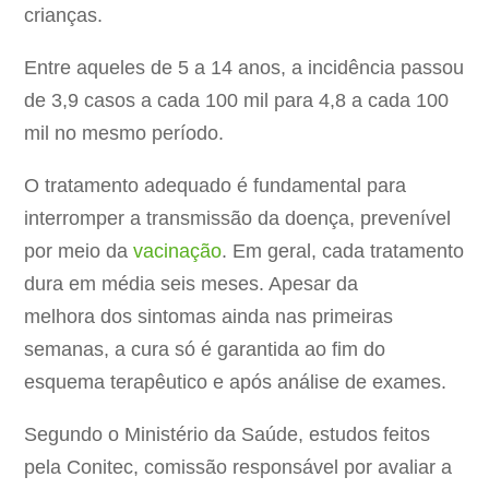
crianças.
Entre aqueles de 5 a 14 anos, a incidência passou
de 3,9 casos a cada 100 mil para 4,8 a cada 100
mil no mesmo período.
O tratamento adequado é fundamental para
interromper a transmissão da doença, prevenível
por meio da
vacinação
. Em geral, cada tratamento
dura em média seis meses. Apesar da
melhora dos sintomas ainda nas primeiras
semanas, a cura só é garantida ao fim do
esquema terapêutico e após análise de exames.
Segundo o Ministério da Saúde, estudos feitos
pela Conitec, comissão responsável por avaliar a