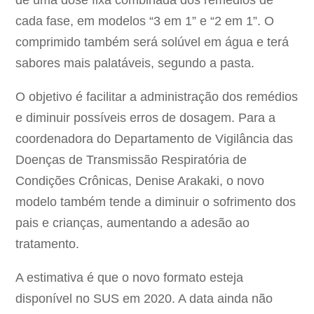
de uma dose fixa combinada dos remédios de
cada fase, em modelos “3 em 1” e “2 em 1”. O
comprimido também será solúvel em água e terá
sabores mais palatáveis, segundo a pasta.
O objetivo é facilitar a administração dos remédios
e diminuir possíveis erros de dosagem. Para a
coordenadora do Departamento de Vigilância das
Doenças de Transmissão Respiratória de
Condições Crônicas, Denise Arakaki, o novo
modelo também tende a diminuir o sofrimento dos
pais e crianças, aumentando a adesão ao
tratamento.
A estimativa é que o novo formato esteja
disponível no SUS em 2020. A data ainda não