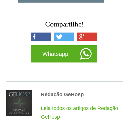
Compartilhe!
Whatsapp
Redação GeHosp
Leia todos os artigos de Redação
GeHosp