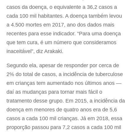
casos da doença, o equivalente a 36,2 casos a
cada 100 mil habitantes. A doença também levou
a 4.500 mortes em 2017, ano dos dados mais
recentes para esse indicador. “Para uma doença
que tem cura, é um número que consideramos
inaceitável”, diz Arakaki.
Segundo ela, apesar de responder por cerca de
2% do total de casos, a incidência de tuberculose
em crianças tem aumentado nos últimos anos —
daí as mudanças para tornar mais fácil o
tratamento desse grupo. Em 2015, a incidência da
doença em menores de quatro anos era de 5,6
casos a cada 100 mil crianças. Já em 2018, essa
proporção passou para 7,2 casos a cada 100 mil