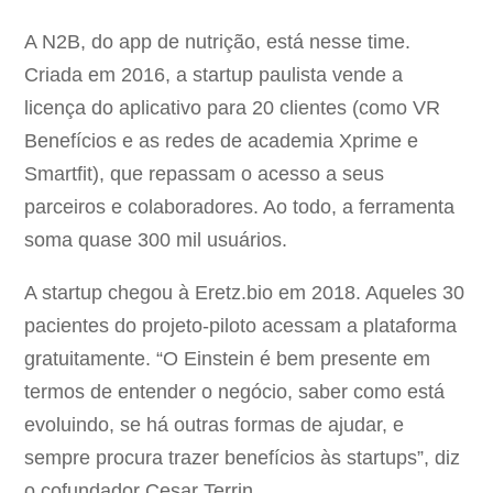
A N2B, do app de nutrição, está nesse time.
Criada em 2016, a startup paulista vende a
licença do aplicativo para 20 clientes (como VR
Benefícios e as redes de academia Xprime e
Smartfit), que repassam o acesso a seus
parceiros e colaboradores. Ao todo, a ferramenta
soma quase 300 mil usuários.
A startup chegou à Eretz.bio em 2018. Aqueles 30
pacientes do projeto-piloto acessam a plataforma
gratuitamente. “O Einstein é bem presente em
termos de entender o negócio, saber como está
evoluindo, se há outras formas de ajudar, e
sempre procura trazer benefícios às startups”, diz
o cofundador Cesar Terrin.