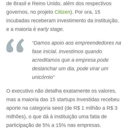
de Brasil e Reino Unido, além dos respectivos
governos, no projeto
Citizen
). Por ora, 15
incubadas receberam investimento da instituição,
e a maioria é
early stage
.
“Damos apoio aos empreendedores na
fase inicial. Investimos quando
acreditamos que a empresa pode
deslanchar um dia, pode virar um
unicórnio”
O executivo não detalha exatamente os valores,
mas a maioria das 15 startups investidas recebeu
aporte na categoria seed (de R$ 1 milhão a R$ 3
milhões), o que dá à instituição uma fatia de
participação de 5% a 15% nas empresas.