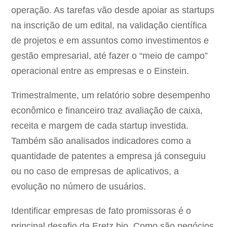
operação. As tarefas vão desde apoiar as startups
na inscrição de um edital, na validação científica
de projetos e em assuntos como investimentos e
gestão empresarial, até fazer o “meio de campo”
operacional entre as empresas e o Einstein.
Trimestralmente, um relatório sobre desempenho
econômico e financeiro traz avaliação de caixa,
receita e margem de cada startup investida.
Também são analisados indicadores como a
quantidade de patentes a empresa já conseguiu
ou no caso de empresas de aplicativos, a
evolução no número de usuários.
Identificar empresas de fato promissoras é o
principal desafio da Eretz.bio. Como são negócios