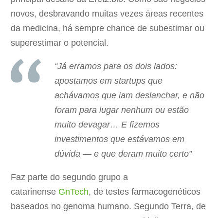
novos, desbravando muitas vezes áreas recentes
da medicina, há sempre chance de subestimar ou
superestimar o potencial.
“Já erramos para os dois lados:
apostamos em startups que
achávamos que iam deslanchar, e não
foram para lugar nenhum ou estão
muito devagar… E fizemos
investimentos que estávamos em
dúvida — e que deram muito certo”
Faz parte do segundo grupo a
catarinense
GnTech
, de testes farmacogenéticos
baseados no genoma humano. Segundo Terra, de