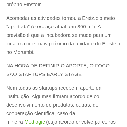
próprio Einstein.
Acomodar as atividades tornou a Eretz.bio meio
“apertada” (o espaço atual tem 800 m²). A
previsão é que a incubadora se mude para um
local maior e mais próximo da unidade do Einstein
no Morumbi.
NA HORA DE DEFINIR O APORTE, O FOCO
SÃO STARTUPS EARLY STAGE
Nem todas as startups recebem aporte da
instituição. Algumas firmam acordo de co-
desenvolvimento de produtos; outras, de
cooperação científica, caso da
mineira
Medlogic
(cujo acordo envolve parceiros