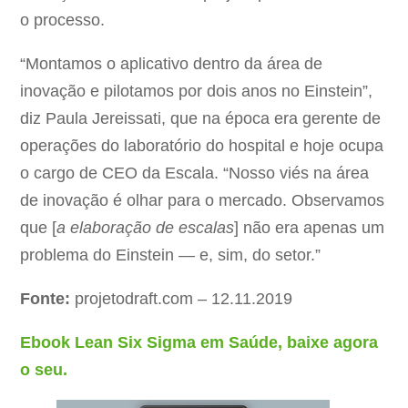
o processo.
“Montamos o aplicativo dentro da área de
inovação e pilotamos por dois anos no Einstein”,
diz Paula Jereissati, que na época era gerente de
operações do laboratório do hospital e hoje ocupa
o cargo de CEO da Escala. “Nosso viés na área
de inovação é olhar para o mercado. Observamos
que [
a elaboração de escalas
] não era apenas um
problema do Einstein — e, sim, do setor.”
Fonte:
projetodraft.com – 12.11.2019
Ebook Lean Six Sigma em Saúde, baixe agora
o seu.