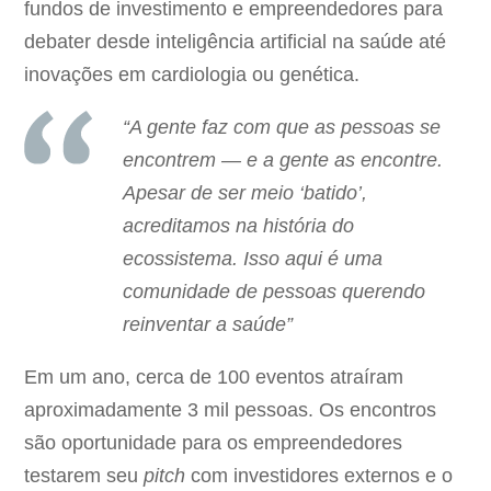
fundos de investimento e empreendedores para
debater desde inteligência artificial na saúde até
inovações em cardiologia ou genética.
“A gente faz com que as pessoas se
encontrem — e a gente as encontre.
Apesar de ser meio ‘batido’,
acreditamos na história do
ecossistema. Isso aqui é uma
comunidade de pessoas querendo
reinventar a saúde”
Em um ano, cerca de 100 eventos atraíram
aproximadamente 3 mil pessoas. Os encontros
são oportunidade para os empreendedores
testarem seu
pitch
com investidores externos e o