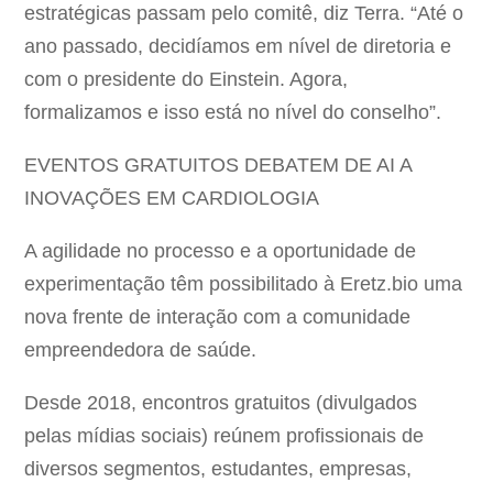
estratégicas passam pelo comitê, diz Terra. “Até o
ano passado, decidíamos em nível de diretoria e
com o presidente do Einstein. Agora,
formalizamos e isso está no nível do conselho”.
EVENTOS GRATUITOS DEBATEM DE AI A
INOVAÇÕES EM CARDIOLOGIA
A agilidade no processo e a oportunidade de
experimentação têm possibilitado à Eretz.bio uma
nova frente de interação com a comunidade
empreendedora de saúde.
Desde 2018, encontros gratuitos (divulgados
pelas mídias sociais) reúnem profissionais de
diversos segmentos, estudantes, empresas,