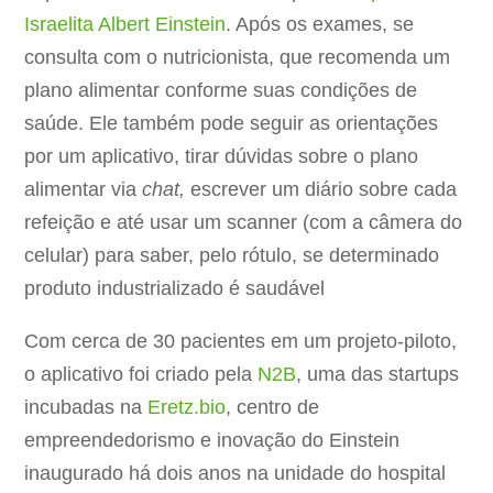
Israelita Albert Einstein
. Após os exames, se
consulta com o nutricionista, que recomenda um
plano alimentar conforme suas condições de
saúde. Ele também pode seguir as orientações
por um aplicativo, tirar dúvidas sobre o plano
alimentar via
chat,
escrever um diário sobre cada
refeição e até usar um scanner (com a câmera do
celular) para saber, pelo rótulo, se determinado
produto industrializado é saudável
Com cerca de 30 pacientes em um projeto-piloto,
o aplicativo foi criado pela
N2B
, uma das startups
incubadas na
Eretz.bio
, centro de
empreendedorismo e inovação do Einstein
inaugurado há dois anos na unidade do hospital