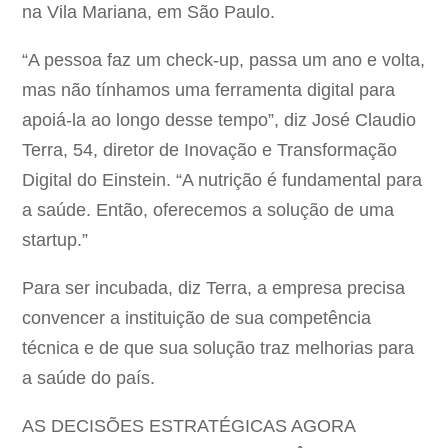
na Vila Mariana, em São Paulo.
“A pessoa faz um check-up, passa um ano e volta,
mas não tínhamos uma ferramenta digital para
apoiá-la ao longo desse tempo”, diz José Claudio
Terra, 54, diretor de Inovação e Transformação
Digital do Einstein. “A nutrição é fundamental para
a saúde. Então, oferecemos a solução de uma
startup.”
Para ser incubada, diz Terra, a empresa precisa
convencer a instituição de sua competência
técnica e de que sua solução traz melhorias para
a saúde do país.
AS DECISÕES ESTRATÉGICAS AGORA