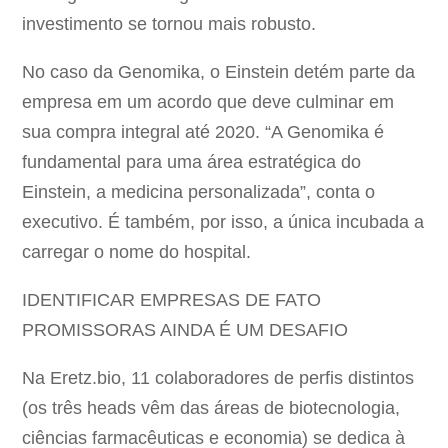
investimento se tornou mais robusto.
No caso da Genomika, o Einstein detém parte da
empresa em um acordo que deve culminar em
sua compra integral até 2020. “A Genomika é
fundamental para uma área estratégica do
Einstein, a medicina personalizada”, conta o
executivo. É também, por isso, a única incubada a
carregar o nome do hospital.
IDENTIFICAR EMPRESAS DE FATO
PROMISSORAS AINDA É UM DESAFIO
Na Eretz.bio, 11 colaboradores de perfis distintos
(os três heads vêm das áreas de biotecnologia,
ciências farmacêuticas e economia) se dedica à