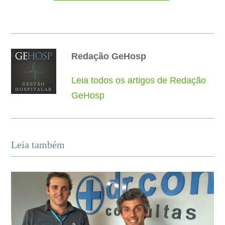
Redação GeHosp
Leia todos os artigos de Redação
GeHosp
Leia também