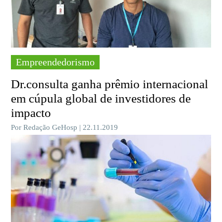
Empreendedorismo
Dr.consulta ganha prêmio internacional
em cúpula global de investidores de
impacto
Por Redação GeHosp | 22.11.2019