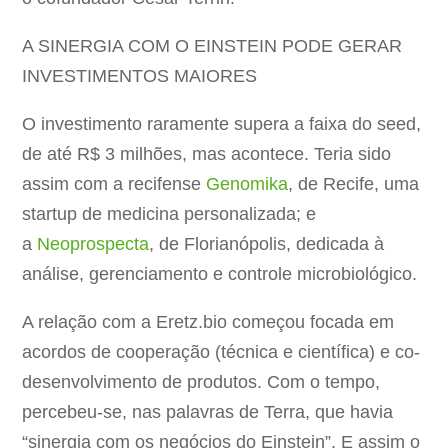
A SINERGIA COM O EINSTEIN PODE GERAR
INVESTIMENTOS MAIORES
O investimento raramente supera a faixa do seed,
de até R$ 3 milhões, mas acontece. Teria sido
assim com a recifense
Genomika
, de Recife, uma
startup de medicina personalizada; e
a
Neoprospecta
, de Florianópolis, dedicada à
análise, gerenciamento e controle microbiológico.
A relação com a Eretz.bio começou focada em
acordos de cooperação (técnica e científica) e co-
desenvolvimento de produtos. Com o tempo,
percebeu-se, nas palavras de Terra, que havia
“sinergia com os negócios do Einstein”. E assim o