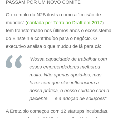
PASSAM POR UM NOVO COMITÊ
O exemplo da N2B ilustra como a “colisão de
mundos” (
contada por Terra ao Draft em 2017
)
tem transformado nos últimos anos o ecossistema
do Einstein e contribuído para o negócio. O
executivo analisa o que mudou de lá para cá:
“Nossa capacidade de trabalhar com
esses empreendedores melhorou
muito. Não apenas apoiá-los, mas
fazer com que eles influenciem a
nossa prática, o nosso cuidado com o
paciente — e a adoção de soluções”
A Eretz.bio começou com 12 startups incubadas,