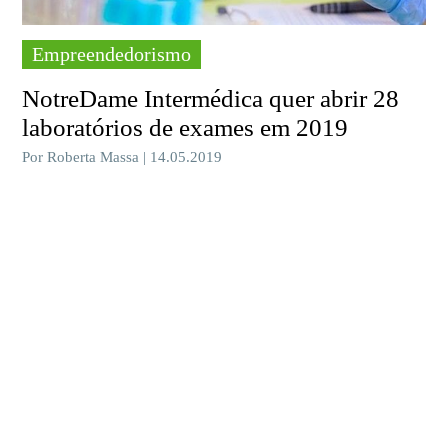
Empreendedorismo
NotreDame Intermédica quer abrir 28
laboratórios de exames em 2019
Por Roberta Massa | 14.05.2019