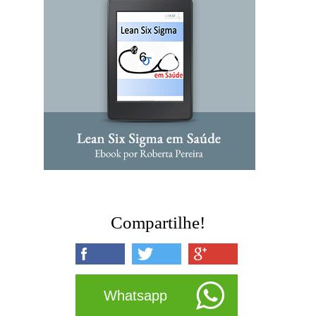
Compartilhe!
Whatsapp