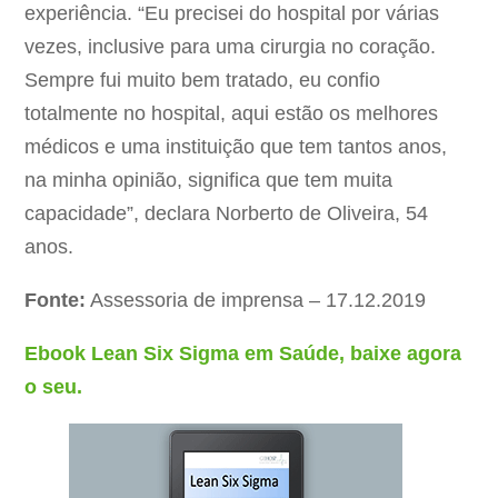
experiência. “Eu precisei do hospital por várias
vezes, inclusive para uma cirurgia no coração.
Sempre fui muito bem tratado, eu confio
totalmente no hospital, aqui estão os melhores
médicos e uma instituição que tem tantos anos,
na minha opinião, significa que tem muita
capacidade”, declara Norberto de Oliveira, 54
anos.
Fonte:
Assessoria de imprensa – 17.12.2019
Ebook Lean Six Sigma em Saúde, baixe agora
o seu.