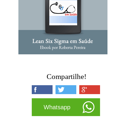
Compartilhe!
Whatsapp