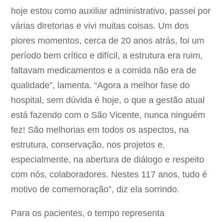
hoje estou como auxiliar administrativo, passei por
várias diretorias e vivi muitas coisas. Um dos
piores momentos, cerca de 20 anos atrás, foi um
período bem crítico e difícil, a estrutura era ruim,
faltavam medicamentos e a comida não era de
qualidade”, lamenta. “Agora a melhor fase do
hospital, sem dúvida é hoje, o que a gestão atual
está fazendo com o São Vicente, nunca ninguém
fez! São melhorias em todos os aspectos, na
estrutura, conservação, nos projetos e,
especialmente, na abertura de diálogo e respeito
com nós, colaboradores. Nestes 117 anos, tudo é
motivo de comemoração”, diz ela sorrindo.
Para os pacientes, o tempo representa