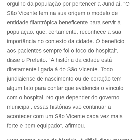
orgulho da população por pertencer a Jundiaí. “O
São Vicente tem na sua origem o modelo de
entidade filantrópica beneficente para servir à
população, que, certamente, reconhece a sua
importância no contexto da cidade. O benefício
aos pacientes sempre foi o foco do hospital”,
disse o Prefeito. “A história da cidade está
diretamente ligada à do São Vicente. Todo
jundiaiense de nascimento ou de coração tem
algum fato para contar que evidencia o vínculo
com o hospital. No que depender do governo
municipal, essas histórias vão continuar a
acontecer com um São Vicente cada vez mais
forte e bem equipado”, afirmou.