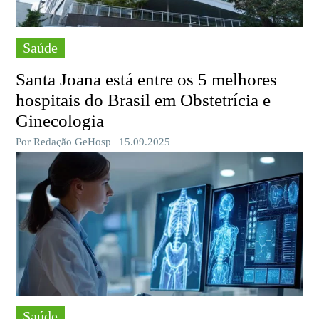
Saúde
Santa Joana está entre os 5 melhores
hospitais do Brasil em Obstetrícia e
Ginecologia
Por Redação GeHosp | 15.09.2025
Saúde