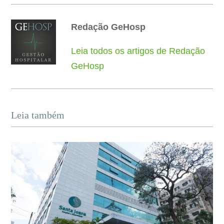
Redação GeHosp
Leia todos os artigos de Redação
GeHosp
Leia também