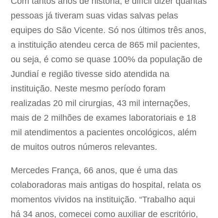
Com tantos anos de história, é difícil dizer quantas
pessoas já tiveram suas vidas salvas pelas
equipes do São Vicente. Só nos últimos três anos,
a instituição atendeu cerca de 865 mil pacientes,
ou seja, é como se quase 100% da população de
Jundiaí e região tivesse sido atendida na
instituição. Neste mesmo período foram
realizadas 20 mil cirurgias, 43 mil internações,
mais de 2 milhões de exames laboratoriais e 18
mil atendimentos a pacientes oncológicos, além
de muitos outros números relevantes.
Mercedes França, 66 anos, que é uma das
colaboradoras mais antigas do hospital, relata os
momentos vividos na instituição. “Trabalho aqui
há 34 anos, comecei como auxiliar de escritório,