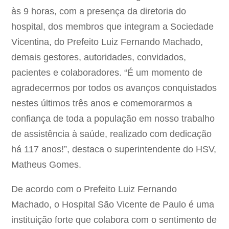
às 9 horas, com a presença da diretoria do
hospital, dos membros que integram a Sociedade
Vicentina, do Prefeito Luiz Fernando Machado,
demais gestores, autoridades, convidados,
pacientes e colaboradores. “É um momento de
agradecermos por todos os avanços conquistados
nestes últimos três anos e comemorarmos a
confiança de toda a população em nosso trabalho
de assistência à saúde, realizado com dedicação
há 117 anos!”, destaca o superintendente do HSV,
Matheus Gomes.
De acordo com o Prefeito Luiz Fernando
Machado, o Hospital São Vicente de Paulo é uma
instituição forte que colabora com o sentimento de