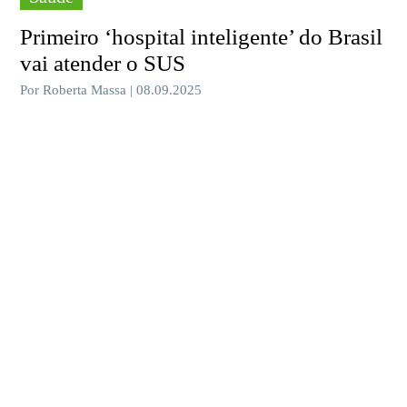
Primeiro ‘hospital inteligente’ do Brasil
vai atender o SUS
Por Roberta Massa | 08.09.2025