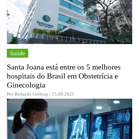
Saúde
Santa Joana está entre os 5 melhores
hospitais do Brasil em Obstetrícia e
Ginecologia
Por Redação GeHosp | 15.09.2025