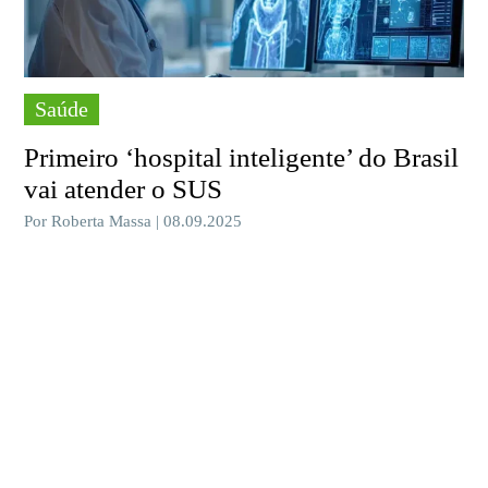
Saúde
Primeiro ‘hospital inteligente’ do Brasil
vai atender o SUS
Por Roberta Massa | 08.09.2025