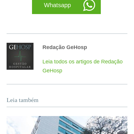
Whatsapp
Redação GeHosp
Leia todos os artigos de Redação
GeHosp
Leia também