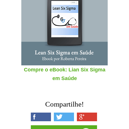
Compre o eBook: Lian Six Sigma
em Saúde
Compartilhe!