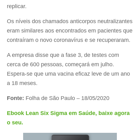
replicar.
Os níveis dos chamados anticorpos neutralizantes
eram similares aos encontrados em pacientes que
contraíram o novo coronavírus e se recuperaram.
A empresa disse que a fase 3, de testes com
cerca de 600 pessoas, começará em julho.
Espera-se que uma vacina eficaz leve de um ano
a 18 meses.
Fonte:
Folha de São Paulo – 18/05/2020
Ebook Lean Six Sigma em Saúde, baixe agora
o seu.