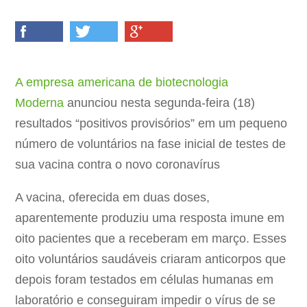
A empresa americana de biotecnologia
Moderna
anunciou nesta segunda-feira (18)
resultados “positivos provisórios” em um pequeno
número de voluntários na fase inicial de testes de
sua vacina contra o novo coronavírus
A vacina, oferecida em duas doses,
aparentemente produziu uma resposta imune em
oito pacientes que a receberam em março. Esses
oito voluntários saudáveis criaram anticorpos que
depois foram testados em células humanas em
laboratório e conseguiram impedir o vírus de se