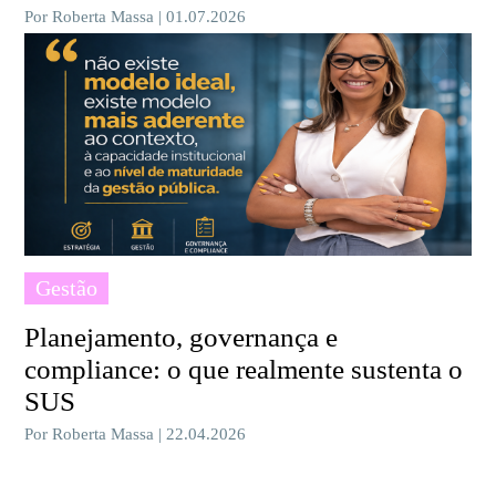
Por Roberta Massa | 01.07.2026
Gestão
Planejamento, governança e
compliance: o que realmente sustenta o
SUS
Por Roberta Massa | 22.04.2026