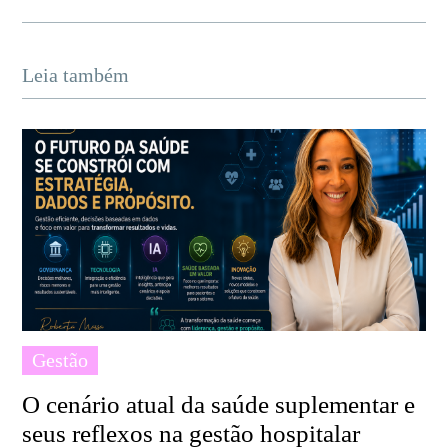
Leia também
Gestão
O cenário atual da saúde suplementar e
seus reflexos na gestão hospitalar