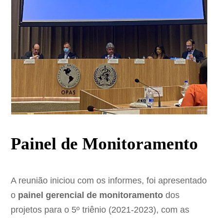
Painel de Monitoramento
A reunião iniciou com os informes, foi apresentado
o
painel gerencial de monitoramento
dos
projetos para o 5º triênio (2021-2023), com as