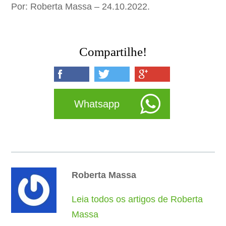
Por: Roberta Massa – 24.10.2022.
Compartilhe!
Whatsapp
Roberta Massa
Leia todos os artigos de Roberta
Massa