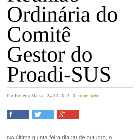
Ordinária do
Comitê
Gestor do
Proadi-SUS
Por Roberta Massa | 24.10.2022 |
0 comentários
Na última quinta-feira dia 20 de outubro, o