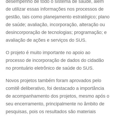
desempenho de todo o sistema de saúde, além
de utilizar essas informações nos processos de
gestão, tais como planejamento estratégico; plano
de saúde; avaliação, incorporação, alteração ou
desincorporação de tecnologias; programação; e
avaliação de ações e serviços do SUS.
O projeto é muito importante no apoio ao
processo de incorporação de dados do cidadão
no prontuário eletrônico de saúde do SUS.
Novos projetos também foram aprovados pelo
comitê deliberativo, foi destacado a importância
de acompanhamento dos projetos, mesmo após o
seu encerramento, principalmente no âmbito de
pesquisas, pois os resultados são materiais