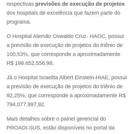
respectivas
previsões de execução de projetos
dos hospitais de excelência que fazem parte do
programa.
O Hospital Alemão Oswaldo Cruz- HAOC, possui
a previsão de execução de projetos do triênio de
100,53%, que corresponde a aproximadamente
R$ 198.652.556,98.
Já o Hospital Israelita Albert Einstein-HIAE, possui
a previsão de execução de projetos do triênio de
92,25%, que corresponde a aproximadamente R$
794.077.997,92.
Mais detalhes sobre o painel gerencial do
PROADI-SUS, estão disponíveis no portal da