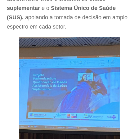
suplementar
e o
Sistema Único de Saúde
(SUS),
apoiando a tomada de decisão em amplo
espectro em cada setor.