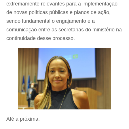
extremamente relevantes para a implementação
de novas políticas públicas e planos de ação,
sendo fundamental o engajamento e a
comunicação entre as secretarias do ministério na
continuidade desse processo.
Até a próxima.