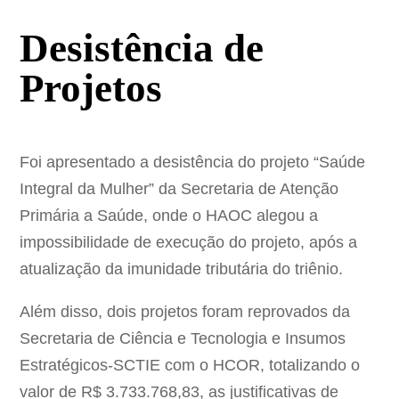
Desistência de
Projetos
Foi apresentado a desistência do projeto “Saúde
Integral da Mulher” da Secretaria de Atenção
Primária a Saúde, onde o HAOC alegou a
impossibilidade de execução do projeto, após a
atualização da imunidade tributária do triênio.
Além disso, dois projetos foram reprovados da
Secretaria de Ciência e Tecnologia e Insumos
Estratégicos-SCTIE com o HCOR, totalizando o
valor de R$ 3.733.768,83, as justificativas de