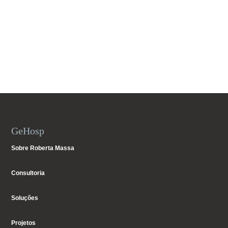
GeHosp
Sobre Roberta Massa
Consultoria
Soluções
Projetos