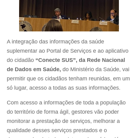
A integração das informações da saúde
suplementar ao Portal de Serviços e ao aplicativo
do cidadão
“Conecte SUS”, da Rede Nacional
de Dados em Saúde,
do Ministério da Saúde, vai
permitir que os cidadãos tenham reunidas, em um
só lugar, acesso a todas as suas informações.
Com acesso a informações de toda a população
do território de forma ágil, gestores vão poder
monitorar a prestação de serviços, melhorar a
qualidade desses serviços prestados e o