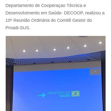
Departamento de Cooperaçao Técnica e
Desenvolvimento em Saúde- DECOOP, realizou a
10º Reunião Ordinária do Comitê Gestor do
Proadi-SUS.