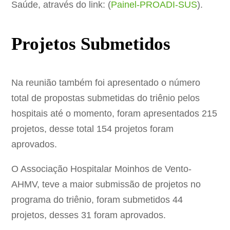
Saúde, através do link: (
Painel-PROADI-SUS
).
Projetos Submetidos
Na reunião também foi apresentado o número
total de propostas submetidas do triênio pelos
hospitais até o momento, foram apresentados 215
projetos, desse total 154 projetos foram
aprovados.
O Associação Hospitalar Moinhos de Vento-
AHMV, teve a maior submissão de projetos no
programa do triênio, foram submetidos 44
projetos, desses 31 foram aprovados.