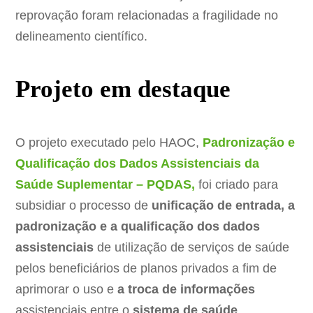
reprovação foram relacionadas a fragilidade no
delineamento científico.
Projeto em destaque
O projeto executado pelo HAOC,
Padronização e
Qualificação dos Dados Assistenciais da
Saúde Suplementar – PQDAS,
foi criado para
subsidiar o processo de
unificação de entrada, a
padronização e a qualificação dos dados
assistenciais
de utilização de serviços de saúde
pelos beneficiários de planos privados a fim de
aprimorar o uso e
a troca de informações
assistenciais entre o
sistema de saúde