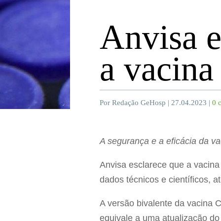
Anvisa e
a vacina
Por Redação GeHosp | 27.04.2023 |
0 
A segurança e a eficácia da v
Anvisa esclarece que a vacina
dados técnicos e científicos, 
A versão bivalente da vacina 
equivale a uma atualização do