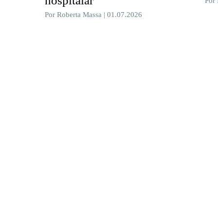
hospitalar
Por
Por Roberta Massa | 01.07.2026