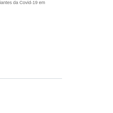
riantes da Covid-19 em