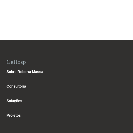
GeHosp
Sobre Roberta Massa
Consultoria
Soluções
Projetos