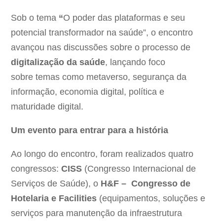
Sob o tema
“
O poder das plataformas e seu
potencial transformador na saúde”, o encontro
avançou nas discussões sobre o processo de
digitalização da saúde
, lançando foco
sobre temas como metaverso, segurança da
informação, economia digital, política e
maturidade digital.
Um evento para entrar para a história
Ao longo do encontro, foram realizados quatro
congressos:
CISS
(Congresso Internacional de
Serviços de Saúde), o
H&F –
Congresso de
Hotelaria e Facilities
(equipamentos, soluções e
serviços para manutenção da infraestrutura