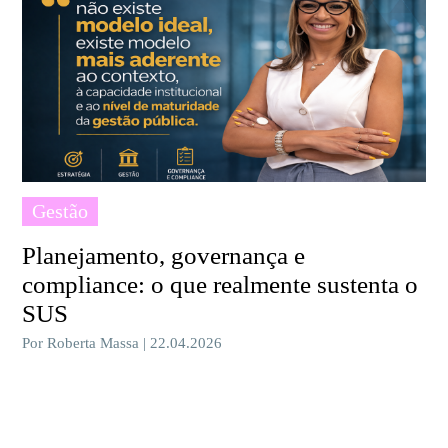
Gestão
Planejamento, governança e
compliance: o que realmente sustenta o
SUS
Por Roberta Massa | 22.04.2026