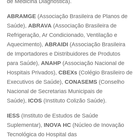
de Medicina Diagnóstica).
ABRAMGE
(Associação Brasileira de Planos de
Saúde),
ABRAVA
(Associação Brasileira de
Refrigeração, Ar Condicionado, Ventilação e
Aquecimento),
ABRAIDI
(Associação Brasileira
de Importadores e Distribuidores de Produtos
para Saúde),
ANAHP
(Associação Nacional de
Hospitais Privados),
CBEXs
(Colégio Brasileiro de
Executivos de Saúde),
CONASEMS
(Conselho
Nacional de Secretarias Municipais de
Saúde),
ICOS
(Instituto Colizão Saúde).
IESS
(Instituto de Estudos de Saúde
Suplementar),
INOVA
HC
(Núcleo de Inovação
Tecnológica do Hospital das