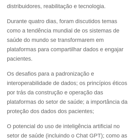
distribuidores, reabilitação e tecnologia.
Durante quatro dias, foram discutidos temas
como a tendência mundial de os sistemas de
saúde do mundo se transformarem em
plataformas para compartilhar dados e engajar
pacientes.
Os desafios para a padronização e
interoperabilidade de dados; os princípios éticos
por trás da construção e operação das
plataformas do setor de saúde; a importância da
proteção dos dados dos pacientes;
O potencial do uso de inteligência artificial no
setor de saúde (incluindo o Chat GPT); como as