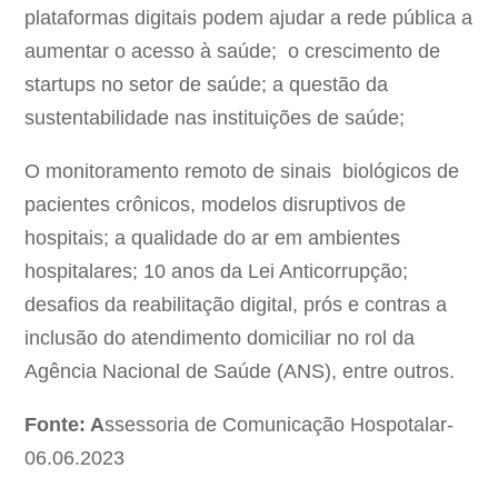
plataformas digitais podem ajudar a rede pública a
aumentar o acesso à saúde; o crescimento de
startups no setor de saúde; a questão da
sustentabilidade nas instituições de saúde;
O monitoramento remoto de sinais biológicos de
pacientes crônicos, modelos disruptivos de
hospitais; a qualidade do ar em ambientes
hospitalares; 10 anos da Lei Anticorrupção;
desafios da reabilitação digital, prós e contras a
inclusão do atendimento domiciliar no rol da
Agência Nacional de Saúde (ANS), entre outros.
Fonte: A
ssessoria de Comunicação Hospotalar-
06.06.2023