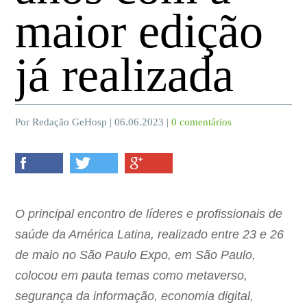
maior edição
já realizada
Por Redação GeHosp | 06.06.2023 |
0 comentários
O principal encontro de líderes e profissionais de
saúde da América Latina, realizado entre 23 e 26
de maio no São Paulo Expo, em São Paulo,
colocou em pauta temas como metaverso,
segurança da informação, economia digital,