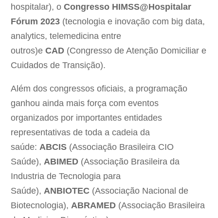
hospitalar), o
Congresso HIMSS@Hospitalar
Fórum 2023
(tecnologia e inovação com big data,
analytics, telemedicina entre
outros)e
CAD
(Congresso de Atenção Domiciliar e
Cuidados de Transição).
Além dos congressos oficiais, a programação
ganhou ainda mais força com eventos
organizados por importantes entidades
representativas de toda a cadeia da
saúde:
ABCIS
(Associação Brasileira CIO
Saúde),
ABIMED
(Associação Brasileira da
Industria de Tecnologia para
Saúde),
ANBIOTEC
(Associação Nacional de
Biotecnologia),
ABRAMED
(Associação Brasileira