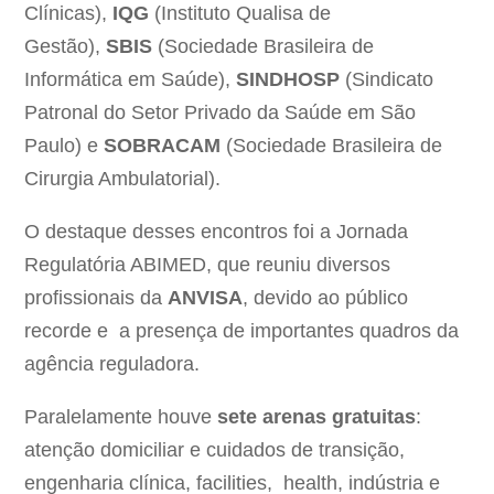
Clínicas),
IQG
(Instituto Qualisa de
Gestão),
SBIS
(Sociedade Brasileira de
Informática em Saúde),
SINDHOSP
(Sindicato
Patronal do Setor Privado da Saúde em São
Paulo) e
SOBRACAM
(Sociedade Brasileira de
Cirurgia Ambulatorial).
O destaque desses encontros foi a Jornada
Regulatória ABIMED, que reuniu diversos
profissionais da
ANVISA
, devido ao público
recorde e a presença de importantes quadros da
agência reguladora.
Paralelamente houve
sete arenas gratuitas
:
atenção domiciliar e cuidados de transição,
engenharia clínica, facilities, health, indústria e