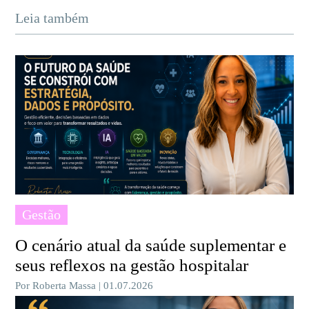
Leia também
Gestão
O cenário atual da saúde suplementar e
seus reflexos na gestão hospitalar
Por Roberta Massa | 01.07.2026