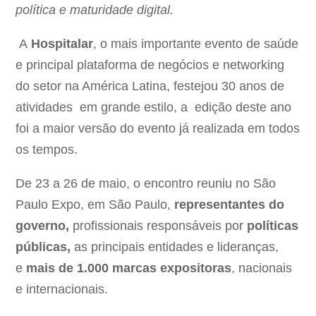
política e maturidade digital.
A
Hospitalar
, o mais importante evento de saúde
e principal plataforma de negócios e networking
do setor na América Latina, festejou 30 anos de
atividades em grande estilo, a edição deste ano
foi a maior versão do evento já realizada em todos
os tempos.
De 23 a 26 de maio, o encontro reuniu no São
Paulo Expo, em São Paulo,
representantes do
governo,
profissionais responsáveis por
políticas
públicas,
as principais entidades e lideranças,
e
mais de 1.000 marcas expositoras
, nacionais
e internacionais.