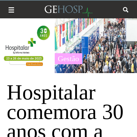
Gestão
Hospitalar
comemora 30
anos com a