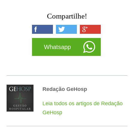
Compartilhe!
Whatsapp
Redação GeHosp
Leia todos os artigos de Redação
GeHosp