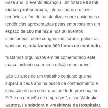
Esse ano, o evento alcançou um total de
90 mil
visitas profissionais
, interessadas em fazer
negócios, além de se atualizar sobre novidades e
tendências apresentadas pelas empresas em um
espaço de
100 mil m2 e
nos 30 eventos
simultâneos, entre congressos, fóruns, palestras,
workshops,
totalizando 300 horas de conteúdo.
“Estamos orgulhosos em ter comemorado este
marco histórico com uma edição memorável.
São 30 anos de um trabalho conjunto que se
supera a cada ano na busca de conhecimento e
inovação de um setor que tem forte presença no
PIB e na geração de empregos”, disse
Waleska
Santos, Fundadora e Presidente da Hospitalar.