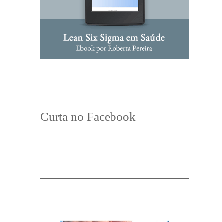
Curta no Facebook