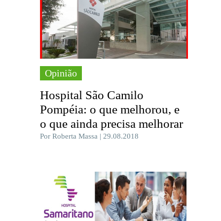
Opinião
Hospital São Camilo
Pompéia: o que melhorou, e
o que ainda precisa melhorar
Por Roberta Massa | 29.08.2018