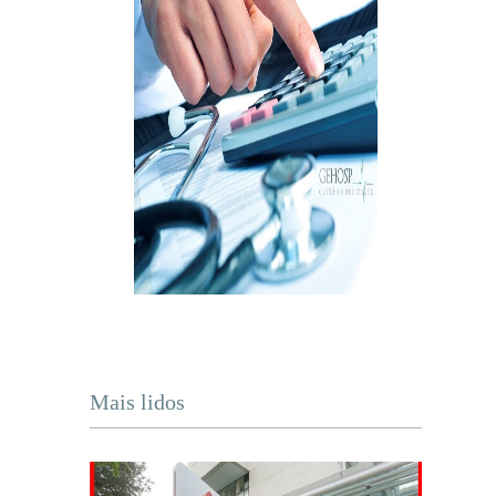
Mais lidos