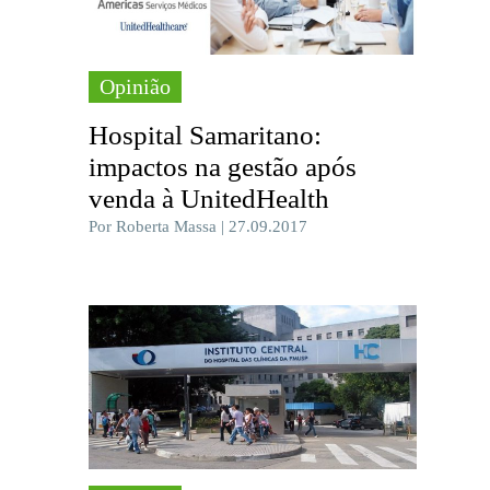
Opinião
Hospital Samaritano:
impactos na gestão após
venda à UnitedHealth
Por Roberta Massa | 27.09.2017