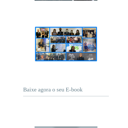
Baixe agora o seu E-book