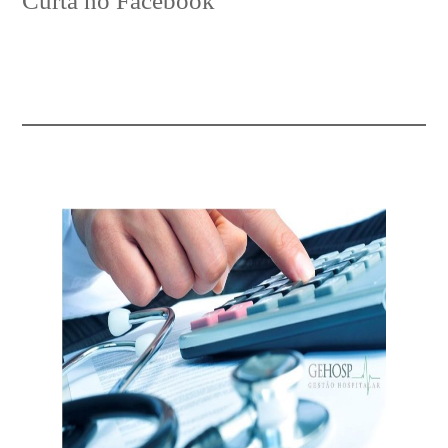
Curta no Facebook