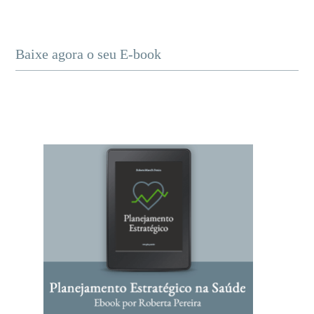
Baixe agora o seu E-book