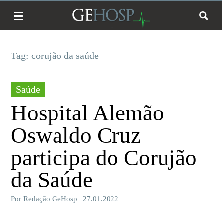
Tag: corujão da saúde
Saúde
Hospital Alemão
Oswaldo Cruz
participa do Corujão
da Saúde
Por Redação GeHosp | 27.01.2022