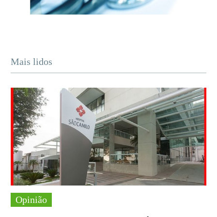
Mais lidos
Opinião