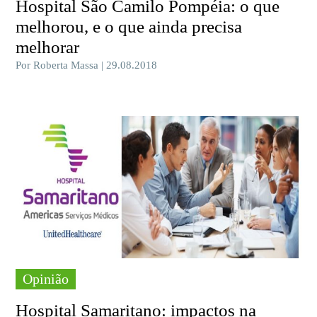
Hospital São Camilo Pompéia: o que
melhorou, e o que ainda precisa
melhorar
Por Roberta Massa | 29.08.2018
Opinião
Hospital Samaritano: impactos na