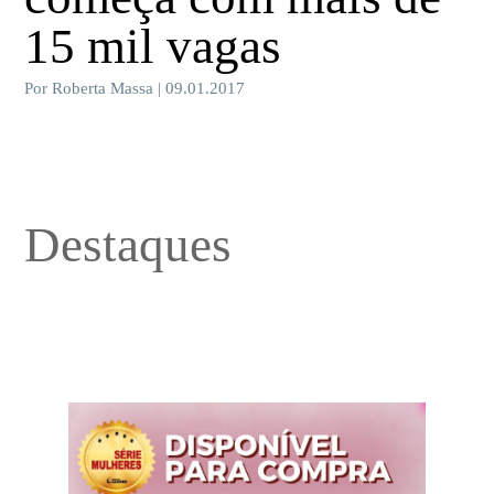
15 mil vagas
Por Roberta Massa | 09.01.2017
Destaques