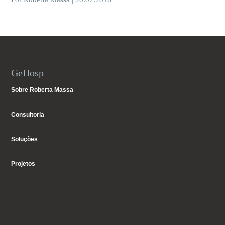
GeHosp
Sobre Roberta Massa
Consultoria
Soluções
Projetos