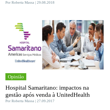
Por Roberta Massa | 29.08.2018
Opinião
Hospital Samaritano: impactos na
gestão após venda à UnitedHealth
Por Roberta Massa | 27.09.2017