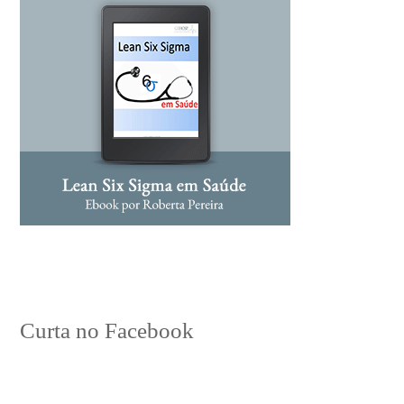
Curta no Facebook