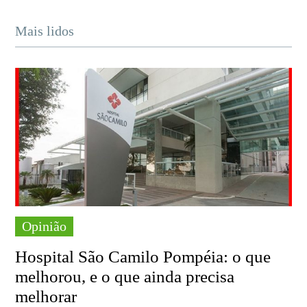
Mais lidos
Opinião
Hospital São Camilo Pompéia: o que
melhorou, e o que ainda precisa
melhorar