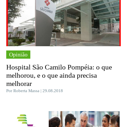
Opinião
Hospital São Camilo Pompéia: o que
melhorou, e o que ainda precisa
melhorar
Por Roberta Massa | 29.08.2018