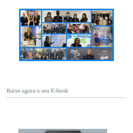
Baixe agora o seu E-book