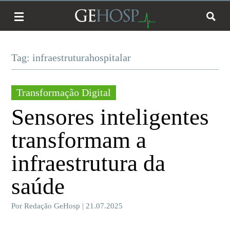
Tag: infraestruturahospitalar
Transformação Digital
Sensores inteligentes
transformam a
infraestrutura da
saúde
Por Redação GeHosp | 21.07.2025