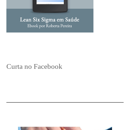
Curta no Facebook