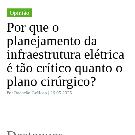
Opinião
Por que o
planejamento da
infraestrutura elétrica
é tão crítico quanto o
plano cirúrgico?
Por Redação GeHosp | 26.05.2025