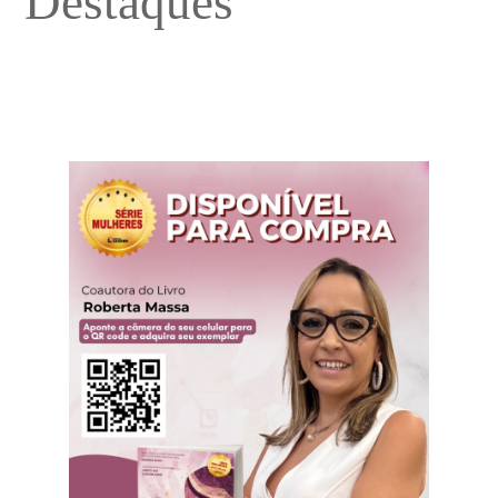
Destaques