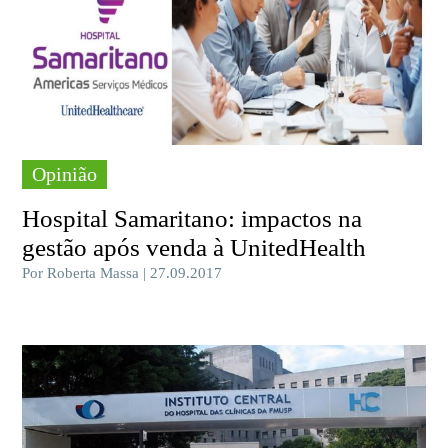
Opinião
Hospital Samaritano: impactos na
gestão após venda à UnitedHealth
Por Roberta Massa | 27.09.2017