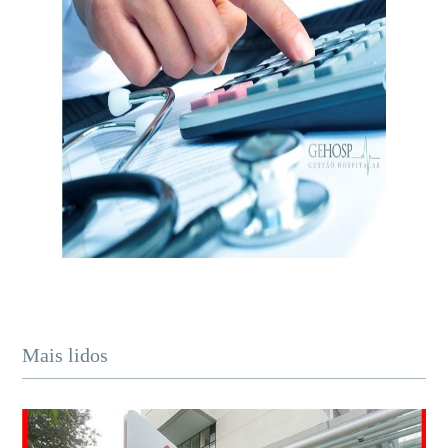
Mais lidos