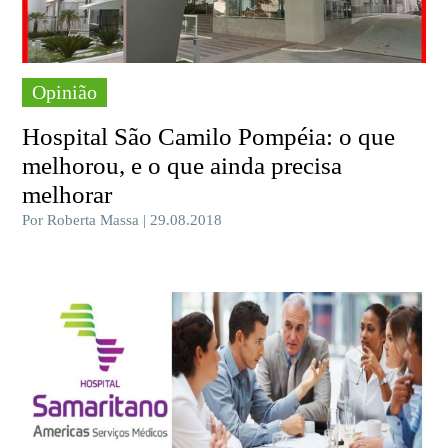
Opinião
Hospital São Camilo Pompéia: o que
melhorou, e o que ainda precisa
melhorar
Por Roberta Massa | 29.08.2018