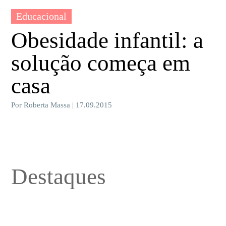
Educacional
Obesidade infantil: a
solução começa em
casa
Por Roberta Massa | 17.09.2015
Destaques