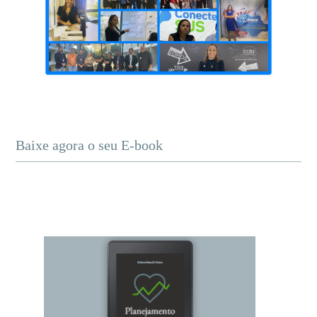
Baixe agora o seu E-book