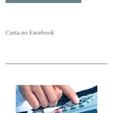
Curta no Facebook