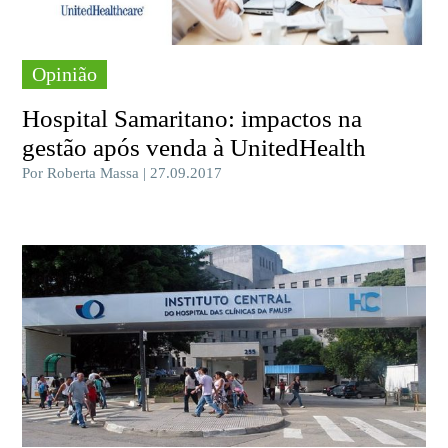
Opinião
Hospital Samaritano: impactos na
gestão após venda à UnitedHealth
Por Roberta Massa | 27.09.2017