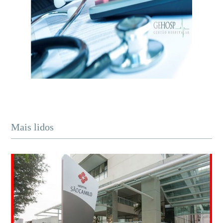
Mais lidos