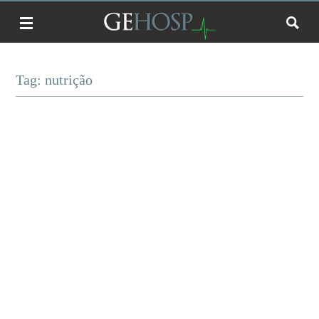
Tag: nutrição