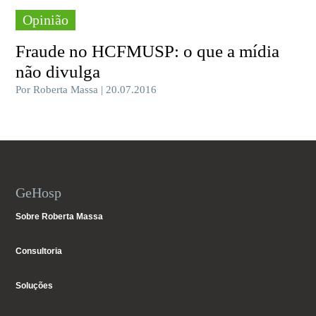
Opinião
Fraude no HCFMUSP: o que a mídia
não divulga
Por Roberta Massa | 20.07.2016
GeHosp
Sobre Roberta Massa
Consultoria
Soluções