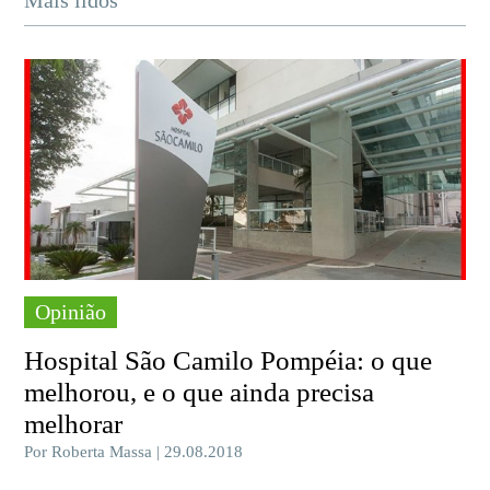
Opinião
Hospital São Camilo Pompéia: o que
melhorou, e o que ainda precisa
melhorar
Por Roberta Massa | 29.08.2018