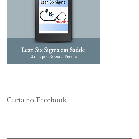
Curta no Facebook