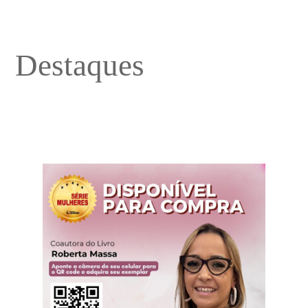
Destaques