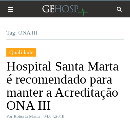
Tag: ONA III
Qualidade
Hospital Santa Marta
é recomendado para
manter a Acreditação
ONA III
Por Roberta Massa | 04.04.2018