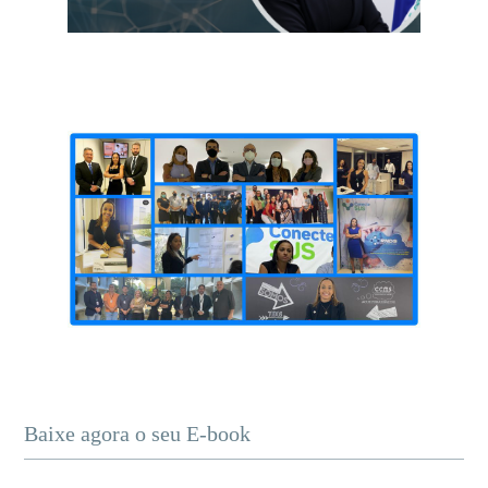
Baixe agora o seu E-book