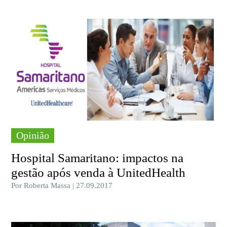
Opinião
Hospital Samaritano: impactos na
gestão após venda à UnitedHealth
Por Roberta Massa | 27.09.2017