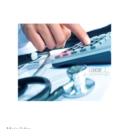
Mais lidos