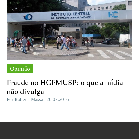
Opinião
Fraude no HCFMUSP: o que a mídia
não divulga
Por Roberta Massa | 20.07.2016