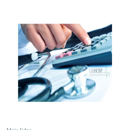
Mais lidos