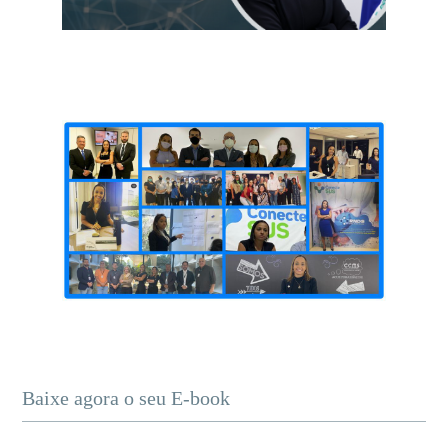
Baixe agora o seu E-book