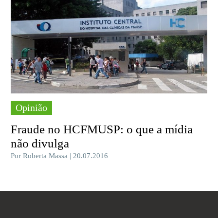
Opinião
Fraude no HCFMUSP: o que a mídia
não divulga
Por Roberta Massa | 20.07.2016