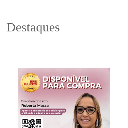
Destaques