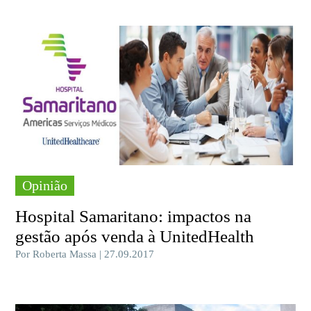
Opinião
Hospital Samaritano: impactos na
gestão após venda à UnitedHealth
Por Roberta Massa | 27.09.2017