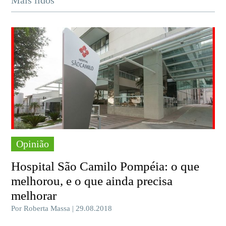
Opinião
Hospital São Camilo Pompéia: o que
melhorou, e o que ainda precisa
melhorar
Por Roberta Massa | 29.08.2018