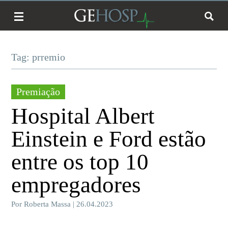
Tag: prremio
Premiação
Hospital Albert
Einstein e Ford estão
entre os top 10
empregadores
Por Roberta Massa | 26.04.2023