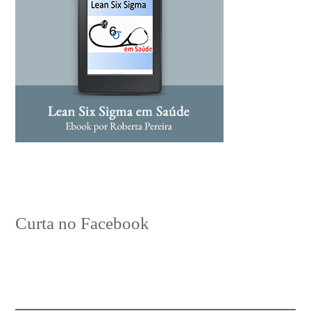
Curta no Facebook