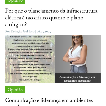
Opinião
Por que o planejamento da infraestrutura
elétrica é tão crítico quanto o plano
cirúrgico?
Por Redação GeHosp | 26.05.2025
Opinião
Comunicação e liderança em ambientes