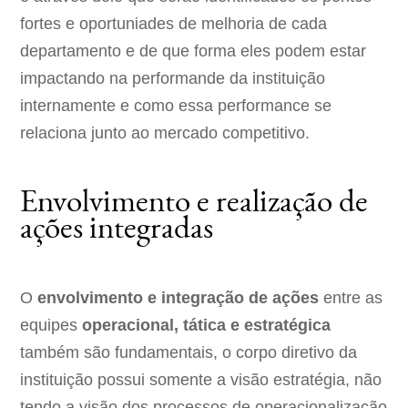
fortes e oportuniades de melhoria de cada
departamento e de que forma eles podem estar
impactando na performande da instituição
internamente e como essa performance se
relaciona junto ao mercado competitivo.
Envolvimento e realização de
ações integradas
O
envolvimento e integração de ações
entre as
equipes
operacional, tática e estratégica
também são fundamentais, o corpo diretivo da
instituição possui somente a visão estratégia, não
tendo a visão dos processos de operacionalização