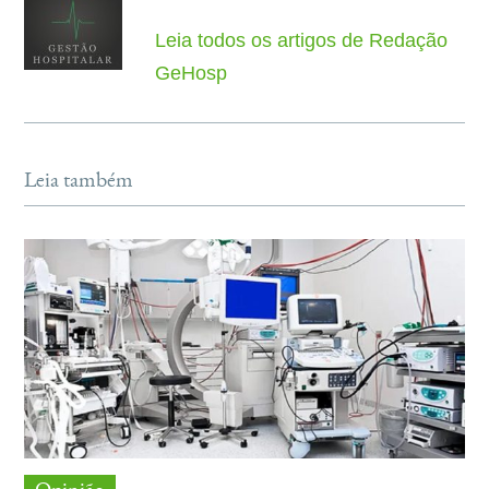
Leia todos os artigos de Redação
GeHosp
Leia também