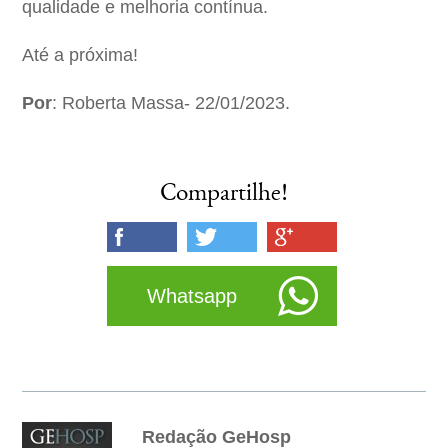
qualidade e melhoria contínua.
Até a próxima!
Por
: Roberta Massa- 22/01/2023.
Compartilhe!
Whatsapp
Redação GeHosp