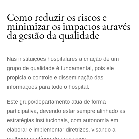
Como reduzir os riscos e
minimizar os impactos através
da gestão da qualidade
Nas instituições hospitalares a criação de um
grupo de qualidade é fundamental, pois ele
propicia o controle e disseminação das
informações para todo o hospital.
Este grupo/departamento atua de forma
participativa, devendo estar sempre alinhado as
estratégias institucionais, com autonomia em
elaborar e implementar diretrizes, visando a
melhoria contínua de processos.