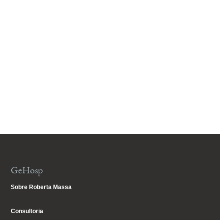
GeHosp
Sobre Roberta Massa
Consultoria