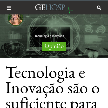
Opinião
Tecnologia e
Inovação são o
suficiente para