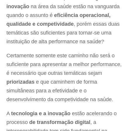
inovação
na área da saúde estão na vanguarda
quando o assunto é
eficiência operacional,
qualidade e competividade
, porém essas duas
temáticas são suficientes para tornar-se uma
instituição de alta performance na saúde?
Certamente somente este caminho não será o
suficiente para apresentar a melhor performance,
é necessário que outras temáticas sejam
priorizadas
e que caminhem de forma
simultâneas para a efetividade e o
desenvolvimento da competividade na saúde.
A
tecnologia e a inovação
estão acelerando o
processo
de transformação digital
, a