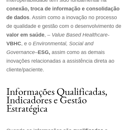
interoperabilidade tem sido fundamental na
conexão, troca de informação e consolidação
de dados
. Assim como a inovação no processo
de qualidade e gestão com o desenvolvimento de
valor em saúde
, –
Value Based Healthcare-
VBHC
, e o
Environmental, Social and
Governance
–
ESG,
assim como as demais
inovações relacionadas a assistência direta ao
cliente/paciente.
Informações Qualificadas,
Indicadores e Gestão
Estratégica