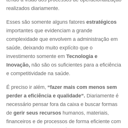
realizados diariamente.
Esses são somente alguns fatores
estratégicos
importantes que evidenciam a grande
complexidade que envolvem a administração em
saúde, deixando muito explícito que o
investimento somente em
Tecnologia e
Inovação,
não são os suficientes para a eficiência
e competitividade na saúde.
É preciso ir além,
“fazer mais com menos sem
perder a eficiência e qualidade”.
Diariamente é
necessário pensar fora da caixa e buscar formas
de
gerir seus recursos
humanos, materiais,
financeiros e de processos de forma eficiente com