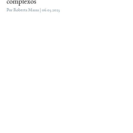
complexos
Por Roberta Massa | 06.05.2025