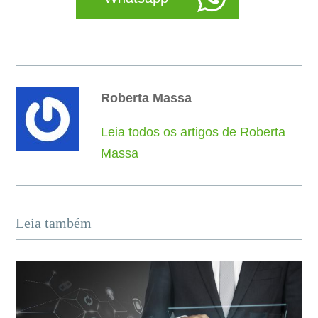
Roberta Massa
Leia todos os artigos de Roberta
Massa
Leia também