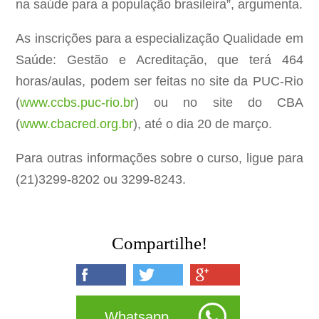
na saúde para a população brasileira”, argumenta.
As inscrições para a especialização Qualidade em
Saúde: Gestão e Acreditação, que terá 464
horas/aulas, podem ser feitas no site da PUC-Rio
(
www.ccbs.puc-rio.br
) ou no site do CBA
(
www.cbacred.org.br
), até o dia 20 de março.
Para outras informações sobre o curso, ligue para
(21)3299-8202 ou 3299-8243.
Compartilhe!
Whatsapp