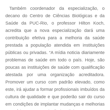
Também coordenador da especialização, o
decano do Centro de Ciências Biológicas e da
Saúde da PUC-Rio, o professor Hilton Koch,
acredita que a nova especialização dará uma
contribuição efetiva para a melhoria da saúde
prestada a população atendida em instituições
públicas ou privadas. “A mídia noticia diariamente
problemas de saúde em todo o país. Hoje, são
poucas as instituições de saúde com qualificação
atestada por uma organização acreditadora.
Promover um curso com padrão elevado, como
este, irá ajudar a formar profissionais imbuídos da
cultura de qualidade e que poderão sair do curso
em condições de implantar mudanças e melhorias