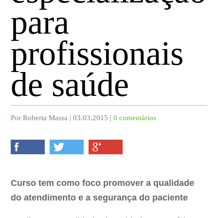
para
profissionais
de saúde
Por Roberta Massa | 03.03.2015 |
0 comentários
Curso tem como foco promover a qualidade
do atendimento e a segurança do paciente