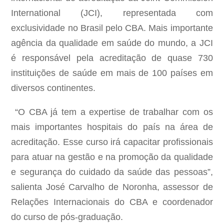
International (JCI), representada com
exclusividade no Brasil pelo CBA. Mais importante
agência da qualidade em saúde do mundo, a JCI
é responsável pela acreditação de quase 730
instituições de saúde em mais de 100 países em
diversos continentes.
“O CBA já tem a expertise de trabalhar com os
mais importantes hospitais do país na área de
acreditação. Esse curso irá capacitar profissionais
para atuar na gestão e na promoção da qualidade
e segurança do cuidado da saúde das pessoas”,
salienta José Carvalho de Noronha, assessor de
Relações Internacionais do CBA e coordenador
do curso de pós-graduação.