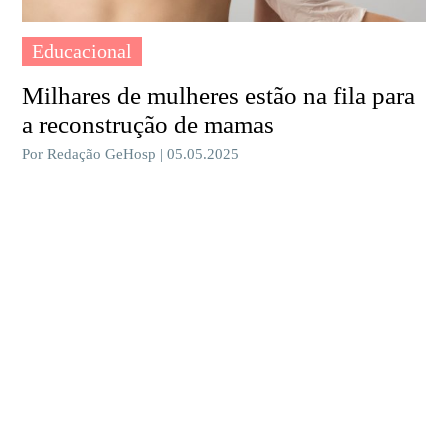
Educacional
Milhares de mulheres estão na fila para
a reconstrução de mamas
Por Redação GeHosp | 05.05.2025