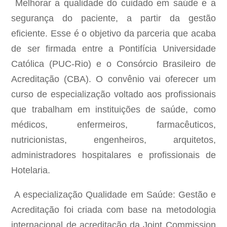
Melhorar a qualidade do cuidado em saúde e a
segurança do paciente, a partir da gestão
eficiente. Esse é o objetivo da parceria que acaba
de ser firmada entre a Pontifícia Universidade
Católica (PUC-Rio) e o Consórcio Brasileiro de
Acreditação (CBA). O convênio vai oferecer um
curso de especialização voltado aos profissionais
que trabalham em instituições de saúde, como
médicos, enfermeiros, farmacêuticos,
nutricionistas, engenheiros, arquitetos,
administradores hospitalares e profissionais de
Hotelaria.
A especialização Qualidade em Saúde: Gestão e
Acreditação foi criada com base na metodologia
internacional de acreditação da Joint Commission