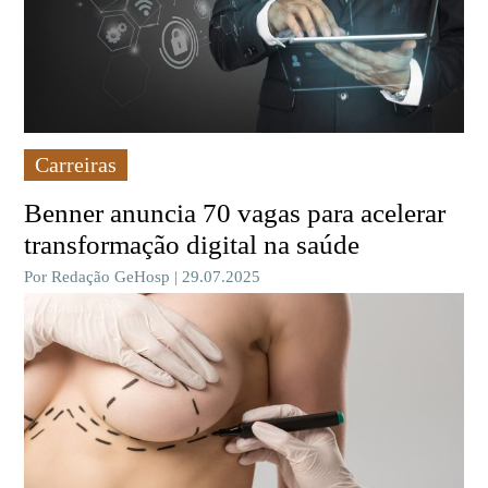
Carreiras
Benner anuncia 70 vagas para acelerar
transformação digital na saúde
Por Redação GeHosp | 29.07.2025