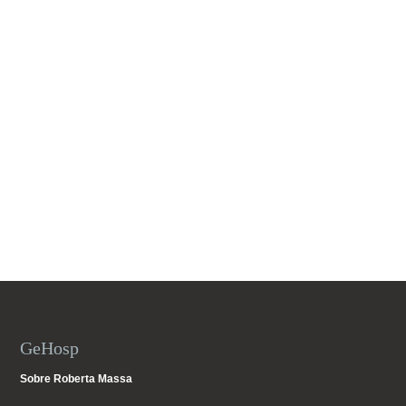
GeHosp
Sobre Roberta Massa