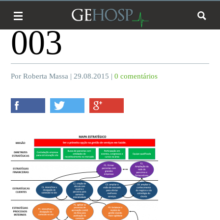
003
Por Roberta Massa | 29.08.2015 |
0 comentários