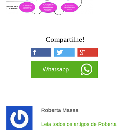
Compartilhe!
Whatsapp
Roberta Massa
Leia todos os artigos de Roberta