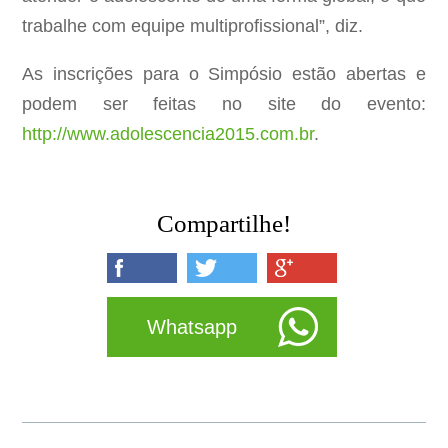
trabalhe com equipe multiprofissional”, diz.
As inscrições para o Simpósio estão abertas e
podem ser feitas no site do evento:
http://www.adolescencia2015.com.br
.
Compartilhe!
Whatsapp