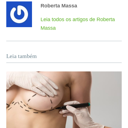
Roberta Massa
Leia todos os artigos de Roberta
Massa
Leia também