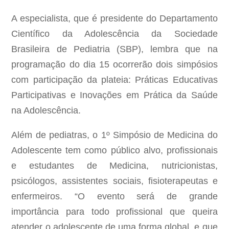
A especialista, que é presidente do Departamento
Científico da Adolescência da Sociedade
Brasileira de Pediatria (SBP), lembra que na
programação do dia 15 ocorrerão dois simpósios
com participação da plateia: Práticas Educativas
Participativas e Inovações em Prática da Saúde
na Adolescência.
Além de pediatras, o 1º Simpósio de Medicina do
Adolescente tem como público alvo, profissionais
e estudantes de Medicina, nutricionistas,
psicólogos, assistentes sociais, fisioterapeutas e
enfermeiros. “O evento será de grande
importância para todo profissional que queira
atender o adolescente de uma forma global, e que