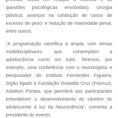
questões psicológicas envolvidas); cirurgia
plástica; avanços na condução de casos de
excesso de peso; e redução de maioridade penal,
entre outros.
“A programação científica é ampla, com temas
multidisciplinares, que contemplam a
adolescência como um todo. Teremos, por
exemplo, uma conferência com o neurologista e
pesquisador do Instituto Fernandes Figueira,
órgão ligado à Fundação Oswaldo Cruz (Fiocruz),
Adailton Pontes, que permitirá aos participantes
entenderem o desenvolvimento do cérebro do
adolescente à luz da Neurociência”, comenta a
presidente do evento.