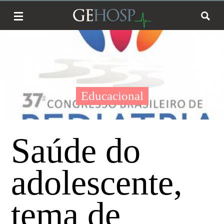
Educacional
Saúde do
adolescente,
tema de