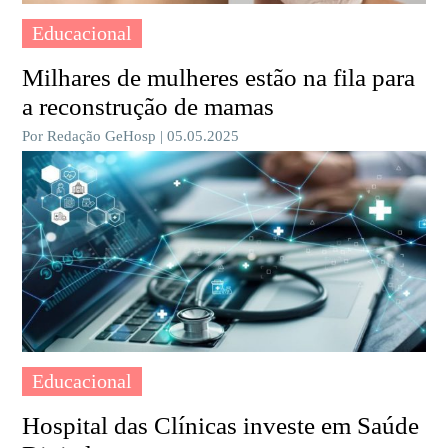
Educacional
Milhares de mulheres estão na fila para
a reconstrução de mamas
Por Redação GeHosp | 05.05.2025
Educacional
Hospital das Clínicas investe em Saúde