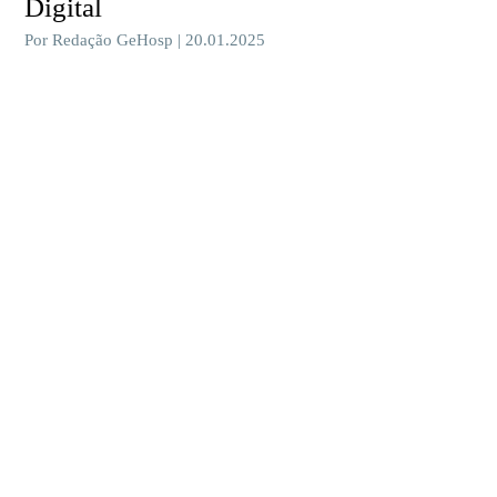
Digital
Por Redação GeHosp | 20.01.2025