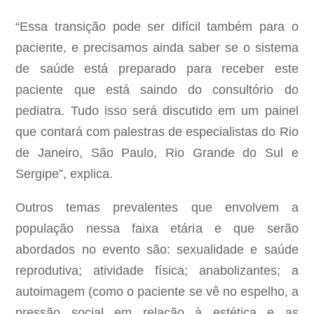
“Essa transição pode ser difícil também para o
paciente, e precisamos ainda saber se o sistema
de saúde está preparado para receber este
paciente que está saindo do consultório do
pediatra. Tudo isso será discutido em um painel
que contará com palestras de especialistas do Rio
de Janeiro, São Paulo, Rio Grande do Sul e
Sergipe”, explica.
Outros temas prevalentes que envolvem a
população nessa faixa etária e que serão
abordados no evento são: sexualidade e saúde
reprodutiva; atividade física; anabolizantes; a
autoimagem (como o paciente se vê no espelho, a
pressão social em relação à estética e as