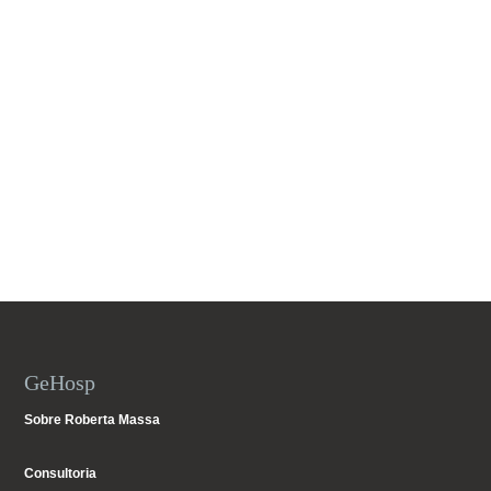
GeHosp
Sobre Roberta Massa
Consultoria