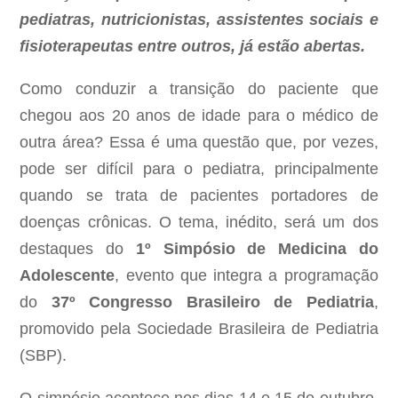
pediatras, nutricionistas, assistentes sociais e
fisioterapeutas entre outros, já estão abertas.
Como conduzir a transição do paciente que
chegou aos 20 anos de idade para o médico de
outra área? Essa é uma questão que, por vezes,
pode ser difícil para o pediatra, principalmente
quando se trata de pacientes portadores de
doenças crônicas. O tema, inédito, será um dos
destaques do
1º Simpósio de Medicina do
Adolescente
, evento que integra a programação
do
37º Congresso Brasileiro de Pediatria
,
promovido pela Sociedade Brasileira de Pediatria
(SBP).