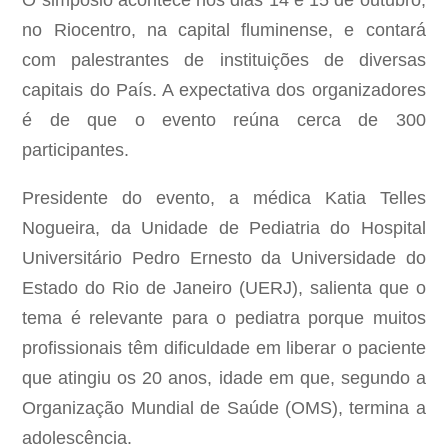
O simpósio acontece nos dias 14 e 15 de outubro,
no Riocentro, na capital fluminense, e contará
com palestrantes de instituições de diversas
capitais do País. A expectativa dos organizadores
é de que o evento reúna cerca de 300
participantes.
Presidente do evento, a médica Katia Telles
Nogueira, da Unidade de Pediatria do Hospital
Universitário Pedro Ernesto da Universidade do
Estado do Rio de Janeiro (UERJ), salienta que o
tema é relevante para o pediatra porque muitos
profissionais têm dificuldade em liberar o paciente
que atingiu os 20 anos, idade em que, segundo a
Organização Mundial de Saúde (OMS), termina a
adolescência.