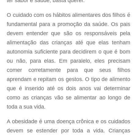
ter sabor e saúde, basta querer.
O cuidado com os hábitos alimentares dos filhos é
fundamental para a promoção da saúde. Os pais
devem entender que são os responsáveis pela
alimentação das crianças até que elas tenham
autonomia suficiente para decidirem o que é bom
ou não, para elas. Em paralelo, eles precisam
comer corretamente para que seus filhos
aprendam e repitam os gestos. O tipo de alimento
que é inserido até os dois anos vai determinar
como as crianças vão se alimentar ao longo de
toda a sua vida.
A obesidade é uma doença crônica e os cuidados
devem se estender por toda a vida. Crianças