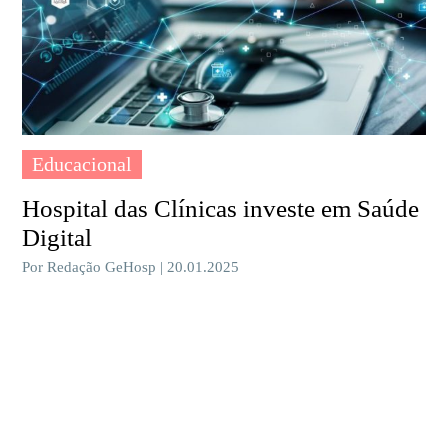
Educacional
Hospital das Clínicas investe em Saúde
Digital
Por Redação GeHosp | 20.01.2025