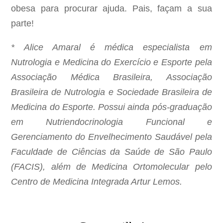
obesa para procurar ajuda. Pais, façam a sua
parte!
* Alice Amaral é médica especialista em
Nutrologia e Medicina do Exercício e Esporte pela
Associação Médica Brasileira, Associação
Brasileira de Nutrologia e Sociedade Brasileira de
Medicina do Esporte. Possui ainda pós-graduação
em Nutriendocrinologia Funcional e
Gerenciamento do Envelhecimento Saudável pela
Faculdade de Ciências da Saúde de São Paulo
(FACIS), além de Medicina Ortomolecular pelo
Centro de Medicina Integrada Artur Lemos.