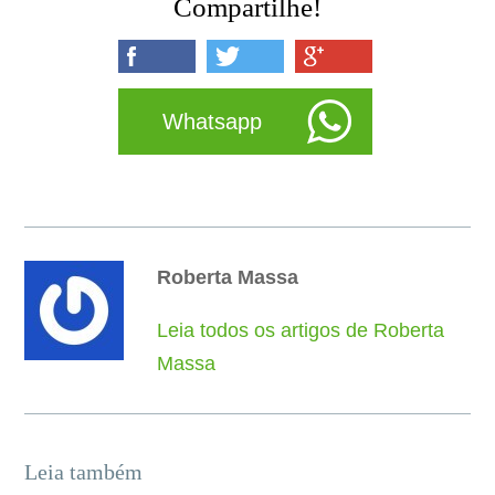
Compartilhe!
Whatsapp
Roberta Massa
Leia todos os artigos de Roberta
Massa
Leia também