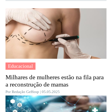
Educacional
Milhares de mulheres estão na fila para
a reconstrução de mamas
Por Redação GeHosp | 05.05.2025