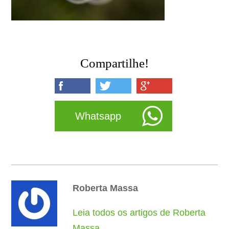
Compartilhe!
Whatsapp
Roberta Massa
Leia todos os artigos de Roberta
Massa