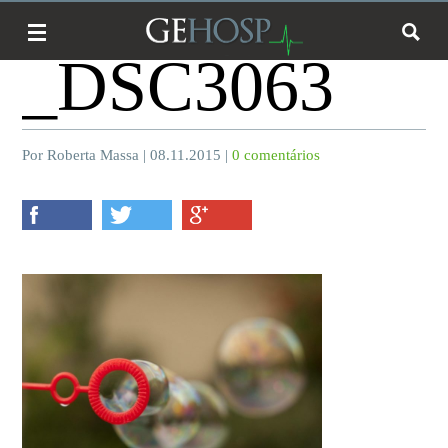
_DSC3063
Por Roberta Massa | 08.11.2015 |
0 comentários