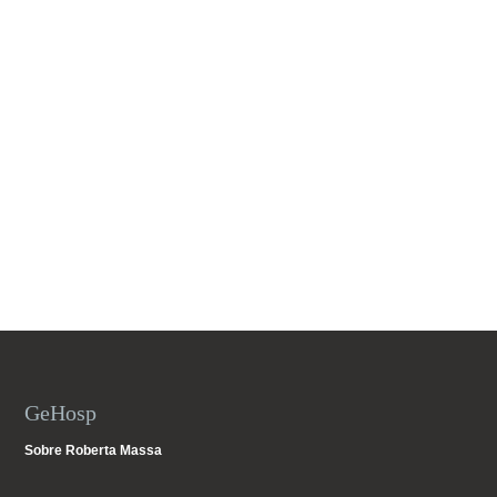
GeHosp
Sobre Roberta Massa