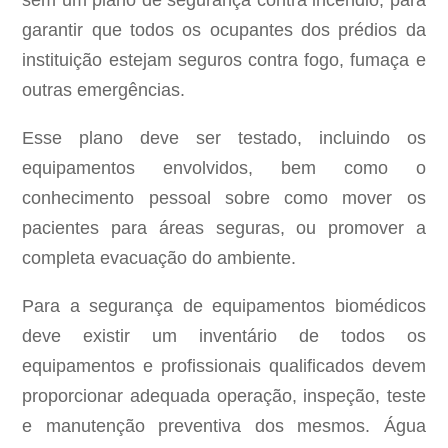
sem um plano de segurança contra incêndio, para
garantir que todos os ocupantes dos prédios da
instituição estejam seguros contra fogo, fumaça e
outras emergências.
Esse plano deve ser testado, incluindo os
equipamentos envolvidos, bem como o
conhecimento pessoal sobre como mover os
pacientes para áreas seguras, ou promover a
completa evacuação do ambiente.
Para a segurança de equipamentos biomédicos
deve existir um inventário de todos os
equipamentos e profissionais qualificados devem
proporcionar adequada operação, inspeção, teste
e manutenção preventiva dos mesmos. Água