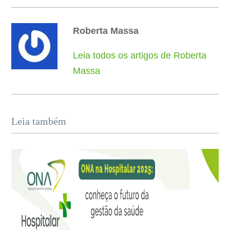
Roberta Massa
Leia todos os artigos de Roberta
Massa
Leia também