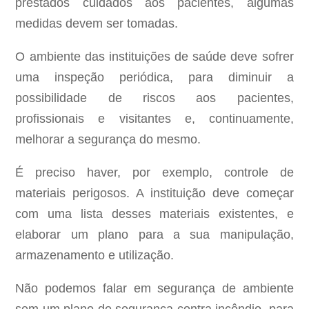
prestados cuidados aos pacientes, algumas
medidas devem ser tomadas.
O ambiente das instituições de saúde deve sofrer
uma inspeção periódica, para diminuir a
possibilidade de riscos aos pacientes,
profissionais e visitantes e, continuamente,
melhorar a segurança do mesmo.
É preciso haver, por exemplo, controle de
materiais perigosos. A instituição deve começar
com uma lista desses materiais existentes, e
elaborar um plano para a sua manipulação,
armazenamento e utilização.
Não podemos falar em segurança de ambiente