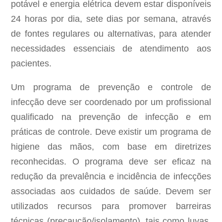
potável e energia elétrica devem estar disponíveis
24 horas por dia, sete dias por semana, através
de fontes regulares ou alternativas, para atender
necessidades essenciais de atendimento aos
pacientes.
Um programa de prevenção e controle de
infecção deve ser coordenado por um profissional
qualificado na prevenção de infecção e em
práticas de controle. Deve existir um programa de
higiene das mãos, com base em diretrizes
reconhecidas. O programa deve ser eficaz na
redução da prevalência e incidência de infecções
associadas aos cuidados de saúde. Devem ser
utilizados recursos para promover barreiras
técnicas (precaução/isolamento), tais como luvas,