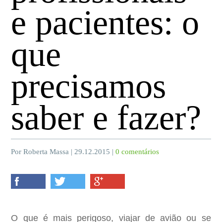
e pacientes: o
que
precisamos
saber e fazer?
Por Roberta Massa | 29.12.2015 |
0 comentários
O que é mais perigoso, viajar de avião ou se