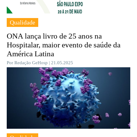
Qualidade
ONA lança livro de 25 anos na
Hospitalar, maior evento de saúde da
América Latina
Por Redação GeHosp | 21.05.2025