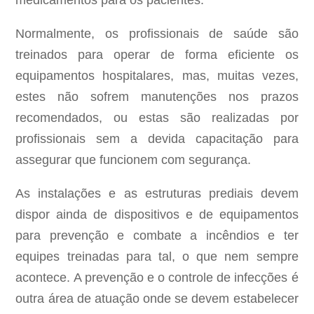
medicamentos para os pacientes.
Normalmente, os profissionais de saúde são
treinados para operar de forma eficiente os
equipamentos hospitalares, mas, muitas vezes,
estes não sofrem manutenções nos prazos
recomendados, ou estas são realizadas por
profissionais sem a devida capacitação para
assegurar que funcionem com segurança.
As instalações e as estruturas prediais devem
dispor ainda de dispositivos e de equipamentos
para prevenção e combate a incêndios e ter
equipes treinadas para tal, o que nem sempre
acontece. A prevenção e o controle de infecções é
outra área de atuação onde se devem estabelecer