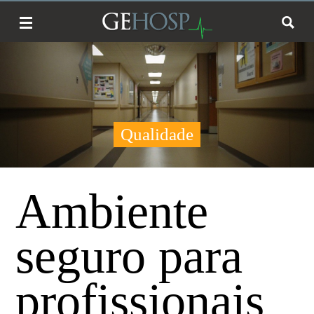
Qualidade
Ambiente
seguro para
profissionais