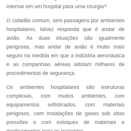
internar em um hospital para uma cirurgia?
O cidadão comum, sem passagens por ambientes
hospitalares, talvez responda que é andar de
avião. As duas situações são igualmente
perigosas, mas andar de avião é muito mais
seguro na medida em que a indústria aeronáutica
e as companhias aéreas adotam milhares de
procedimentos de segurança.
Os ambientes hospitalares são estruturas
complexas, com muitos ambientes, com
equipamentos sofisticados, com materiais
perigosos, com instalações de gases sob altas
pressões e com estoques de materiais e