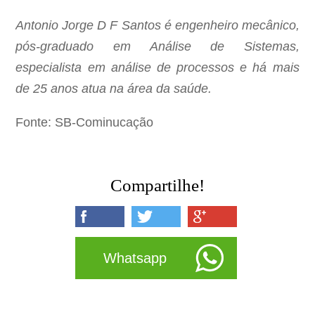
Antonio Jorge D F Santos é engenheiro mecânico,
pós-graduado em Análise de Sistemas,
especialista em análise de processos e há mais
de 25 anos atua na área da saúde.
Fonte: SB-Cominucação
Compartilhe!
Whatsapp