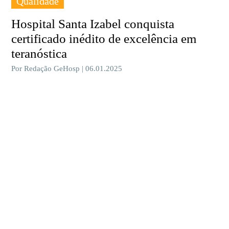
Qualidade
Hospital Santa Izabel conquista
certificado inédito de excelência em
teranóstica
Por Redação GeHosp | 06.01.2025