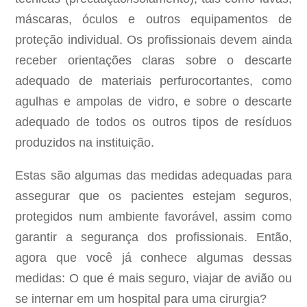
máscaras, óculos e outros equipamentos de
proteção individual. Os profissionais devem ainda
receber orientações claras sobre o descarte
adequado de materiais perfurocortantes, como
agulhas e ampolas de vidro, e sobre o descarte
adequado de todos os outros tipos de resíduos
produzidos na instituição.
Estas são algumas das medidas adequadas para
assegurar que os pacientes estejam seguros,
protegidos num ambiente favorável, assim como
garantir a segurança dos profissionais. Então,
agora que você já conhece algumas dessas
medidas: O que é mais seguro, viajar de avião ou
se internar em um hospital para uma cirurgia?