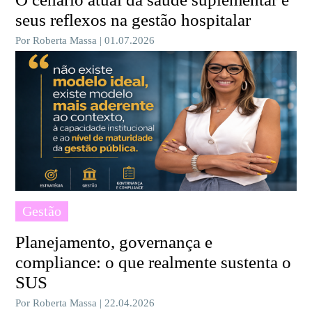
seus reflexos na gestão hospitalar
Por Roberta Massa | 01.07.2026
Gestão
Planejamento, governança e
compliance: o que realmente sustenta o
SUS
Por Roberta Massa | 22.04.2026