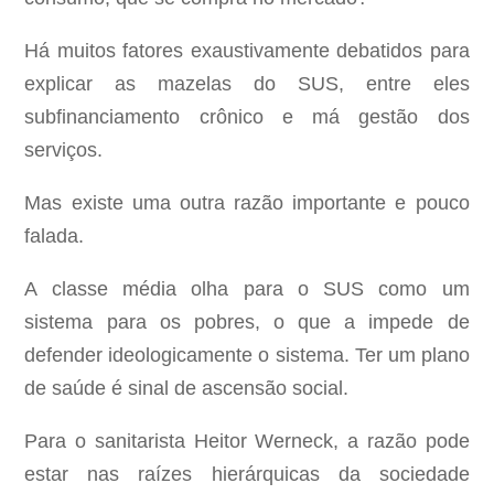
Há muitos fatores exaustivamente debatidos para
explicar as mazelas do SUS, entre eles
subfinanciamento crônico e má gestão dos
serviços.
Mas existe uma outra razão importante e pouco
falada.
A classe média olha para o SUS como um
sistema para os pobres, o que a impede de
defender ideologicamente o sistema. Ter um plano
de saúde é sinal de ascensão social.
Para o sanitarista Heitor Werneck, a razão pode
estar nas raízes hierárquicas da sociedade