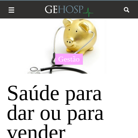
Gestão
Saúde para
dar ou para
vender