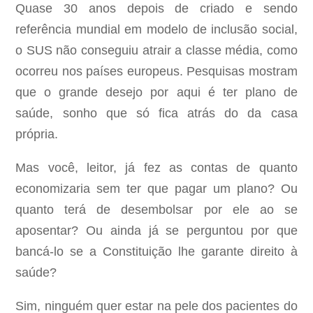
Quase 30 anos depois de criado e sendo
referência mundial em modelo de inclusão social,
o SUS não conseguiu atrair a classe média, como
ocorreu nos países europeus. Pesquisas mostram
que o grande desejo por aqui é ter plano de
saúde, sonho que só fica atrás do da casa
própria.
Mas você, leitor, já fez as contas de quanto
economizaria sem ter que pagar um plano? Ou
quanto terá de desembolsar por ele ao se
aposentar? Ou ainda já se perguntou por que
bancá-lo se a Constituição lhe garante direito à
saúde?
Sim, ninguém quer estar na pele dos pacientes do