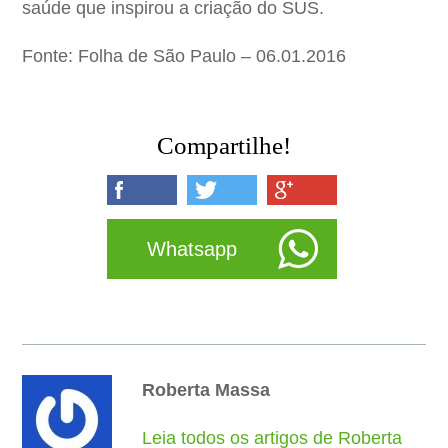
saúde que inspirou a criação do SUS.
Fonte: Folha de São Paulo – 06.01.2016
Compartilhe!
Whatsapp
Roberta Massa
Leia todos os artigos de Roberta