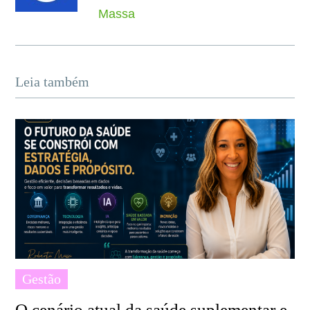
Massa
Leia também
Gestão
O cenário atual da saúde suplementar e