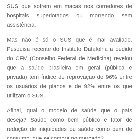
SUS que sofrem em macas nos corredores de
hospitais superlotados ou morrendo sem
assistência.
Mas não é só o SUS que é mal avaliado.
Pesquisa recente do Instituto Datafolha a pedido
do CFM (Conselho Federal de Medicina) revelou
que a saúde brasileira em geral (pública e
privada) tem índice de reprovação de 96% entre
os usuários de planos e de 92% entre os que
utilizam o SUS.
Afinal, qual o modelo de saúde que o país
deseja? Saúde como bem público e fator de
redução de iniquidades ou saúde como bem de
consumo, que se compra no mercado?