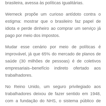
brasileira, avessa às políticas igualitárias.
Werneck propõe um curioso antídoto contra o
estigma: mostrar que o brasileiro faz papel de
idiota e perde dinheiro ao comprar um serviço já
pago por meio dos impostos.
Mudar esse cenário por meio de políticas é
improvável, já que 65% do mercado de planos de
saúde (30 milhões de pessoas) é de coletivos
empresariais–benefício indireto ofertado aos
trabalhadores.
No Reino Unido, um seguro privilegiado aos
trabalhadores deixou de fazer sentido em 1948,
com a fundação do NHS, o sistema público de