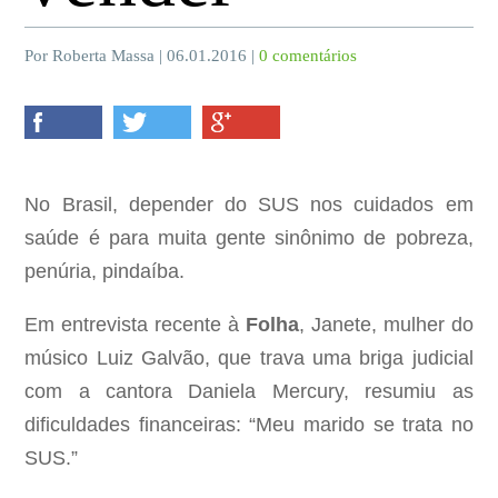
Por Roberta Massa | 06.01.2016 |
0 comentários
No Brasil, depender do SUS nos cuidados em
saúde é para muita gente sinônimo de pobreza,
penúria, pindaíba.
Em entrevista recente à
Folha
, Janete, mulher do
músico Luiz Galvão, que trava uma briga judicial
com a cantora Daniela Mercury, resumiu as
dificuldades financeiras: “Meu marido se trata no
SUS.”