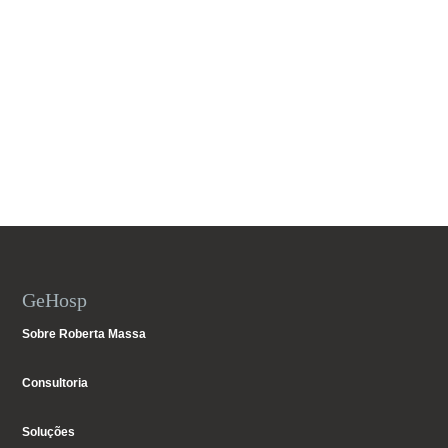
GeHosp
Sobre Roberta Massa
Consultoria
Soluções