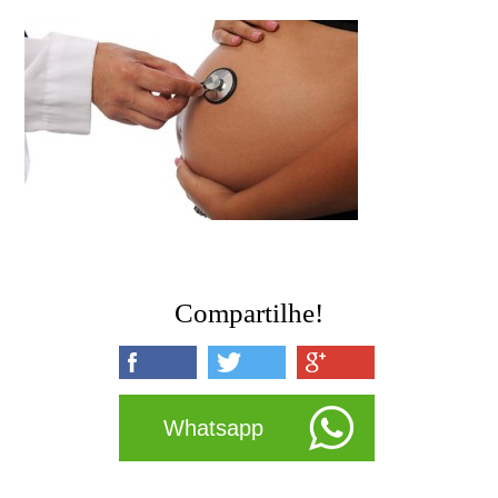
Compartilhe!
Whatsapp