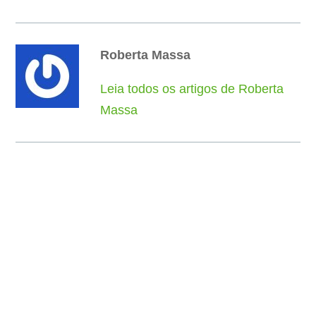
Roberta Massa
Leia todos os artigos de Roberta
Massa