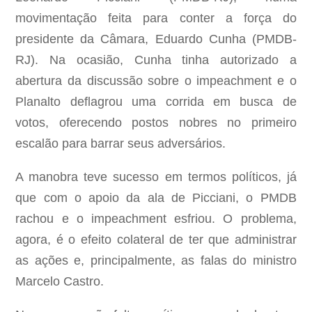
movimentação feita para conter a força do
presidente da Câmara, Eduardo Cunha (PMDB-
RJ). Na ocasião, Cunha tinha autorizado a
abertura da discussão sobre o impeachment e o
Planalto deflagrou uma corrida em busca de
votos, oferecendo postos nobres no primeiro
escalão para barrar seus adversários.
A manobra teve sucesso em termos políticos, já
que com o apoio da ala de Picciani, o PMDB
rachou e o impeachment esfriou. O problema,
agora, é o efeito colateral de ter que administrar
as ações e, principalmente, as falas do ministro
Marcelo Castro.