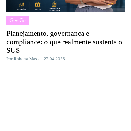
Gestão
Planejamento, governança e
compliance: o que realmente sustenta o
SUS
Por Roberta Massa | 22.04.2026