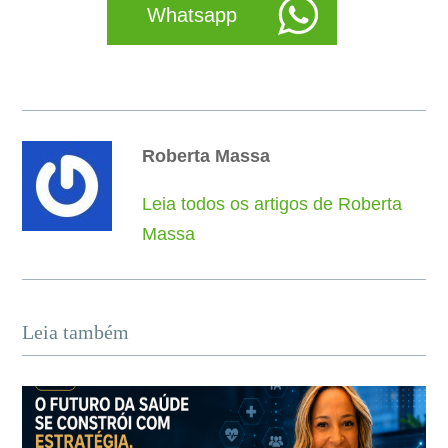
Whatsapp
Roberta Massa
Leia todos os artigos de Roberta
Massa
Leia também