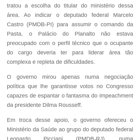
tratou a escolha do titular do ministério dessa
área. Ao indicar o deputado federal Marcelo
Castro (PMDB-PI) para assumir o comando da
Pasta, o Palácio do Planalto não estava
preocupado com o perfil técnico que o ocupante
do cargo deveria ter para liderar área tão
complexa e repleta de dificuldades.
O governo mirou apenas numa negociação
política que lhe garantisse votos no Congresso
capazes de espantar o fantasma do impeachment
da presidente Dilma Rousseff.
Em troca desse apoio, o governo ofereceu o
Ministério da Saúde ao grupo do deputado federal
Leonardo Picciani (PMDB-RJ), numa