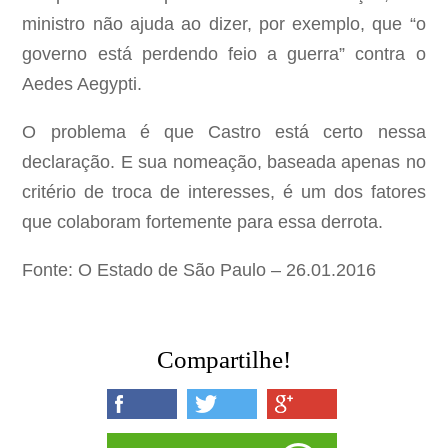
ministro não ajuda ao dizer, por exemplo, que “o
governo está perdendo feio a guerra” contra o
Aedes Aegypti.
O problema é que Castro está certo nessa
declaração. E sua nomeação, baseada apenas no
critério de troca de interesses, é um dos fatores
que colaboram fortemente para essa derrota.
Fonte: O Estado de São Paulo – 26.01.2016
Compartilhe!