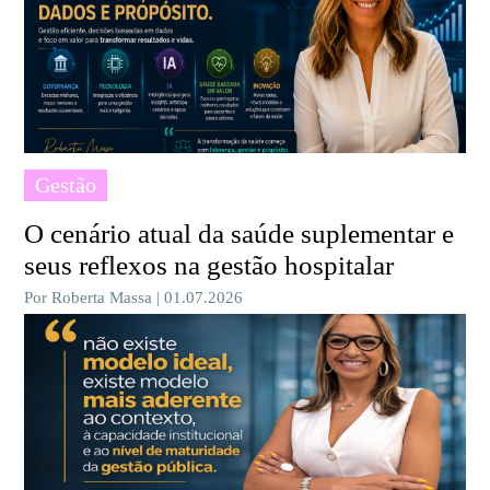
Gestão
O cenário atual da saúde suplementar e
seus reflexos na gestão hospitalar
Por Roberta Massa | 01.07.2026