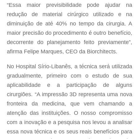
“Essa maior previsibilidade pode ajudar na
redução de material cirúrgico utilizado e na
diminuição de até 40% no tempo da cirurgia. A
maior precisão do procedimento é outro benefício,
decorrente do planejamento feito previamente”,
afirma Felipe Marques, CEO da Biorchitects.
No Hospital Sírio-Libanês, a técnica será utilizada
gradualmente, primeiro com o estudo de sua
aplicabilidade e a participação de alguns
cirurgiões. “A impressão 3D representa uma nova
fronteira da medicina, que vem chamando a
atenção das instituições. O nosso compromisso
com a inovação e a pesquisa nos levou a analisar
essa nova técnica e os seus reais benefícios para