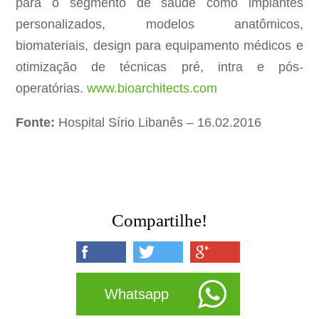
para o segmento de saúde como implantes
personalizados, modelos anatômicos,
biomateriais, design para equipamento médicos e
otimização de técnicas pré, intra e pós-
operatórias.
www.bioarchitects.com
Fonte:
Hospital Sírio Libanês – 16.02.2016
Compartilhe!
Whatsapp