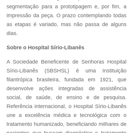
segmentação para a prototipagem e, por fim, a
impressão da peça. O prazo contemplando todas
as etapas é variado, mas não passa de alguns
dias.
Sobre o Hospital Sírio-Libanês
A Sociedade Beneficente de Senhoras Hospital
Sírio-Libanês (SBSHSL) é uma Instituição
filantrópica brasileira, fundada em 1921, que
desenvolve ações integradas de assistência
social, de saúde, de ensino e de pesquisa.
Referência internacional, o Hospital Sírio-Libanês
une a excelência médica e tecnológica com o
tratamento humanizado, beneficiando milhares de