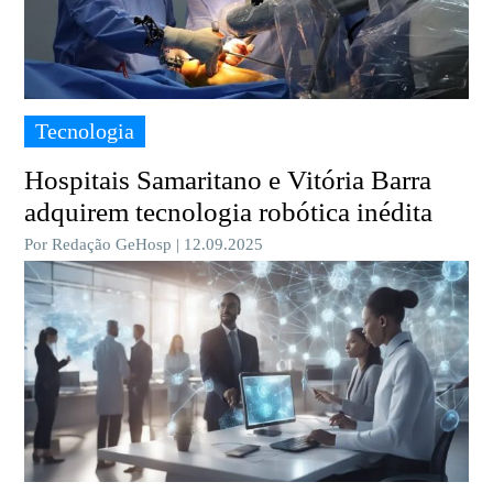
Tecnologia
Hospitais Samaritano e Vitória Barra
adquirem tecnologia robótica inédita
Por Redação GeHosp | 12.09.2025