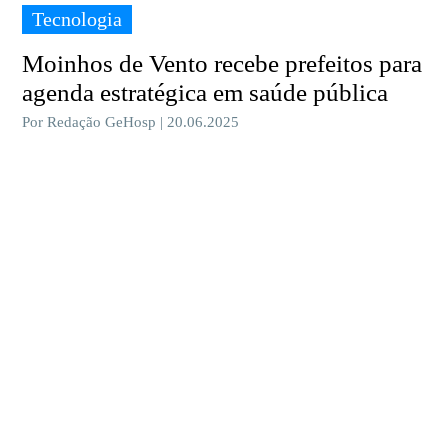
Tecnologia
Moinhos de Vento recebe prefeitos para
agenda estratégica em saúde pública
Por Redação GeHosp | 20.06.2025