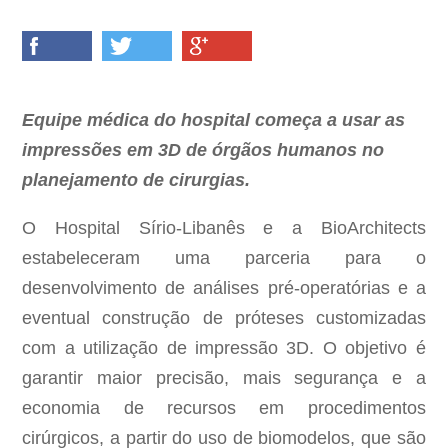
Equipe médica do hospital começa a usar as
impressões em 3D de órgãos humanos no
planejamento de cirurgias.
O Hospital Sírio-Libanês e a BioArchitects
estabeleceram uma parceria para o
desenvolvimento de análises pré-operatórias e a
eventual construção de próteses customizadas
com a utilização de impressão 3D. O objetivo é
garantir maior precisão, mais segurança e a
economia de recursos em procedimentos
cirúrgicos, a partir do uso de biomodelos, que são