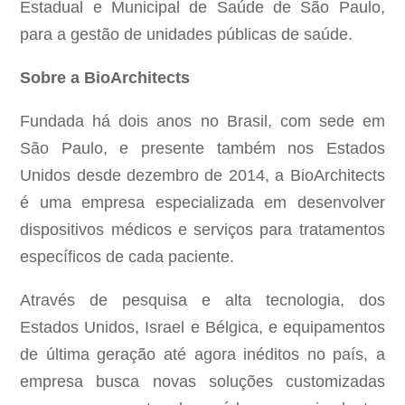
Estadual e Municipal de Saúde de São Paulo,
para a gestão de unidades públicas de saúde.
Sobre a BioArchitects
Fundada há dois anos no Brasil, com sede em
São Paulo, e presente também nos Estados
Unidos desde dezembro de 2014, a BioArchitects
é uma empresa especializada em desenvolver
dispositivos médicos e serviços para tratamentos
específicos de cada paciente.
Através de pesquisa e alta tecnologia, dos
Estados Unidos, Israel e Bélgica, e equipamentos
de última geração até agora inéditos no país, a
empresa busca novas soluções customizadas