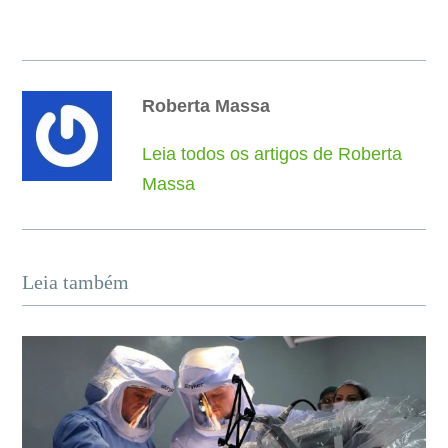
Roberta Massa
Leia todos os artigos de Roberta
Massa
Leia também