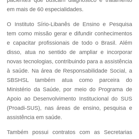
pacientes que buscam diagnóstico e tratamento
em mais de 60 especialidades.
O Instituto Sírio-Libanês de Ensino e Pesquisa
tem como missão gerar e difundir conhecimentos
e capacitar profissionais de todo o Brasil. Além
disso, atua no sentido de ampliar e incorporar
novas tecnologias, contribuindo para a assistência
à saúde. Na área de Responsabilidade Social, a
SBSHSL também atua como parceira do
Ministério da Saúde, por meio do Programa de
Apoio ao Desenvolvimento Institucional do SUS
(Proadi-SUS), nas áreas de ensino, pesquisa e
assistência em saúde.
Também possui contratos com as Secretarias