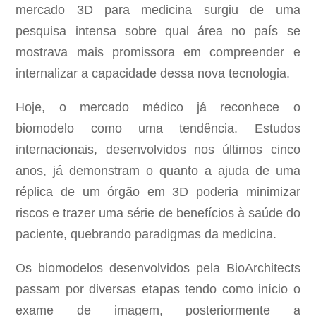
mercado 3D para medicina surgiu de uma
pesquisa intensa sobre qual área no país se
mostrava mais promissora em compreender e
internalizar a capacidade dessa nova tecnologia.
Hoje, o mercado médico já reconhece o
biomodelo como uma tendência. Estudos
internacionais, desenvolvidos nos últimos cinco
anos, já demonstram o quanto a ajuda de uma
réplica de um órgão em 3D poderia minimizar
riscos e trazer uma série de benefícios à saúde do
paciente, quebrando paradigmas da medicina.
Os biomodelos desenvolvidos pela BioArchitects
passam por diversas etapas tendo como início o
exame de imagem, posteriormente a