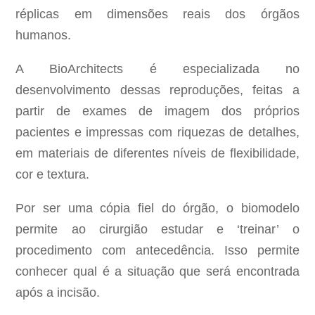
réplicas em dimensões reais dos órgãos
humanos.
A BioArchitects é especializada no
desenvolvimento dessas reproduções, feitas a
partir de exames de imagem dos próprios
pacientes e impressas com riquezas de detalhes,
em materiais de diferentes níveis de flexibilidade,
cor e textura.
Por ser uma cópia fiel do órgão, o biomodelo
permite ao cirurgião estudar e ‘treinar’ o
procedimento com antecedência. Isso permite
conhecer qual é a situação que será encontrada
após a incisão.