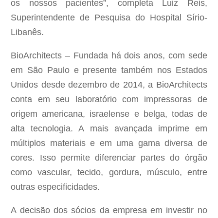
os nossos pacientes”, completa Luiz Reis,
Superintendente de Pesquisa do Hospital Sírio-
Libanês.
BioArchitects – Fundada há dois anos, com sede
em São Paulo e presente também nos Estados
Unidos desde dezembro de 2014, a BioArchitects
conta em seu laboratório com impressoras de
origem americana, israelense e belga, todas de
alta tecnologia. A mais avançada imprime em
múltiplos materiais e em uma gama diversa de
cores. Isso permite diferenciar partes do órgão
como vascular, tecido, gordura, músculo, entre
outras especificidades.
A decisão dos sócios da empresa em investir no