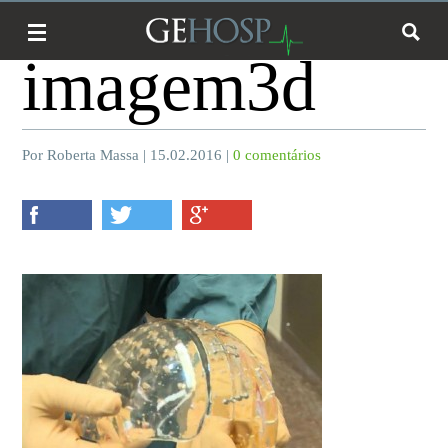
imagem3d
Por Roberta Massa | 15.02.2016 |
0 comentários