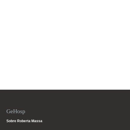
GeHosp
Sobre Roberta Massa