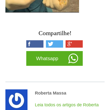
Compartilhe!
Whatsapp
Roberta Massa
Leia todos os artigos de Roberta