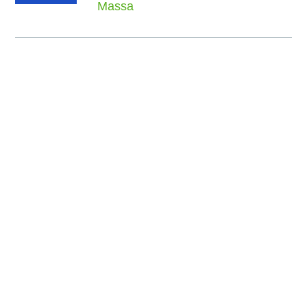
Massa