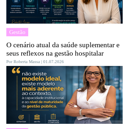
Gestão
O cenário atual da saúde suplementar e
seus reflexos na gestão hospitalar
Por Roberta Massa | 01.07.2026