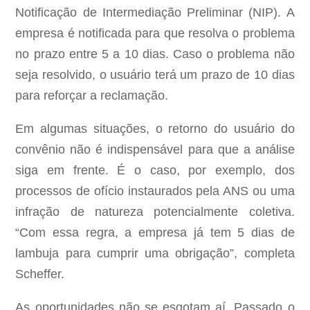
Notificação de Intermediação Preliminar (NIP). A
empresa é notificada para que resolva o problema
no prazo entre 5 a 10 dias. Caso o problema não
seja resolvido, o usuário terá um prazo de 10 dias
para reforçar a reclamação.
Em algumas situações, o retorno do usuário do
convênio não é indispensável para que a análise
siga em frente. É o caso, por exemplo, dos
processos de ofício instaurados pela ANS ou uma
infração de natureza potencialmente coletiva.
“Com essa regra, a empresa já tem 5 dias de
lambuja para cumprir uma obrigação”, completa
Scheffer.
As oportunidades não se esgotam aí. Passado o