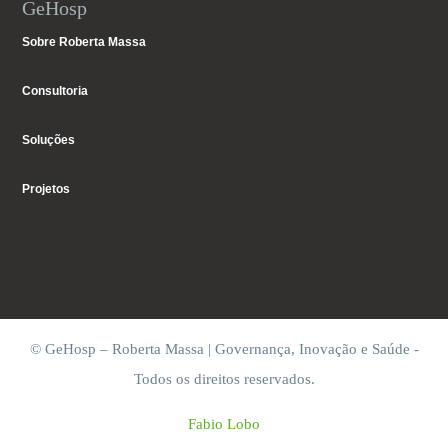
GeHosp
Sobre Roberta Massa
Consultoria
Soluções
Projetos
© GeHosp – Roberta Massa | Governança, Inovação e Saúde -
Todos os direitos reservados.
Fabio Lobo