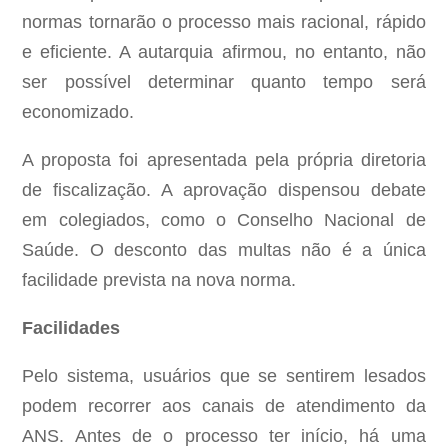
normas tornarão o processo mais racional, rápido
e eficiente. A autarquia afirmou, no entanto, não
ser possível determinar quanto tempo será
economizado.
A proposta foi apresentada pela própria diretoria
de fiscalização. A aprovação dispensou debate
em colegiados, como o Conselho Nacional de
Saúde. O desconto das multas não é a única
facilidade prevista na nova norma.
Facilidades
Pelo sistema, usuários que se sentirem lesados
podem recorrer aos canais de atendimento da
ANS. Antes de o processo ter início, há uma