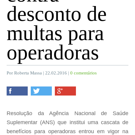
desconto de
multas para
operadoras
Por Roberta Massa | 22.02.2016 |
0 comentários
Resolução da Agência Nacional de Saúde
Suplementar (ANS) que institui uma cascata de
benefícios para operadoras entrou em vigor na