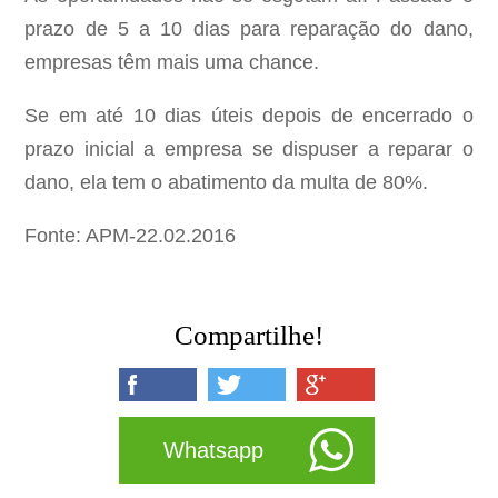
prazo de 5 a 10 dias para reparação do dano,
empresas têm mais uma chance.
Se em até 10 dias úteis depois de encerrado o
prazo inicial a empresa se dispuser a reparar o
dano, ela tem o abatimento da multa de 80%.
Fonte: APM-22.02.2016
Compartilhe!
Whatsapp