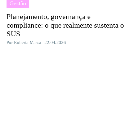
Gestão
Planejamento, governança e
compliance: o que realmente sustenta o
SUS
Por Roberta Massa | 22.04.2026