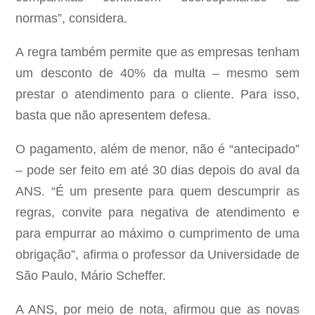
normas”, considera.
A regra também permite que as empresas tenham
um desconto de 40% da multa – mesmo sem
prestar o atendimento para o cliente. Para isso,
basta que não apresentem defesa.
O pagamento, além de menor, não é “antecipado”
– pode ser feito em até 30 dias depois do aval da
ANS. “É um presente para quem descumprir as
regras, convite para negativa de atendimento e
para empurrar ao máximo o cumprimento de uma
obrigação”, afirma o professor da Universidade de
São Paulo, Mário Scheffer.
A ANS, por meio de nota, afirmou que as novas