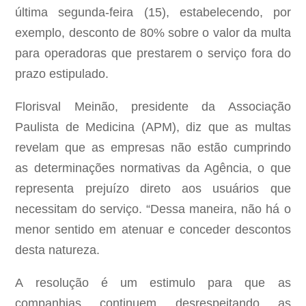
última segunda-feira (15), estabelecendo, por
exemplo, desconto de 80% sobre o valor da multa
para operadoras que prestarem o serviço fora do
prazo estipulado.
Florisval Meinão, presidente da Associação
Paulista de Medicina (APM), diz que as multas
revelam que as empresas não estão cumprindo
as determinações normativas da Agência, o que
representa prejuízo direto aos usuários que
necessitam do serviço. “Dessa maneira, não há o
menor sentido em atenuar e conceder descontos
desta natureza.
A resolução é um estimulo para que as
companhias continuem desrespeitando as