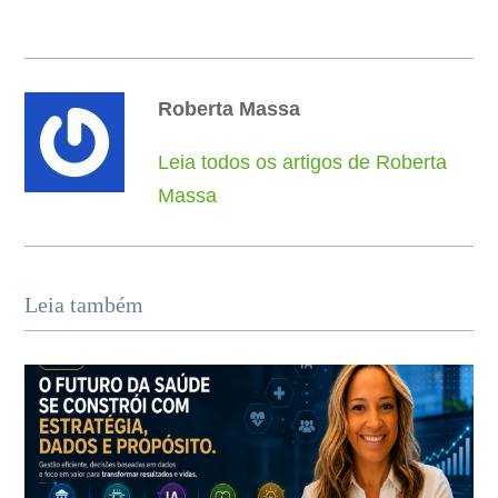
Roberta Massa
Leia todos os artigos de Roberta
Massa
Leia também