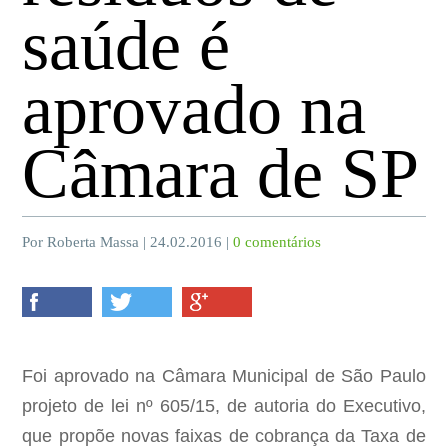
saúde é
aprovado na
Câmara de SP
Por Roberta Massa | 24.02.2016 |
0 comentários
Foi aprovado na Câmara Municipal de São Paulo
projeto de lei nº 605/15, de autoria do Executivo,
que propõe novas faixas de cobrança da Taxa de