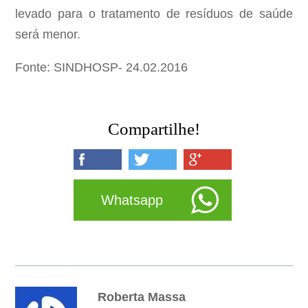
levado para o tratamento de resíduos de saúde
será menor.
Fonte: SINDHOSP- 24.02.2016
Compartilhe!
Whatsapp
Roberta Massa