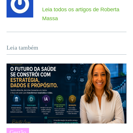
Leia todos os artigos de Roberta
Massa
Leia também
Gestão