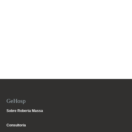
GeHosp
Sobre Roberta Massa
Consultoria