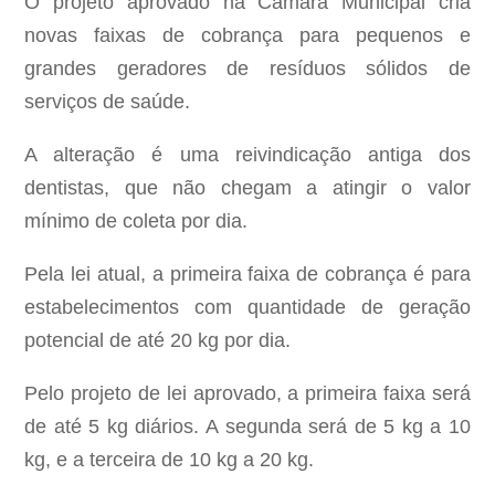
O projeto aprovado na Câmara Municipal cria
novas faixas de cobrança para pequenos e
grandes geradores de resíduos sólidos de
serviços de saúde.
A alteração é uma reivindicação antiga dos
dentistas, que não chegam a atingir o valor
mínimo de coleta por dia.
Pela lei atual, a primeira faixa de cobrança é para
estabelecimentos com quantidade de geração
potencial de até 20 kg por dia.
Pelo projeto de lei aprovado, a primeira faixa será
de até 5 kg diários. A segunda será de 5 kg a 10
kg, e a terceira de 10 kg a 20 kg.