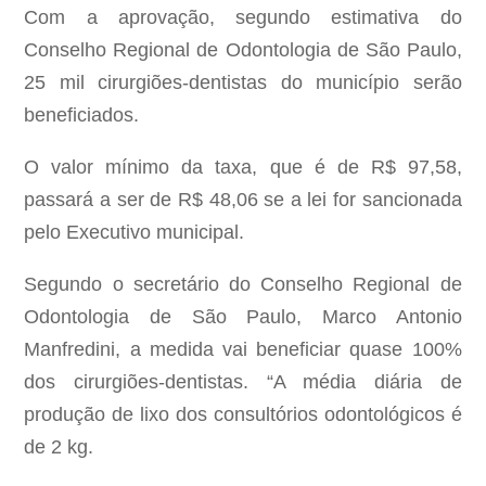
Com a aprovação, segundo estimativa do
Conselho Regional de Odontologia de São Paulo,
25 mil cirurgiões-dentistas do município serão
beneficiados.
O valor mínimo da taxa, que é de R$ 97,58,
passará a ser de R$ 48,06 se a lei for sancionada
pelo Executivo municipal.
Segundo o secretário do Conselho Regional de
Odontologia de São Paulo, Marco Antonio
Manfredini, a medida vai beneficiar quase 100%
dos cirurgiões-dentistas. “A média diária de
produção de lixo dos consultórios odontológicos é
de 2 kg.