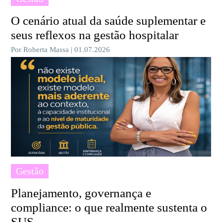
O cenário atual da saúde suplementar e
seus reflexos na gestão hospitalar
Por Roberta Massa | 01.07.2026
Gestão
Planejamento, governança e
compliance: o que realmente sustenta o
SUS