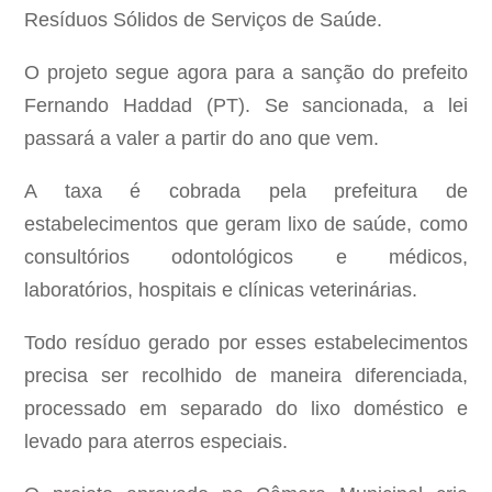
Resíduos Sólidos de Serviços de Saúde.
O projeto segue agora para a sanção do prefeito
Fernando Haddad (PT). Se sancionada, a lei
passará a valer a partir do ano que vem.
A taxa é cobrada pela prefeitura de
estabelecimentos que geram lixo de saúde, como
consultórios odontológicos e médicos,
laboratórios, hospitais e clínicas veterinárias.
Todo resíduo gerado por esses estabelecimentos
precisa ser recolhido de maneira diferenciada,
processado em separado do lixo doméstico e
levado para aterros especiais.