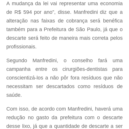
A mudança da lei vai representar uma economia
de R$ 594 por ano”, disse. Manfredini diz que a
alteração nas faixas de cobrança será benéfica
também para a Prefeitura de São Paulo, já que o
descarte será feito de maneira mais correta pelos
profissionais.
Segundo Manfredini, o conselho fará uma
campanha entre os cirurgiões-dentistas para
conscientizá-los a não pôr fora resíduos que não
necessitam ser descartados como resíduos de
saúde.
Com isso, de acordo com Manfredini, haverá uma
redução no gasto da prefeitura com o descarte
desse lixo, já que a quantidade de descarte a ser