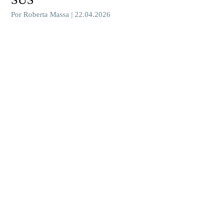
Por Roberta Massa | 22.04.2026