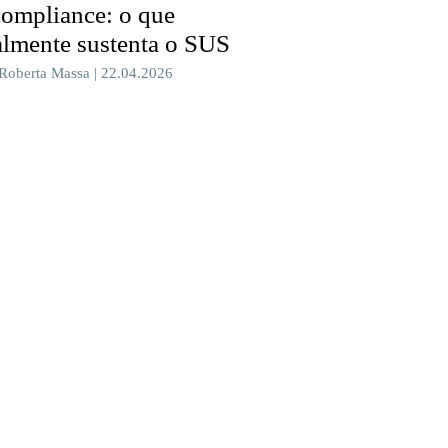
compliance: o que
almente sustenta o SUS
 Roberta Massa | 22.04.2026