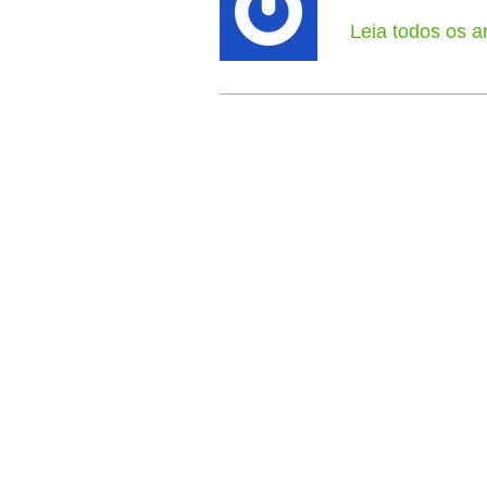
Leia todos os a