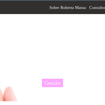
Sobre Roberta Massa
Consulto
Gestão