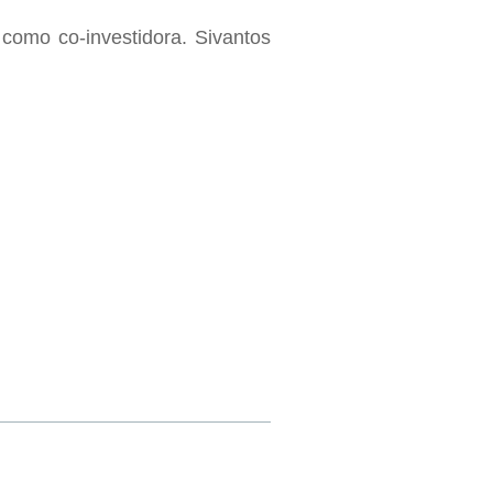
como co-investidora. Sivantos